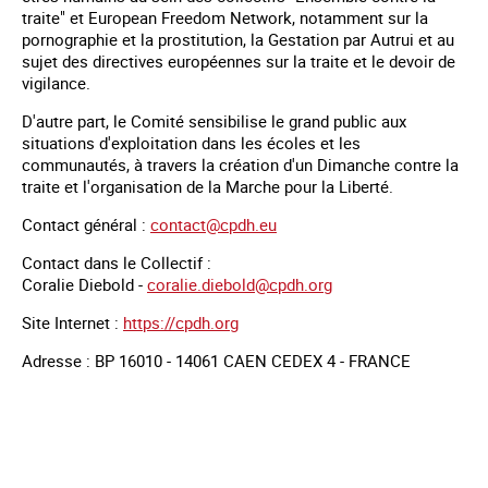
traite" et European Freedom Network, notamment sur la
pornographie et la prostitution, la Gestation par Autrui et au
sujet des directives européennes sur la traite et le devoir de
vigilance.
D'autre part, le Comité sensibilise le grand public aux
situations d'exploitation dans les écoles et les
communautés, à travers la création d'un Dimanche contre la
traite et l'organisation de la Marche pour la Liberté.
Contact général :
contact@cpdh.eu
Contact dans le Collectif :
Coralie Diebold -
coralie.diebold@cpdh.org
Site Internet :
https://cpdh.org
Adresse : BP 16010 - 14061 CAEN CEDEX 4 - FRANCE