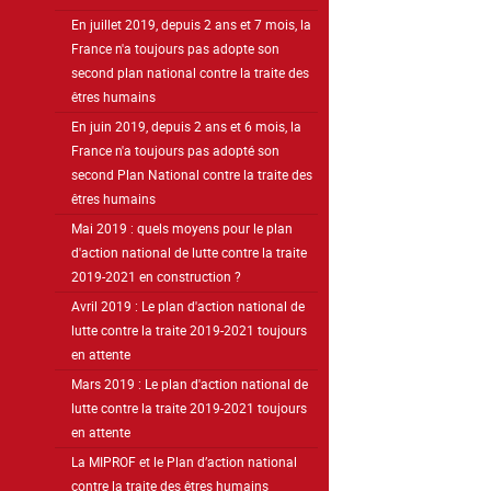
En juillet 2019, depuis 2 ans et 7 mois, la
France n'a toujours pas adopte son
second plan national contre la traite des
êtres humains
En juin 2019, depuis 2 ans et 6 mois, la
France n'a toujours pas adopté son
second Plan National contre la traite des
êtres humains
Mai 2019 : quels moyens pour le plan
d'action national de lutte contre la traite
2019-2021 en construction ?
Avril 2019 : Le plan d'action national de
lutte contre la traite 2019-2021 toujours
en attente
Mars 2019 : Le plan d'action national de
lutte contre la traite 2019-2021 toujours
en attente
La MIPROF et le Plan d’action national
contre la traite des êtres humains