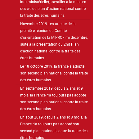
interministérielle), travailler à la mise en
oeuvre du plan d'action national contre
la traite des êtres humains
Novembre 2019 : en attente de la
première réunion du Comité
d'orientation de la MIPROF mi décembre,
suite à la présentation du 2nd Plan
d'action national contre la traite des
êtres humains
Le 18 octobre 2019, la france a adopté
son second plan national contre la traite
des êtres humains
En septembre 2019, depuis 2 ans et 9
mois, la France n'a toujours pas adopté
son second plan national contre la traite
des êtres humains
En aout 2019, depuis 2 ans et 8 mois, la
France n'a toujours pas adopté son
second plan national contre la traite des
êtres humains