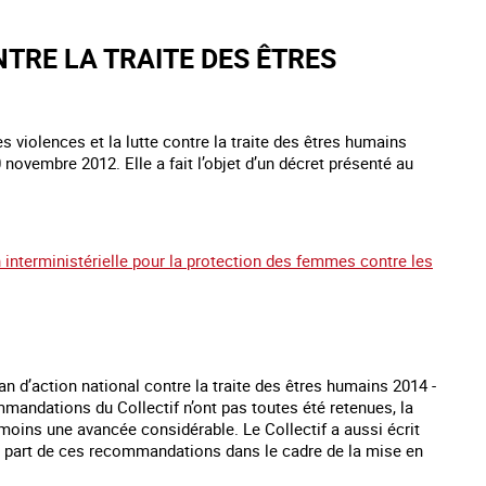
NTRE LA TRAITE DES ÊTRES
s violences et la lutte contre la traite des êtres humains
novembre 2012. Elle a fait l’objet d’un décret présenté au
 interministérielle pour la protection des femmes contre les
 d’action national contre la traite des êtres humains 2014 -
mandations du Collectif n’ont pas toutes été retenues, la
 moins une avancée considérable. Le Collectif a aussi écrit
ire part de ces recommandations dans le cadre de la mise en