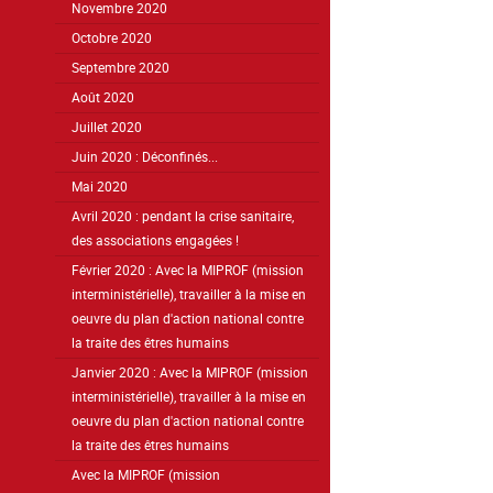
Novembre 2020
Octobre 2020
Septembre 2020
Août 2020
Juillet 2020
Juin 2020 : Déconfinés...
Mai 2020
Avril 2020 : pendant la crise sanitaire,
des associations engagées !
Février 2020 : Avec la MIPROF (mission
interministérielle), travailler à la mise en
oeuvre du plan d'action national contre
la traite des êtres humains
Janvier 2020 : Avec la MIPROF (mission
interministérielle), travailler à la mise en
oeuvre du plan d'action national contre
la traite des êtres humains
Avec la MIPROF (mission