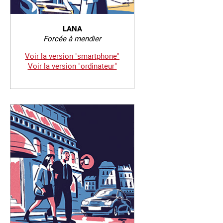
LANA
Forcée à mendier
Voir la version "smartphone"
Voir la version "ordinateur"