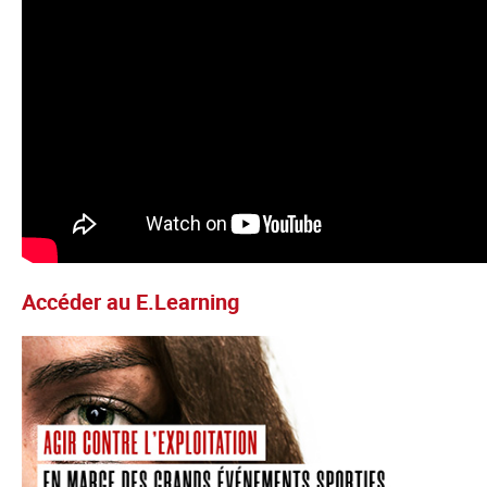
Accéder au E.Learning