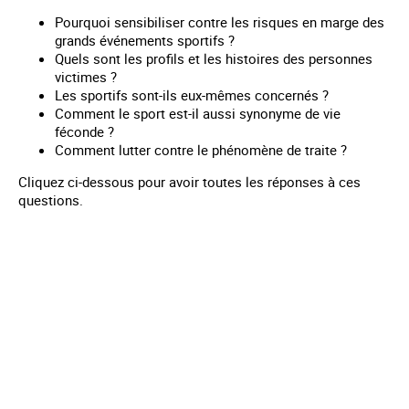
Pourquoi sensibiliser contre les risques en marge des
grands événements sportifs ?
Quels sont les profils et les histoires des personnes
victimes ?
Les sportifs sont-ils eux-mêmes concernés ?
Comment le sport est-il aussi synonyme de vie
féconde ?
Comment lutter contre le phénomène de traite ?
Cliquez ci-dessous pour avoir toutes les réponses à ces
questions.