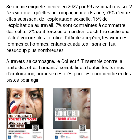
Selon une enquête menée en 2022 par 69 associations sur 2
675 victimes qu’elles accompagnent en France, 76% d’entre
elles subissent de l’exploitation sexuelle, 15% de
l’exploitation au travail, 7% sont contraintes à commettre
des délits, 2% sont forcées à mendier. Ce chiffre cache une
réalité encore plus sombre. Difficile à repérer, les victimes -
femmes et hommes, enfants et adultes - sont en fait
beaucoup plus nombreuses.
A travers sa campagne, le Collectif "Ensemble contre la
traite des êtres humains" sensibilise à toutes les formes
d’exploitation, propose des clés pour les comprendre et des
pistes pour agir.