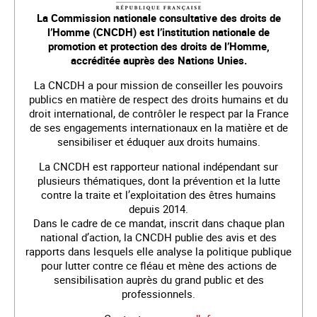
La Commission nationale consultative des droits de
l’Homme (CNCDH) est l’institution nationale de
promotion et protection des droits de l’Homme,
accréditée auprès des Nations Unies.
La CNCDH a pour mission de conseiller les pouvoirs
publics en matière de respect des droits humains et du
droit international, de contrôler le respect par la France
de ses engagements internationaux en la matière et de
sensibiliser et éduquer aux droits humains.
La CNCDH est rapporteur national indépendant sur
plusieurs thématiques, dont la prévention et la lutte
contre la traite et l’exploitation des êtres humains
depuis 2014.
Dans le cadre de ce mandat, inscrit dans chaque plan
national d’action, la CNCDH publie des avis et des
rapports dans lesquels elle analyse la politique publique
pour lutter contre ce fléau et mène des actions de
sensibilisation auprès du grand public et des
professionnels.