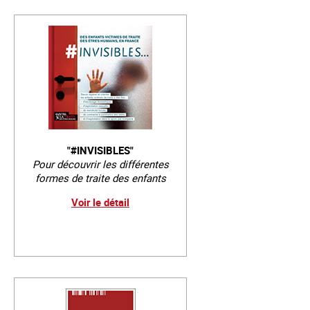
"#INVISIBLES"
Pour découvrir les différentes
formes de traite des enfants
Voir le détail