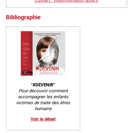
Bibliographie
"#DEVENIR"
Pour découvrir comment
accompagner les enfants
victimes de traite des êtres
humains
Voir le détail