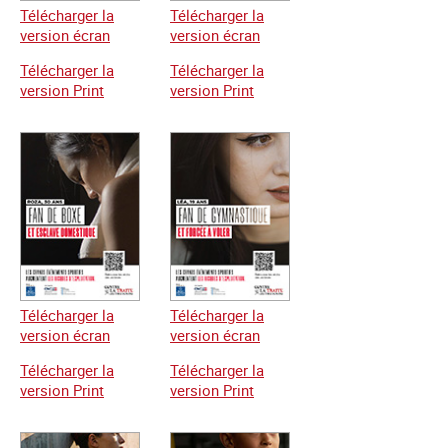
Télécharger la
Télécharger la
version écran
version écran
Télécharger la
Télécharger la
version Print
version Print
Télécharger la
Télécharger la
version écran
version écran
Télécharger la
Télécharger la
version Print
version Print