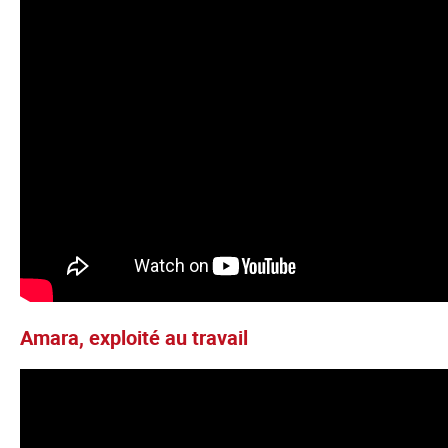
Amara, exploité au travail