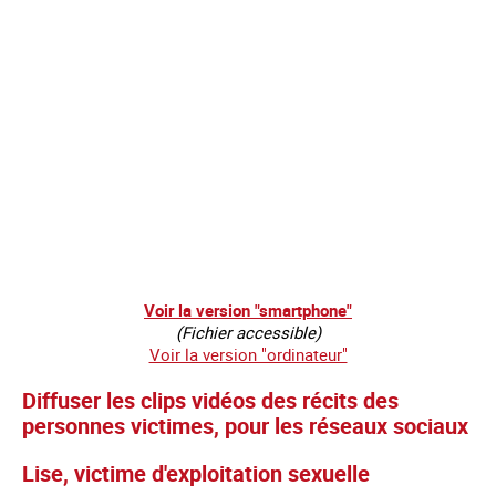
Voir la version "smartphone"
(Fichier accessible)
Voir la version "ordinateur"
Diffuser les clips vidéos des récits des
personnes victimes, pour les réseaux sociaux
Lise, victime d'exploitation sexuelle