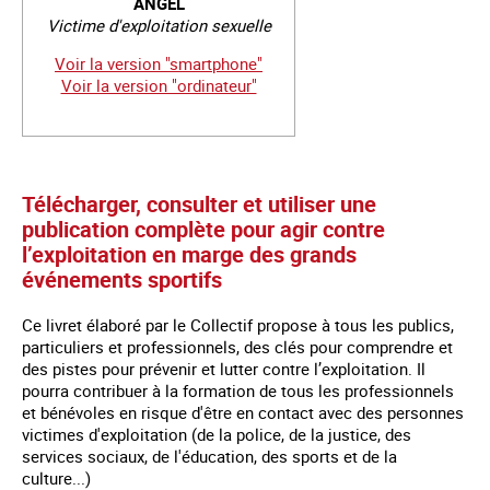
ANGEL
Victime d'exploitation sexuelle
Voir la version "smartphone"
Voir la version "ordinateur"
Télécharger, consulter et utiliser une
publication complète pour agir contre
l’exploitation en marge des grands
événements sportifs
Ce livret élaboré par le Collectif propose à tous les publics,
particuliers et professionnels, des clés pour comprendre et
des pistes pour prévenir et lutter contre l’exploitation. Il
pourra contribuer à la formation de tous les professionnels
et bénévoles en risque d'être en contact avec des personnes
victimes d'exploitation (de la police, de la justice, des
services sociaux, de l'éducation, des sports et de la
culture...)