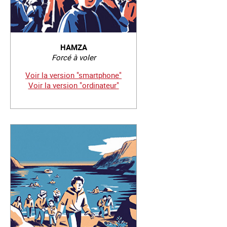
HAMZA
Forcé à voler
Voir la version "smartphone"
Voir la version "ordinateur"