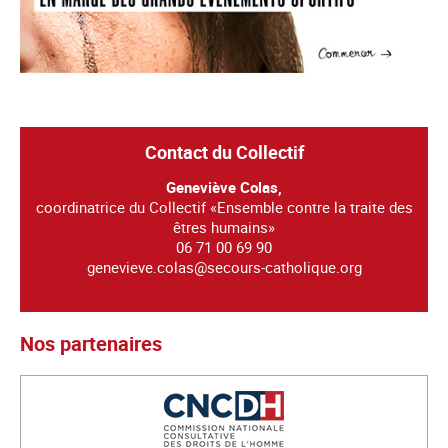
Contact du Collectif
Geneviève Colas,
coordinatrice du Collectif «Ensemble contre la traite des
êtres humains»
06 71 00 69 90
genevieve.colas@secours-catholique.org
Nos partenaires