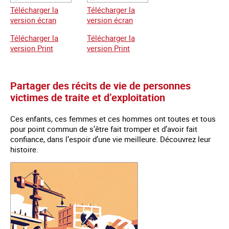
Télécharger la
Télécharger la
version écran
version écran
Télécharger la
Télécharger la
version Print
version Print
Partager des récits de vie de personnes
victimes de traite et d’exploitation
Ces enfants, ces femmes et ces hommes ont toutes et tous
pour point commun de s’être fait tromper et d’avoir fait
confiance, dans l’espoir d’une vie meilleure. Découvrez leur
histoire.