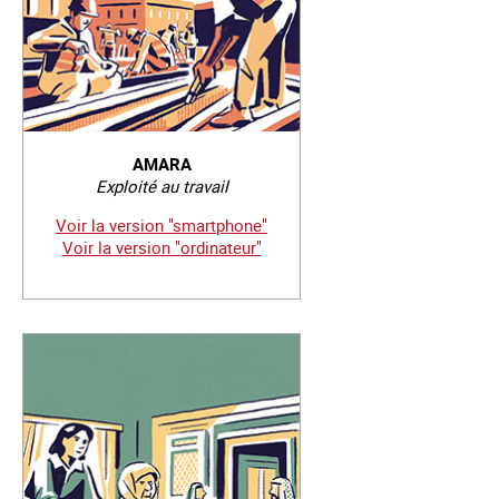
AMARA
Exploité au travail
Voir la version "smartphone"
Voir la version "ordinateur"