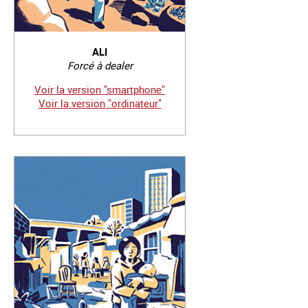
ALI
Forcé à dealer
Voir la version "smartphone"
Voir la version "ordinateur"