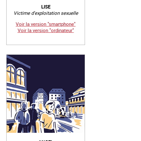
LISE
Victime d'exploitation sexuelle
Voir la version "smartphone"
Voir la version "ordinateur"