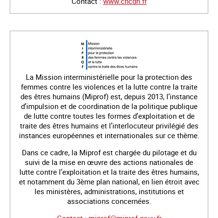
Contact :
www.cncdh.fr
La Mission interministérielle pour la protection des
femmes contre les violences et la lutte contre la traite
des êtres humains (Miprof) est, depuis 2013, l’instance
d’impulsion et de coordination de la politique publique
de lutte contre toutes les formes d’exploitation et de
traite des êtres humains et l’interlocuteur privilégié des
instances européennes et internationales sur ce thème.
Dans ce cadre, la Miprof est chargée du pilotage et du
suivi de la mise en œuvre des actions nationales de
lutte contre l’exploitation et la traite des êtres humains,
et notamment du 3ème plan national, en lien étroit avec
les ministères, administrations, institutions et
associations concernées.
Contact : miprof@miprof.gouv.fr