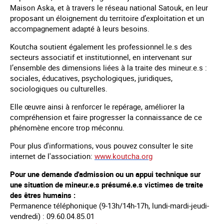
Maison Aska, et à travers le réseau national Satouk, en leur
proposant un éloignement du territoire d’exploitation et un
accompagnement adapté à leurs besoins.
Koutcha soutient également les professionnel.le.s des
secteurs associatif et institutionnel, en intervenant sur
l’ensemble des dimensions liées à la traite des mineur.e.s :
sociales, éducatives, psychologiques, juridiques,
sociologiques ou culturelles.
Elle œuvre ainsi à renforcer le repérage, améliorer la
compréhension et faire progresser la connaissance de ce
phénomène encore trop méconnu.
Pour plus d'informations, vous pouvez consulter le site
internet de l'association:
www.koutcha.org
Pour une demande d'admission ou un appui technique sur
une situation de mineur.e.s présumé.e.s victimes de traite
des êtres humains :
Permanence téléphonique (9-13h/14h-17h, lundi-mardi-jeudi-
vendredi) : 09.60.04.85.01