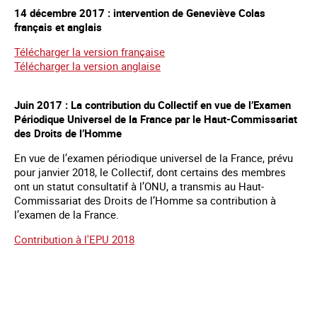
14 décembre 2017 : intervention de Geneviève Colas
français et anglais
Télécharger la version française
Télécharger la version anglaise
Juin 2017 : La contribution du Collectif en vue de l’Examen
Périodique Universel de la France par le Haut-Commissariat
des Droits de l’Homme
En vue de l’examen périodique universel de la France, prévu
pour janvier 2018, le Collectif, dont certains des membres
ont un statut consultatif à l’ONU, a transmis au Haut-
Commissariat des Droits de l’Homme sa contribution à
l’examen de la France.
Contribution à l'EPU 2018