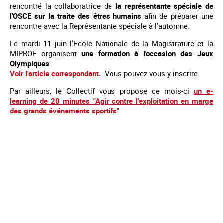
rencontré la collaboratrice de
la représentante spéciale de
l'OSCE sur la traite des êtres humains
afin de préparer une
rencontre avec la Représentante spéciale à l'automne.
Le mardi 11 juin l'Ecole Nationale de la Magistrature et la
MIPROF organisent
une formation à l'occasion des Jeux
Olympiques
.
Voir l'article correspondant.
Vous pouvez vous y inscrire.
Par ailleurs, le Collectif vous propose ce mois-ci
un e-
learning de 20 minutes "Agir contre l'exploitation en marge
des grands événements sportifs"