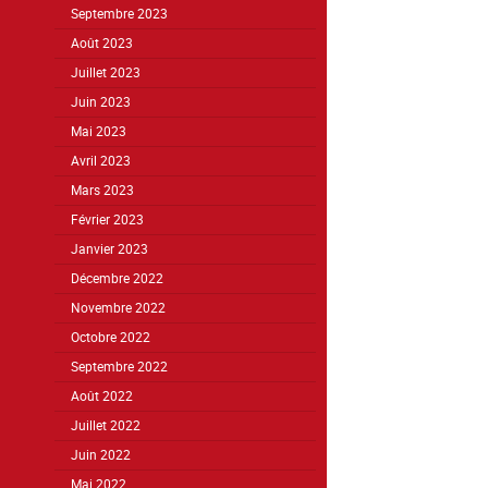
Septembre 2023
Août 2023
Juillet 2023
Juin 2023
Mai 2023
Avril 2023
Mars 2023
Février 2023
Janvier 2023
Décembre 2022
Novembre 2022
Octobre 2022
Septembre 2022
Août 2022
Juillet 2022
Juin 2022
Mai 2022