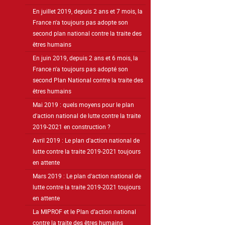
En juillet 2019, depuis 2 ans et 7 mois, la
France n'a toujours pas adopte son
second plan national contre la traite des
êtres humains
En juin 2019, depuis 2 ans et 6 mois, la
France n'a toujours pas adopté son
second Plan National contre la traite des
êtres humains
Mai 2019 : quels moyens pour le plan
d'action national de lutte contre la traite
2019-2021 en construction ?
Avril 2019 : Le plan d'action national de
lutte contre la traite 2019-2021 toujours
en attente
Mars 2019 : Le plan d'action national de
lutte contre la traite 2019-2021 toujours
en attente
La MIPROF et le Plan d’action national
contre la traite des êtres humains