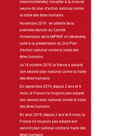
interministérielle), travailler à la mise en
oeuvre du plan d'action national contre
la traite des êtres humains
Novembre 2019 : en attente de la
première réunion du Comité
d'orientation de la MIPROF mi décembre,
suite à la présentation du 2nd Plan
d'action national contre la traite des
êtres humains
Le 18 octobre 2019, la france a adopté
son second plan national contre la traite
des êtres humains
En septembre 2019, depuis 2 ans et 9
mois, la France n'a toujours pas adopté
son second plan national contre la traite
des êtres humains
En aout 2019, depuis 2 ans et 8 mois, la
France n'a toujours pas adopté son
second plan national contre la traite des
êtres humains