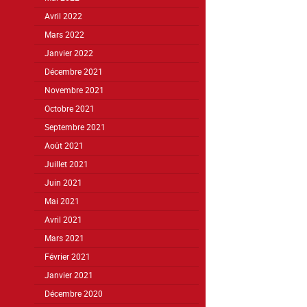
Avril 2022
Mars 2022
Janvier 2022
Décembre 2021
Novembre 2021
Octobre 2021
Septembre 2021
Août 2021
Juillet 2021
Juin 2021
Mai 2021
Avril 2021
Mars 2021
Février 2021
Janvier 2021
Décembre 2020