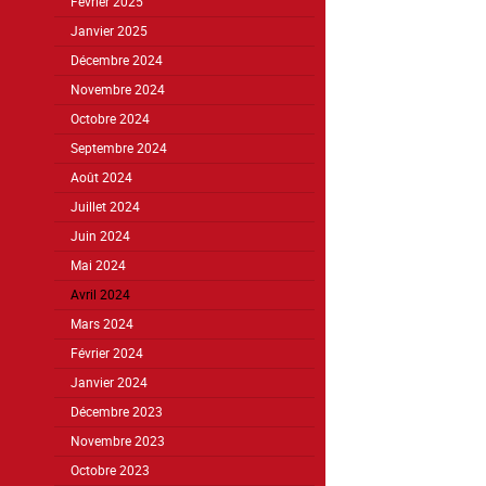
Février 2025
Janvier 2025
Décembre 2024
Novembre 2024
Octobre 2024
Septembre 2024
Août 2024
Juillet 2024
Juin 2024
Mai 2024
Avril 2024
Mars 2024
Février 2024
Janvier 2024
Décembre 2023
Novembre 2023
Octobre 2023