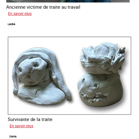
Ancienne victime de traite au travail
sur
En savoir plus
Aga
LAURA
Survivante de la traite
sur
En savoir plus
Laura
ZAHIA