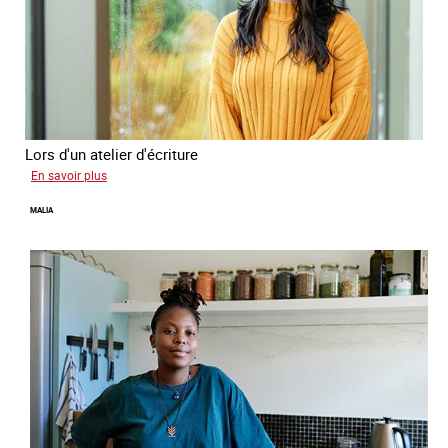
Lors d'un atelier d'écriture
sur
En savoir plus
Naomie
MALIA