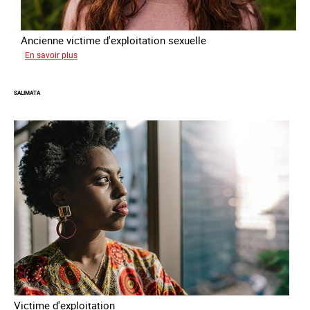
Ancienne victime d'exploitation sexuelle
sur
En savoir plus
Sofia
SALIMATA
Victime d'exploitation