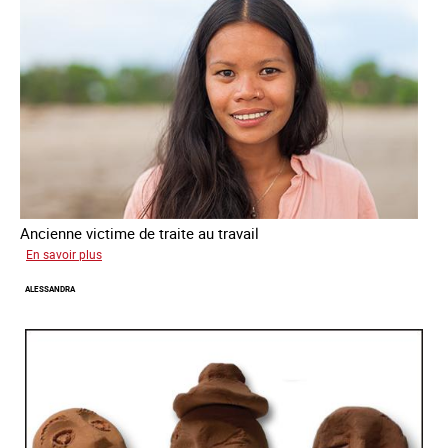
Ancienne victime de traite au travail
sur
En savoir plus
Virginia
ALESSANDRA