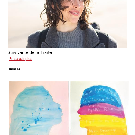
Survivante de la Traite
sur
En savoir plus
Romane
GABRIELA