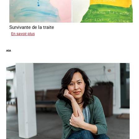
Survivante de la traite
sur
En savoir plus
Gabriela
AGA