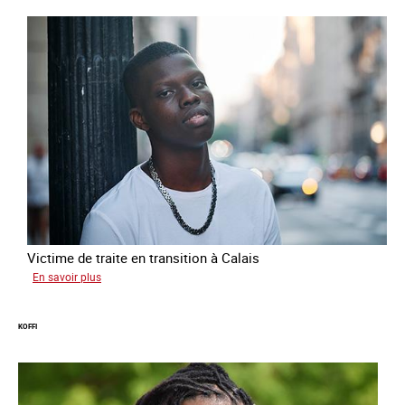
Victime de traite en transition à Calais
sur
En savoir plus
Manal
KOFFI