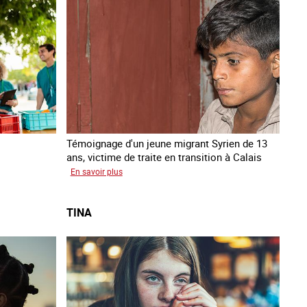
Témoignage d'un jeune migrant Syrien de 13
ans, victime de traite en transition à Calais
sur
En savoir plus
Yacine
TINA