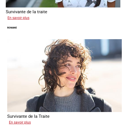
Survivante de la traite
sur
En savoir plus
Mona
ROMANE
Survivante de la Traite
sur
En savoir plus
Romane