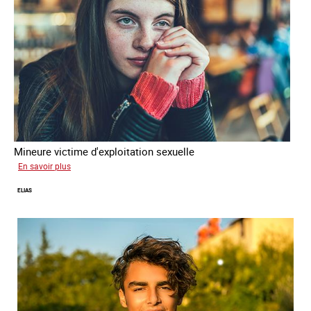
Mineure victime d'exploitation sexuelle
sur
En savoir plus
Tina
ELIAS