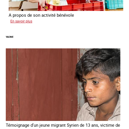
A propos de son activité bénévole
sur
En savoir plus
Anissa
YACINE
Témoignage d'un jeune migrant Syrien de 13 ans, victime de