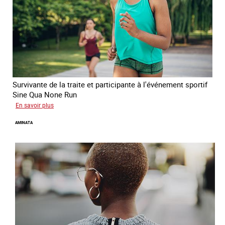
Survivante de la traite et participante à l'événement sportif
Sine Qua None Run
sur
En savoir plus
Glory
AMINATA