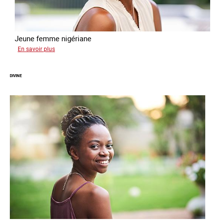
Jeune femme nigériane
sur
En savoir plus
Vera
DIVINE