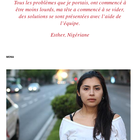
Tous les problèmes que je portais, ont commencé à
être moins lourds, ma tête a commencé à se vider,
des solutions se sont présentées avec l’aide de
l’équipe.
Esther, Nigériane
MONA