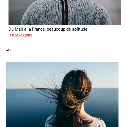
Du Mali à la France, beaucoup de solitude
sur
En savoir plus
Aminata
INÈS