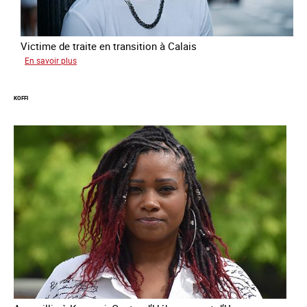
Victime de traite en transition à Calais
sur
En savoir plus
Manal
KOFFI