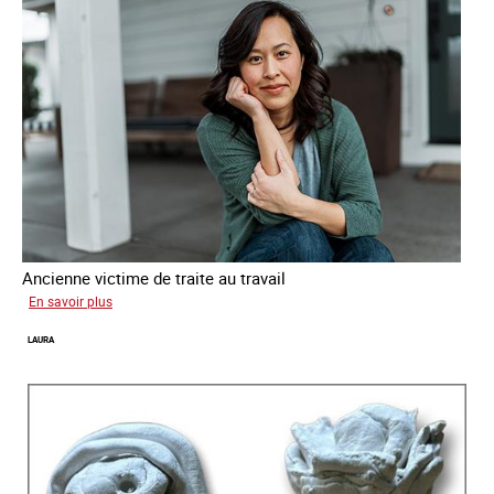
Ancienne victime de traite au travail
sur
En savoir plus
Aga
LAURA