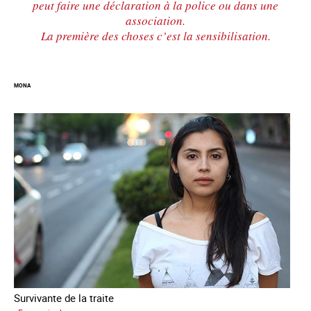
peut faire une déclaration à la police ou dans une
association.
La première des choses c’est la sensibilisation.
MONA
Survivante de la traite