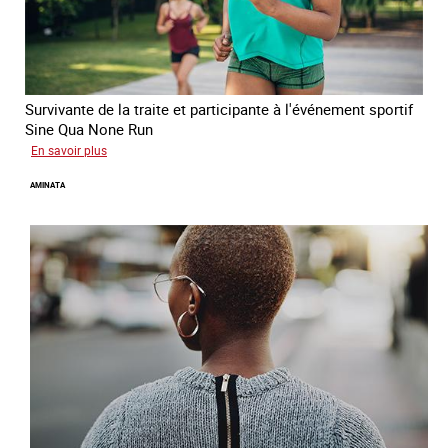
Survivante de la traite et participante à l'événement sportif
Sine Qua None Run
sur
En savoir plus
Glory
AMINATA