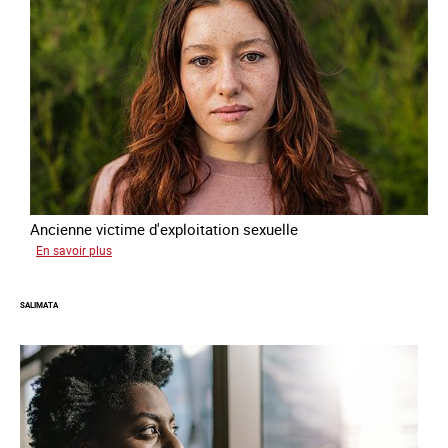
Ancienne victime d'exploitation sexuelle
sur
En savoir plus
Sofia
SALIMATA