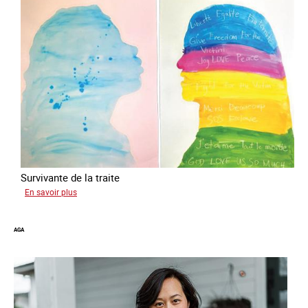
Survivante de la traite
sur
En savoir plus
Gabriela
AGA