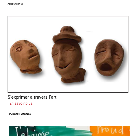
ALESSANDRA
S'exprimer à travers l'art
sur
En savoir plus
Alessandra
PODCAST VOCALES