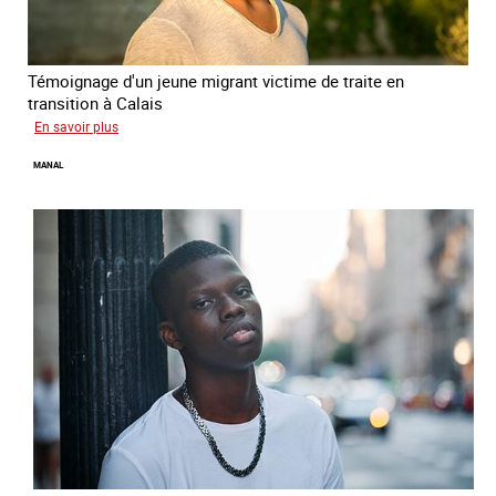
Témoignage d'un jeune migrant victime de traite en
transition à Calais
sur
En savoir plus
Elias
MANAL