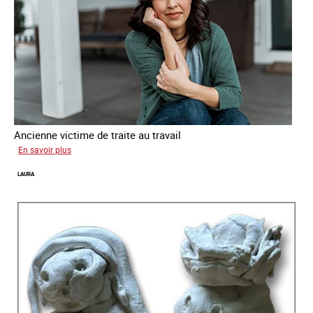
Ancienne victime de traite au travail
sur
En savoir plus
Aga
LAURA