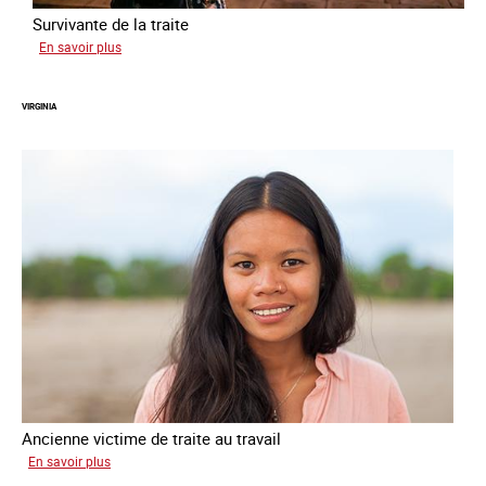
Survivante de la traite
sur
En savoir plus
Zahia
VIRGINIA
Ancienne victime de traite au travail
sur
En savoir plus
Virginia