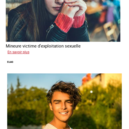
Mineure victime d'exploitation sexuelle
sur
En savoir plus
Tina
ELIAS