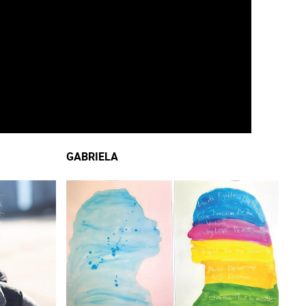
GABRIELA