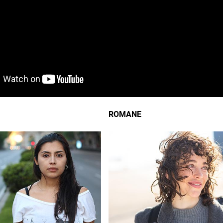
ROMANE