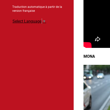
Traduction automatique à partir de la
version française
Select Language
▼
MONA