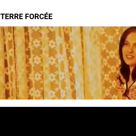
 TERRE FORCÉE