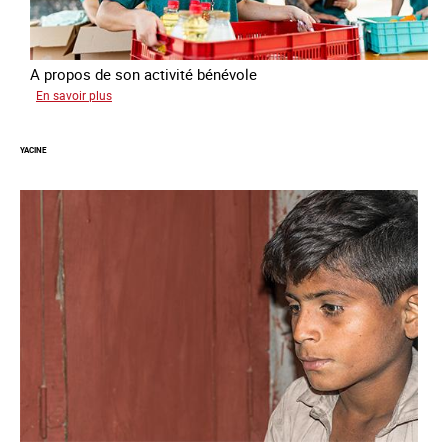
A propos de son activité bénévole
sur
En savoir plus
Anissa
YACINE