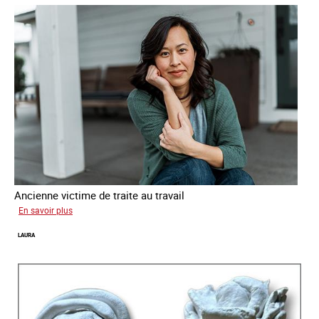
Ancienne victime de traite au travail
sur
En savoir plus
Aga
LAURA