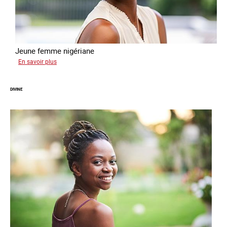
Jeune femme nigériane
sur
En savoir plus
Vera
DIVINE