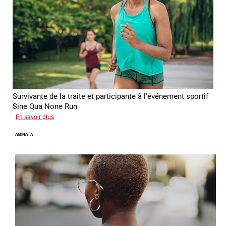
Survivante de la traite et participante à l'événement sportif
Sine Qua None Run
sur
En savoir plus
Glory
AMINATA