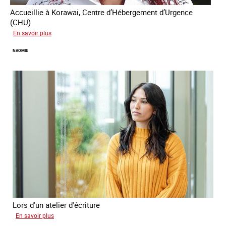
Accueillie à Korawai, Centre d’Hébergement d’Urgence
(CHU)
sur
En savoir plus
Koffi
NAOMIE
Lors d'un atelier d'écriture
sur
En savoir plus
Naomie