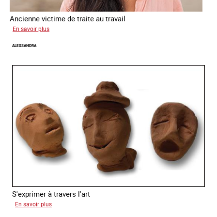
Ancienne victime de traite au travail
sur
En savoir plus
Virginia
ALESSANDRA
S'exprimer à travers l'art
sur
En savoir plus
Alessandra