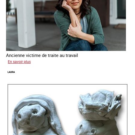
Ancienne victime de traite au travail
sur
En savoir plus
Aga
LAURA