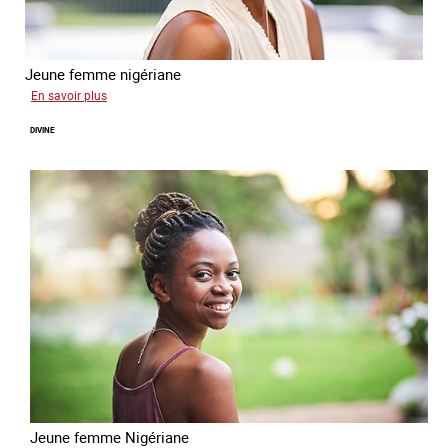
Jeune femme nigériane
sur
En savoir plus
Vera
DIVINE
Jeune femme Nigériane