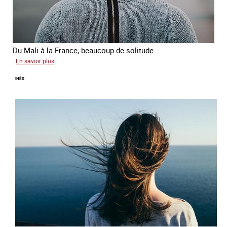
Du Mali à la France, beaucoup de solitude
sur
En savoir plus
Aminata
INÈS