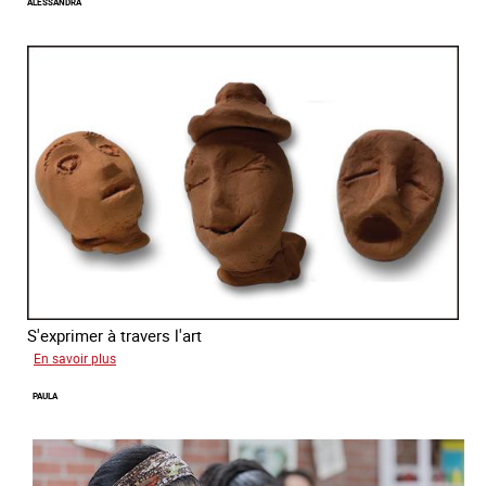
ALESSANDRA
S'exprimer à travers l'art
sur
En savoir plus
Alessandra
PAULA