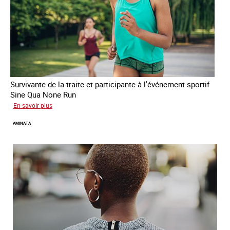
Survivante de la traite et participante à l'événement sportif
Sine Qua None Run
sur
En savoir plus
Glory
AMINATA