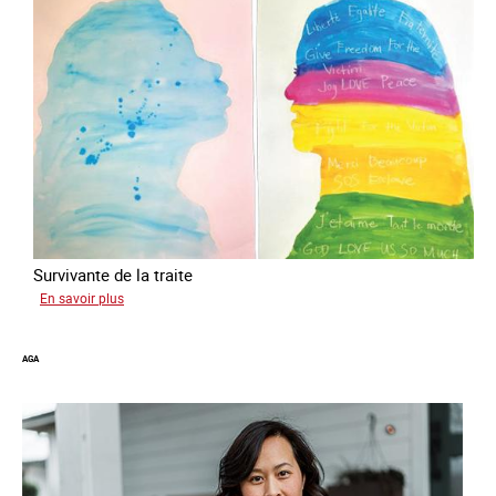
Survivante de la traite
sur
En savoir plus
Gabriela
AGA