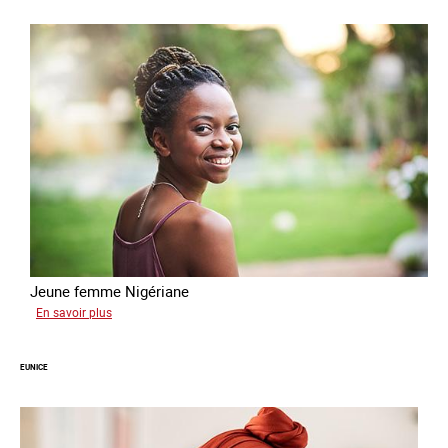
Jeune femme Nigériane
sur
En savoir plus
Divine
EUNICE