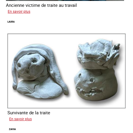
Ancienne victime de traite au travail
sur
En savoir plus
Aga
LAURA
Survivante de la traite
sur
En savoir plus
Laura
ZAHIA