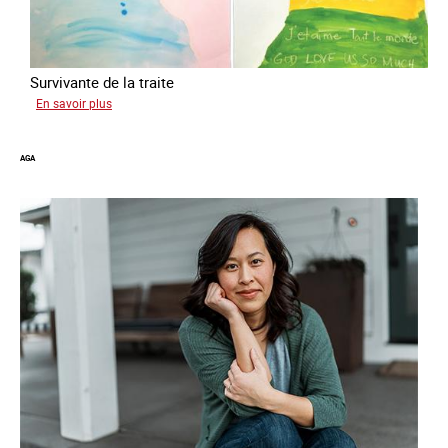
Survivante de la traite
sur
En savoir plus
Gabriela
AGA