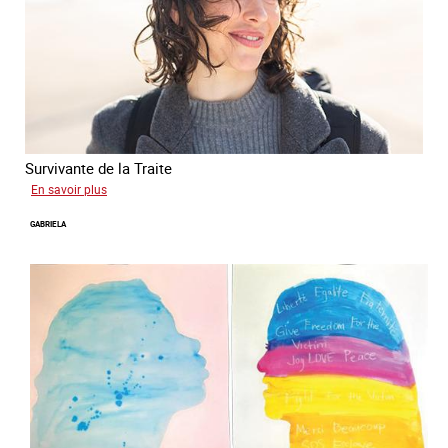
Survivante de la Traite
sur
En savoir plus
Romane
GABRIELA