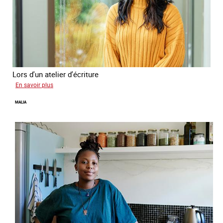
Lors d'un atelier d'écriture
sur
En savoir plus
Naomie
MALIA