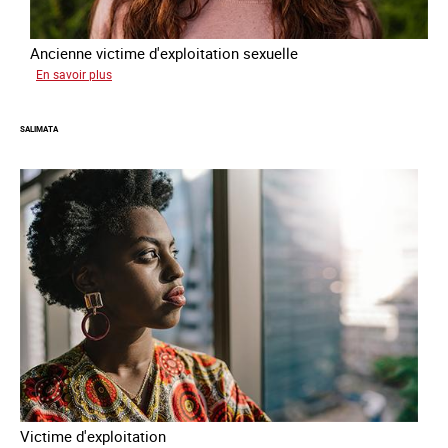
Ancienne victime d'exploitation sexuelle
sur
En savoir plus
Sofia
SALIMATA
Victime d'exploitation