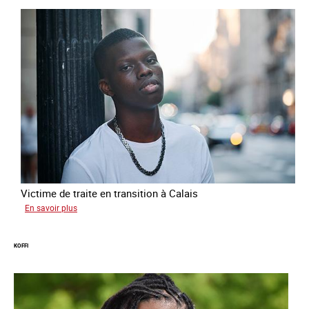
Victime de traite en transition à Calais
sur
En savoir plus
Manal
KOFFI