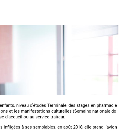
enfants, niveau d’études Terminale, des stages en pharmacie
tions et les manifestations culturelles (Semaine nationale de
se d’accueil ou au service traiteur.
 infligées à ses semblables, en août 2018, elle prend l’avion