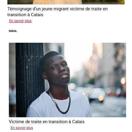
Témoignage d'un jeune migrant victime de traite en
transition à Calais
sur
En savoir plus
Elias
MANAL
Victime de traite en transition à Calais
sur
En savoir plus