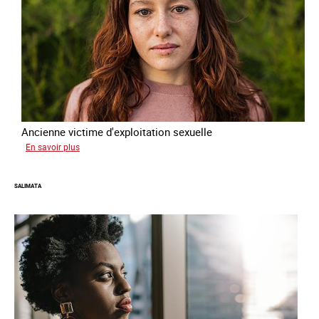
Ancienne victime d'exploitation sexuelle
sur
En savoir plus
Sofia
SALIMATA