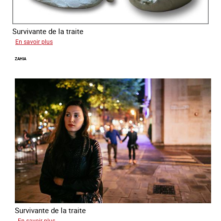
Survivante de la traite
sur
En savoir plus
Laura
ZAHIA
Survivante de la traite
sur
En savoir plus