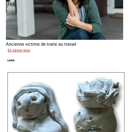
Ancienne victime de traite au travail
sur
En savoir plus
Aga
LAURA