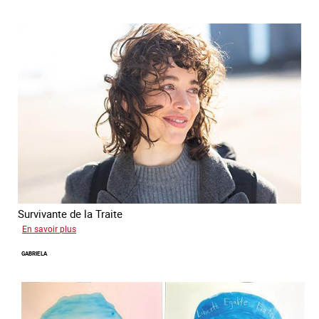
Survivante de la Traite
sur
En savoir plus
Romane
GABRIELA