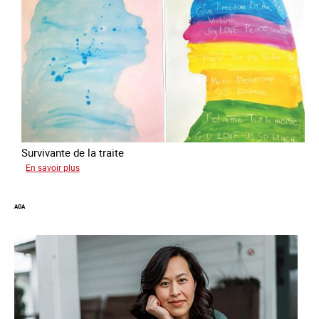
Survivante de la traite
sur
En savoir plus
Gabriela
AGA