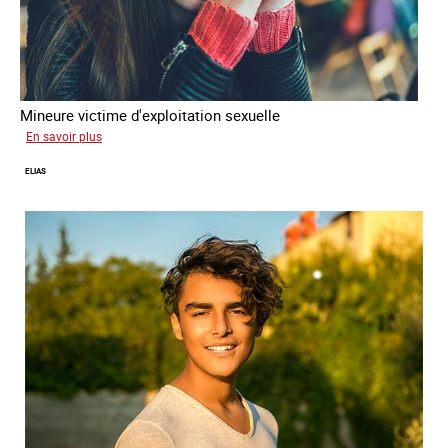
Mineure victime d'exploitation sexuelle
sur
En savoir plus
Tina
ELIAS