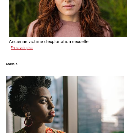
Ancienne victime d'exploitation sexuelle
sur
En savoir plus
Sofia
SALIMATA