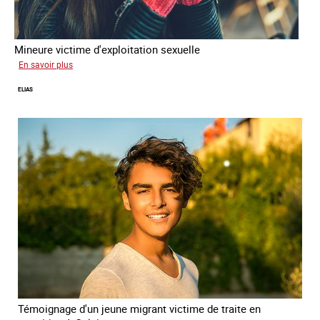
Mineure victime d'exploitation sexuelle
sur
En savoir plus
Tina
ELIAS
Témoignage d'un jeune migrant victime de traite en