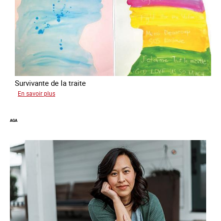
Survivante de la traite
sur
En savoir plus
Gabriela
AGA