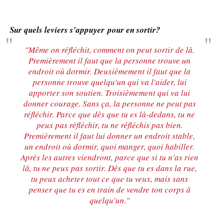
Sur quels leviers s'appuyer pour en sortir?
"Même on réfléchit, comment on peut sortir de là.
Premièrement il faut que la personne trouve un
endroit où dormir. Deuxièmement il faut que la
personne trouve quelqu'un qui va l'aider, lui
apporter son soutien. Troisièmement qui va lui
donner courage. Sans ça, la personne ne peut pas
réfléchir. Parce que dès que tu es là-dedans, tu ne
peux pas réfléchir, tu ne réfléchis pas bien.
Premièrement il faut lui donner un endroit stable,
un endroit où dormir, quoi manger, quoi habiller.
Après les autres viendront, parce que si tu n'as rien
là, tu ne peux pas sortir. Dès que tu es dans la rue,
tu peux acheter tout ce que tu veux, mais sans
penser que tu es en train de vendre ton corps à
quelqu'un."