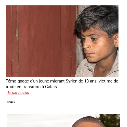
Témoignage d'un jeune migrant Syrien de 13 ans, victime de
traite en transition à Calais
sur
En savoir plus
Yacine
YONAS