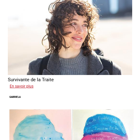
Survivante de la Traite
sur
En savoir plus
Romane
GABRIELA