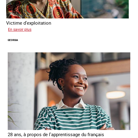
Victime d'exploitation
sur
En savoir plus
Salimata
GEORGIA
28 ans, à propos de l'apprentissage du français