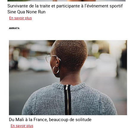
Survivante de la traite et participante à l'événement sportif
Sine Qua None Run
sur
En savoir plus
Glory
AMINATA
Du Mali à la France, beaucoup de solitude
sur
En savoir plus
Aminata