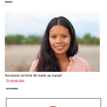
VIRGINIA
Ancienne victime de traite au travail
sur
En savoir plus
Virginia
ALESSANDRA