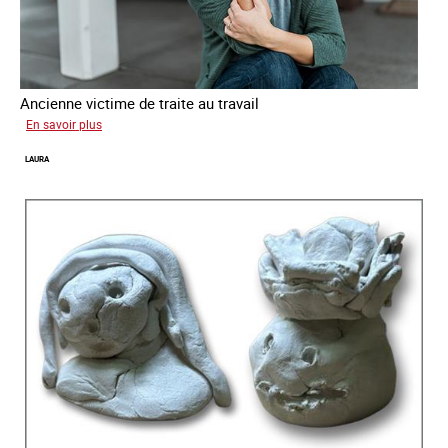
Ancienne victime de traite au travail
sur
En savoir plus
Aga
LAURA