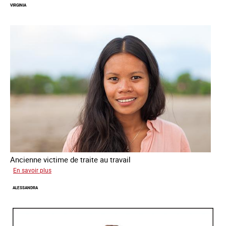
VIRGINIA
Ancienne victime de traite au travail
sur
En savoir plus
Virginia
ALESSANDRA