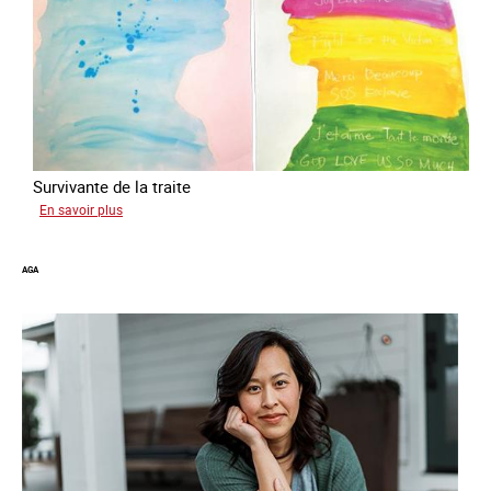
Survivante de la traite
sur
En savoir plus
Gabriela
AGA