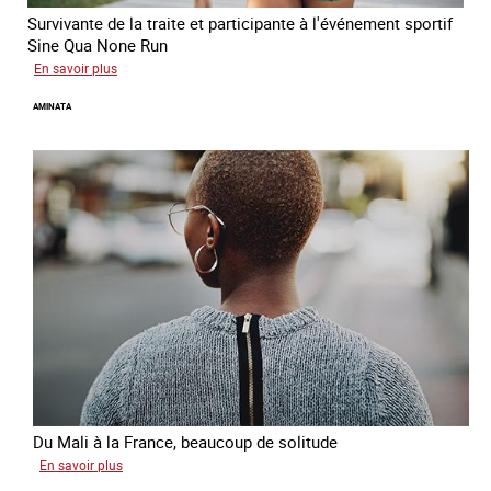
Survivante de la traite et participante à l'événement sportif
Sine Qua None Run
sur
En savoir plus
Glory
AMINATA
Du Mali à la France, beaucoup de solitude
sur
En savoir plus
Aminata