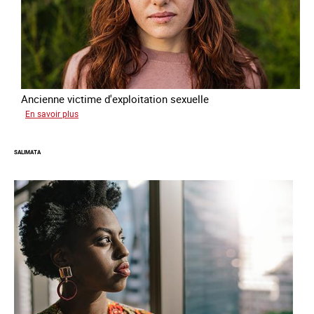
Ancienne victime d'exploitation sexuelle
sur
En savoir plus
Sofia
SALIMATA