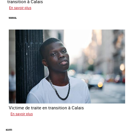
transition à Calais
sur
En savoir plus
Elias
MANAL
Victime de traite en transition à Calais
sur
En savoir plus
Manal
KOFFI