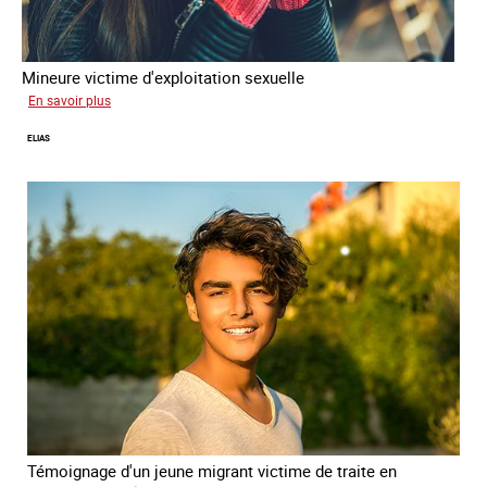
Mineure victime d'exploitation sexuelle
sur
En savoir plus
Tina
ELIAS
Témoignage d'un jeune migrant victime de traite en