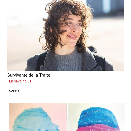
Survivante de la Traite
sur
En savoir plus
Romane
GABRIELA