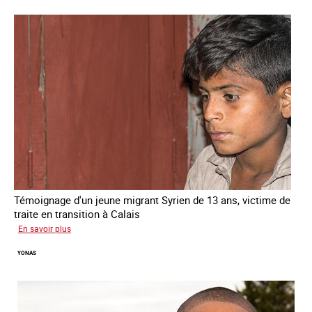
Témoignage d'un jeune migrant Syrien de 13 ans, victime de
traite en transition à Calais
sur
En savoir plus
Yacine
YONAS