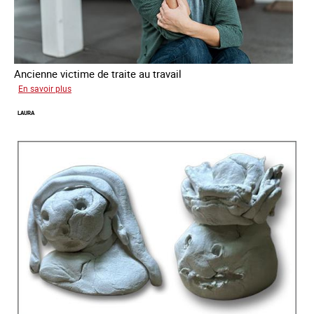
Ancienne victime de traite au travail
sur
En savoir plus
Aga
LAURA