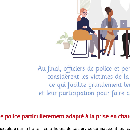
e police particulièrement adapté à la prise en char
cialisé sur la traite. Les officiers de ce service connaissent les ré