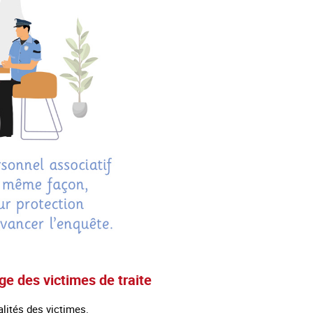
ge des victimes de traite
alités des victimes.