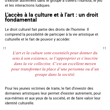
d’exister autrement dans le groupe à travers l’humour, le jeu
et les interactions ludiques.
L’accès à la culture et à l’art : un droit
fondamental
Le droit culturel fait partie des droits de l’homme. Il
comprend la possibilité de participer à la vie artistique et
culturelle et le fait de pouvoir y accéder.
L’art et la culture sont essentiels pour donner du
sens à son existence, se l’approprier et s’inscrire
dans la vie collective. C’est un excellent moyen
pour transformer la place d’une personne ou d’un
groupe dans la société.
Pour les jeunes victimes de traite, le fait d’investir des
domaines artistiques leur permet d’exister autrement, pour
eux-mêmes et aux yeux de la société, et de faire valoir leur
identité culturelle.