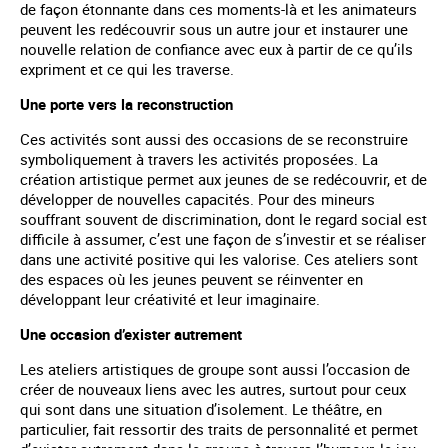
de façon étonnante dans ces moments-là et les animateurs
peuvent les redécouvrir sous un autre jour et instaurer une
nouvelle relation de confiance avec eux à partir de ce qu’ils
expriment et ce qui les traverse.
Une porte vers la reconstruction
Ces activités sont aussi des occasions de se reconstruire
symboliquement à travers les activités proposées. La
création artistique permet aux jeunes de se redécouvrir, et de
développer de nouvelles capacités. Pour des mineurs
souffrant souvent de discrimination, dont le regard social est
difficile à assumer, c’est une façon de s’investir et se réaliser
dans une activité positive qui les valorise. Ces ateliers sont
des espaces où les jeunes peuvent se réinventer en
développant leur créativité et leur imaginaire.
Une occasion d’exister autrement
Les ateliers artistiques de groupe sont aussi l’occasion de
créer de nouveaux liens avec les autres, surtout pour ceux
qui sont dans une situation d’isolement. Le théâtre, en
particulier, fait ressortir des traits de personnalité et permet