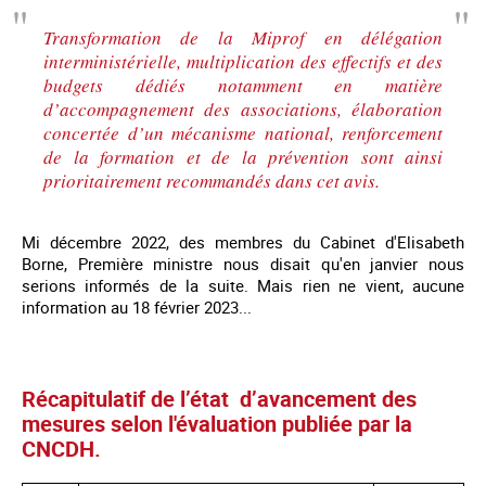
Transformation de la Miprof en délégation
interministérielle, multiplication des effectifs et des
budgets dédiés notamment en matière
d’accompagnement des associations, élaboration
concertée d’un mécanisme national, renforcement
de la formation et de la prévention sont ainsi
prioritairement recommandés dans cet avis.
Mi décembre 2022, des membres du Cabinet d'Elisabeth
Borne, Première ministre nous disait qu'en janvier nous
serions informés de la suite. Mais rien ne vient, aucune
information au 18 février 2023...
Récapitulatif de l’état d’avancement des
mesures selon l'évaluation publiée par la
CNCDH.