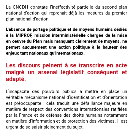
La CNCDH constate l’ineffectivité partielle du second plan
national d’action qui reprenait déjà les mesures du premier
plan national d’action.
L’absence de portage politique et de moyens humains dédiés
à la MIPROF, mission interministérielle chargée de la mise
en oeuvre du Plan mais manquant clairement de moyens, ne
permet aucunement une action politique à la hauteur des
enjeux tant nationaux qu’internationaux.
Les discours peinent à se transcrire en acte
malgré un arsenal législatif conséquent et
adapté.
L’incapacité des pouvoirs publics à mettre en place un
véritable mécanisme national d’identification et d’orientation
est préoccupante : cela traduit une défaillance majeure en
matière de respect des conventions internationales ratifiées
par la France et de défense des droits humains notamment
en matière d’information et de protection des victimes. Il est
urgent de se saisir pleinement du sujet.