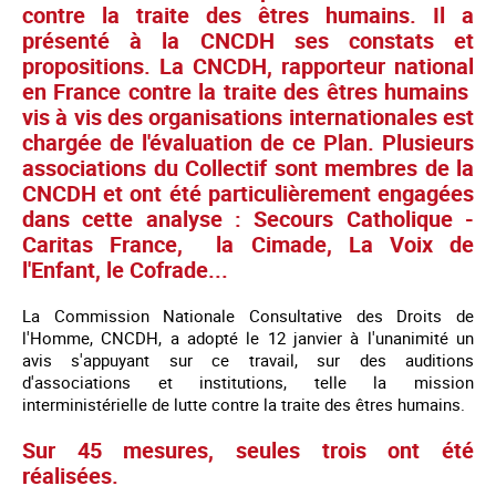
contre la traite des êtres humains. Il a
présenté à la CNCDH ses constats et
propositions. La CNCDH, rapporteur national
en France contre la traite des êtres humains
vis à vis des organisations internationales est
chargée de l'évaluation de ce Plan. Plusieurs
associations du Collectif sont membres de la
CNCDH et ont été particulièrement engagées
dans cette analyse : Secours Catholique -
Caritas France, la Cimade, La Voix de
l'Enfant, le Cofrade...
La Commission Nationale Consultative des Droits de
l'Homme, CNCDH, a adopté le 12 janvier à l'unanimité un
avis s'appuyant sur ce travail, sur des auditions
d'associations et institutions, telle la mission
interministérielle de lutte contre la traite des êtres humains.
Sur 45 mesures, seules trois ont été
réalisées.