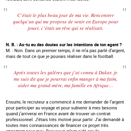
C’était le plus beau jour de ma vie. Rencontrer
quelqu’un qui me propose de venir en Europe pour
jouer, c’était un rêve qui se réalisait.
N. B. : As-tu eu des doutes sur les intentions de ton agent ?
M. : Non. Dans un premier temps, il ne m’a pas parlé d’argent,
mais de tout ce que je pouvais réaliser dans le football.
Après toutes les galères que j’ai connu à Dakar, je
me suis dit que je pourrai enfin manger à ma faim,
aider ma grand-mère, ma famille en Afrique…
Ensuite, le recruteur a commencé à me demander de l’argent
pour participer au voyage et pour subvenir à mes besoins
quand j’arriverai en France avant de trouver un contrat
professionnel. J’étais très motivé pour partir. J’ai demandé à
toutes mes connaissances de financer ce projet très
important pour moi. Beaucoup m’ont aidé car ils