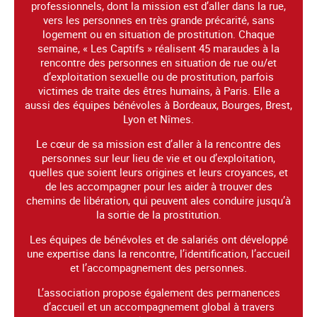
professionnels, dont la mission est d’aller dans la rue,
vers les personnes en très grande précarité, sans
logement ou en situation de prostitution. Chaque
semaine, « Les Captifs » réalisent 45 maraudes à la
rencontre des personnes en situation de rue ou/et
d’exploitation sexuelle ou de prostitution, parfois
victimes de traite des êtres humains, à Paris. Elle a
aussi des équipes bénévoles à Bordeaux, Bourges, Brest,
Lyon et Nîmes.
Le cœur de sa mission est d’aller à la rencontre des
personnes sur leur lieu de vie et ou d’exploitation,
quelles que soient leurs origines et leurs croyances, et
de les accompagner pour les aider à trouver des
chemins de libération, qui peuvent ales conduire jusqu’à
la sortie de la prostitution.
Les équipes de bénévoles et de salariés ont développé
une expertise dans la rencontre, l’identification, l’accueil
et l’accompagnement des personnes.
L’association propose également des permanences
d’accueil et un accompagnement global à travers