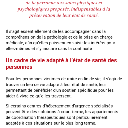
de la personne aux soins physiques et
psychologiques proposés, indispensables à la
préservation de leur état de santé.
Il s’agit essentiellement de les accompagner dans la
compréhension de la pathologie et de la prise en charge
médicale, afin qu’elles puissent en saisir les intérêts pour
elles-mêmes et s’y inscrire dans la continuité.
Un cadre de vie adapté à l’état de santé des
personnes
Pour les personnes victimes de traite en fin de vie, il s’agit de
trouver un lieu de vie adapté à leur état de santé, leur
permettant de bénéficier d’un soutien spécifique pour les
aider à vivre ce qu’elles traversent.
Si certains centres d’hébergement d’urgence spécialisés
peuvent être des solutions à court terme, les appartements
de coordination thérapeutiques sont particulièrement
adaptés à ces situations sur le plus long terme.