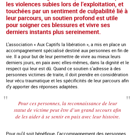
les violences subies lors de l’exploitation, et
touchées par un sentiment de culpabilité lié à
leur parcours, un soutien profond est utile
pour soigner ces blessures et vivre ses
derniers instants plus sereinement.
L’association « Aux Captifs la libération », a mis en place un
accompagnement spécialisé destiné aux personnes en fin de
vie. Il a pour but de leur permettre de vivre au mieux leurs
derniers jours, en paix avec elles-mêmes, dans la dignité et le
respect qui leur est dû. Quand ce soutien s’adresse à des
personnes victimes de traite, il doit prendre en considération
leur vécu traumatique et les spécificités de leur parcours afin
d’y apporter des réponses adaptées.
Pour ces personnes, la reconnaissance de leur
statut de victime peut être d’un grand secours afin
de les aider à se sentir en paix avec leur histoire.
Pour qu’il soit bénéfique, l’accompagnement des personnes