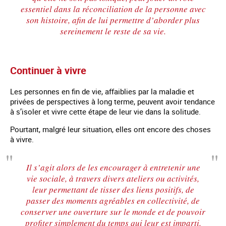
essentiel dans la réconciliation de la personne avec
son histoire, afin de lui permettre d’aborder plus
sereinement le reste de sa vie.
Continuer à vivre
Les personnes en fin de vie, affaiblies par la maladie et
privées de perspectives à long terme, peuvent avoir tendance
à s’isoler et vivre cette étape de leur vie dans la solitude.
Pourtant, malgré leur situation, elles ont encore des choses
à vivre.
Il s’agit alors de les encourager à entretenir une
vie sociale, à travers divers ateliers ou activités,
leur permettant de tisser des liens positifs, de
passer des moments agréables en collectivité, de
conserver une ouverture sur le monde et de pouvoir
profiter simplement du temps qui leur est imparti.