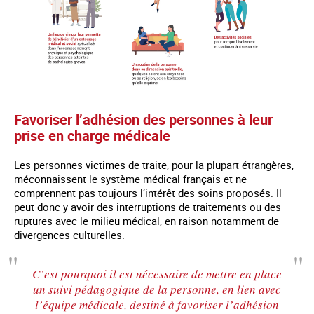
Favoriser l’adhésion des personnes à leur
prise en charge médicale
Les personnes victimes de traite, pour la plupart étrangères,
méconnaissent le système médical français et ne
comprennent pas toujours l’intérêt des soins proposés. Il
peut donc y avoir des interruptions de traitements ou des
ruptures avec le milieu médical, en raison notamment de
divergences culturelles.
C’est pourquoi il est nécessaire de mettre en place
un suivi pédagogique de la personne, en lien avec
l’équipe médicale, destiné à favoriser l’adhésion