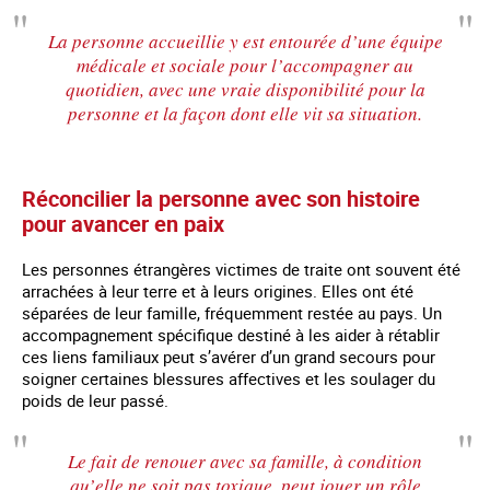
La personne accueillie y est entourée d’une équipe
médicale et sociale pour l’accompagner au
quotidien, avec une vraie disponibilité pour la
personne et la façon dont elle vit sa situation.
Réconcilier la personne avec son histoire
pour avancer en paix
Les personnes étrangères victimes de traite ont souvent été
arrachées à leur terre et à leurs origines. Elles ont été
séparées de leur famille, fréquemment restée au pays. Un
accompagnement spécifique destiné à les aider à rétablir
ces liens familiaux peut s’avérer d’un grand secours pour
soigner certaines blessures affectives et les soulager du
poids de leur passé.
Le fait de renouer avec sa famille, à condition
qu’elle ne soit pas toxique, peut jouer un rôle