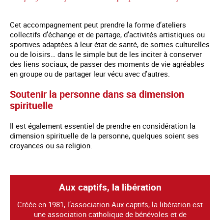
Cet accompagnement peut prendre la forme d’ateliers
collectifs d’échange et de partage, d’activités artistiques ou
sportives adaptées à leur état de santé, de sorties culturelles
ou de loisirs… dans le simple but de les inciter à conserver
des liens sociaux, de passer des moments de vie agréables
en groupe ou de partager leur vécu avec d’autres.
Soutenir la personne dans sa dimension
spirituelle
Il est également essentiel de prendre en considération la
dimension spirituelle de la personne, quelques soient ses
croyances ou sa religion.
Aux captifs, la libération
Créée en 1981, l’association Aux captifs, la libération est
une association catholique de bénévoles et de