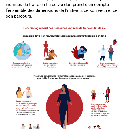
victimes de traite en fin de vie doit prendre en compte
l’ensemble des dimensions de l’individu, de son vécu et de
son parcours.