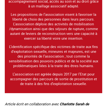
accompagnement social, accès au soin et au droit grâce
à un maillage associatif adapté.
Les propositions de l’association visent à favoriser la
liberté de choix des personnes dans leurs parcours.
L'association déploie des activités de mobilisation
/dynamisation ainsi que des séjours de rupture, comme
autant de leviers de reconstruction vers une capacité à
exercer sa liberté voire une insertion.
L’identification spécifique des victimes de traite aux fins
d’exploitation sexuelle, mineures et majeures, est une
des priorités de l’association ; tout comme la
sensibilisation des pouvoirs publics et de la société aux
problématiques liées à la traite des êtres humains.
L’association est agréée depuis 2017 par l’Etat pour
accompagner des parcours de sortie de prostitution et
de traite à des fins d’exploitation sexuelle.
Article écrit en collaboration avec
Charlotte Sarah de