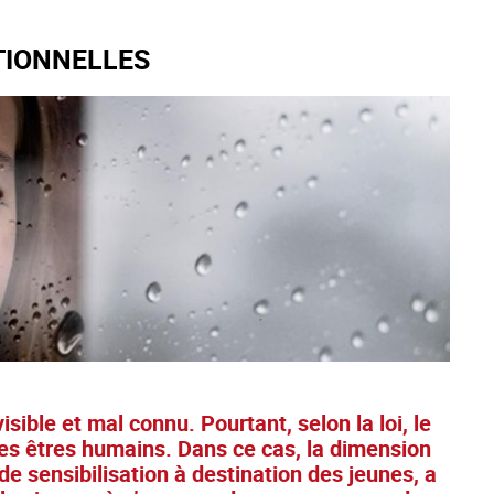
TIONNELLES
ible et mal connu. Pourtant, selon la loi, le
des êtres humains. Dans ce cas, la dimension
 de sensibilisation à destination des jeunes, a