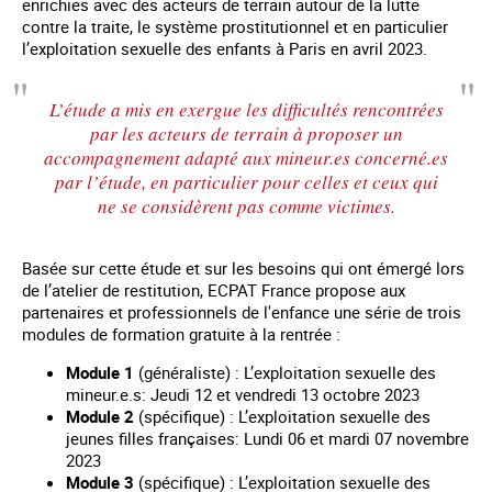
enrichies avec des acteurs de terrain autour de la lutte
contre la traite, le système prostitutionnel et en particulier
l’exploitation sexuelle des enfants à Paris en avril 2023.
L’étude a mis en exergue les difficultés rencontrées
par les acteurs de terrain à proposer un
accompagnement adapté aux mineur.es concerné.es
par l’étude, en particulier pour celles et ceux qui
ne se considèrent pas comme victimes.
Basée sur cette étude et sur les besoins qui ont émergé lors
de l’atelier de restitution, ECPAT France propose aux
partenaires et professionnels de l'enfance une série de trois
modules de formation gratuite à la rentrée :
Module 1
(généraliste) : L’exploitation sexuelle des
mineur.e.s: Jeudi 12 et vendredi 13 octobre 2023
Module 2
(spécifique) : L’exploitation sexuelle des
jeunes filles françaises: Lundi 06 et mardi 07 novembre
2023
Module 3
(spécifique) : L’exploitation sexuelle des