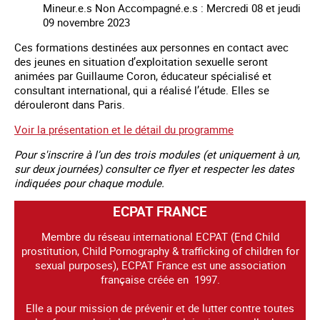
Mineur.e.s Non Accompagné.e.s : Mercredi 08 et jeudi
09 novembre 2023
Ces formations destinées aux personnes en contact avec
des jeunes en situation d’exploitation sexuelle seront
animées par Guillaume Coron, éducateur spécialisé et
consultant international, qui a réalisé l’étude. Elles se
dérouleront dans Paris.
Voir la présentation et le détail du programme
Pour s'inscrire à l’un des trois modules (et uniquement à un,
sur deux journées) consulter ce flyer et respecter les dates
indiquées pour chaque module.
ECPAT FRANCE
Membre du réseau international ECPAT (End Child
prostitution, Child Pornography & trafficking of children for
sexual purposes), ECPAT France est une association
française créée en 1997.
Elle a pour mission de prévenir et de lutter contre toutes