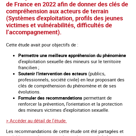
de France en 2022 afin de donner des clés de
compréhension aux acteurs de terrain
(Systèmes d'exploitation, profils des jeunes
victimes et vulnérabilités, difficultés de
l’accompagnement).
Cette étude avait pour objectifs de :
Permettre une meilleure appréhension du phénomène
d’exploitation sexuelle des mineurs sur le territoire
francilien ;
Soutenir l’intervention des acteurs
(publics,
professionnels, société civile) en leur proposant des
clés de compréhension du phénomène et de ses
évolutions.
Formuler des recommandations
permettant de
renforcer la prévention, l’orientation et la protection
des mineurs victimes d’exploitation sexuelle.
> Accéder au détail de l'étude.
Les recommandations de cette étude ont été partagées et