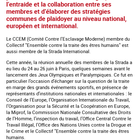
l’entraide et la collaboration entre ses
membres et d’élaborer des stratégies
communes de plaidoyer au niveau national,
européen et international.
Le CCEM (Comité Contre l'Esclavage Moderne) membre du
Collectif "Ensemble contre la traite des êtres humains" est
aussi membre de la Strada International.
Cette année, la réunion annuelle des membres de la Strada a
eu lieu du 24 au 26 juin à Paris, quelques semaines avant le
lancement des Jeux Olympiques et Paralympiques. Ce fut en
particulier l’occasion d’échanger sur la question de la traite
en marge des grands événements sportifs, en présence de
représentants d’institutions nationales et internationales : le
Conseil de l'Europe, l’Organisation Internationale du Travail,
l’Organisation pour la Sécurité et la Coopération en Europe,
la Miprof, la Commission Nationale Consultative des Droits
de l'Homme, l’inspection du travail, l’Office Central Contre le
Travail Illégal, l'Office des Nations Unies contre la Drogue et
le Crime et le Collectif "Ensemble contre la traite des êtres
humains.