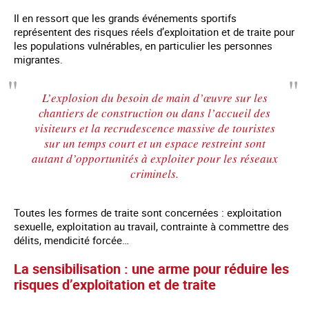
Il en ressort que les grands événements sportifs
représentent des risques réels d’exploitation et de traite pour
les populations vulnérables, en particulier les personnes
migrantes.
L’explosion du besoin de main d’œuvre sur les
chantiers de construction ou dans l’accueil des
visiteurs et la recrudescence massive de touristes
sur un temps court et un espace restreint sont
autant d’opportunités à exploiter pour les réseaux
criminels.
Toutes les formes de traite sont concernées : exploitation
sexuelle, exploitation au travail, contrainte à commettre des
délits, mendicité forcée…
La sensibilisation : une arme pour réduire les
risques d’exploitation et de traite