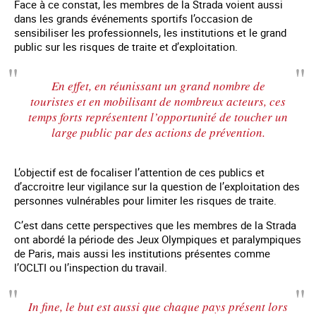
Face à ce constat, les membres de la Strada voient aussi
dans les grands événements sportifs l’occasion de
sensibiliser les professionnels, les institutions et le grand
public sur les risques de traite et d’exploitation.
En effet, en réunissant un grand nombre de
touristes et en mobilisant de nombreux acteurs, ces
temps forts représentent l’opportunité de toucher un
large public par des actions de prévention.
L’objectif est de focaliser l’attention de ces publics et
d’accroitre leur vigilance sur la question de l’exploitation des
personnes vulnérables pour limiter les risques de traite.
C’est dans cette perspectives que les membres de la Strada
ont abordé la période des Jeux Olympiques et paralympiques
de Paris, mais aussi les institutions présentes comme
l’OCLTI ou l’inspection du travail.
In fine, le but est aussi que chaque pays présent lors