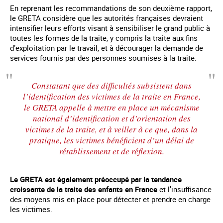
En reprenant les recommandations de son deuxième rapport,
le GRETA considère que les autorités françaises devraient
intensifier leurs efforts visant à sensibiliser le grand public à
toutes les formes de la traite, y compris la traite aux fins
d’exploitation par le travail, et à décourager la demande de
services fournis par des personnes soumises à la traite.
Constatant que des difficultés subsistent dans
l’identification des victimes de la traite en France,
le GRETA appelle à mettre en place un mécanisme
national d’identification et d’orientation des
victimes de la traite, et à veiller à ce que, dans la
pratique, les victimes bénéficient d’un délai de
rétablissement et de réflexion.
Le GRETA est également préoccupé par la tendance
croissante de la traite des enfants en France
et l’insuffisance
des moyens mis en place pour détecter et prendre en charge
les victimes.