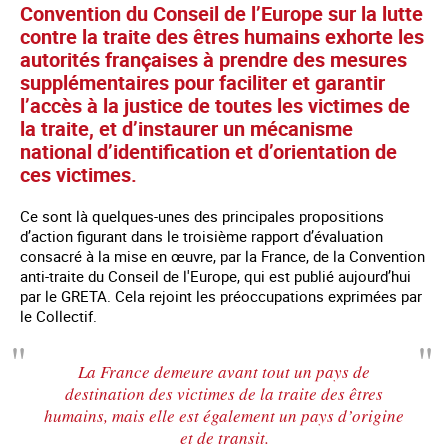
Convention du Conseil de l’Europe sur la lutte
contre la traite des êtres humains exhorte les
autorités françaises à prendre des mesures
supplémentaires pour faciliter et garantir
l’accès à la justice de toutes les victimes de
la traite, et d’instaurer un mécanisme
national d’identification et d’orientation de
ces victimes.
Ce sont là quelques-unes des principales propositions
d’action figurant dans le troisième rapport d’évaluation
consacré à la mise en œuvre, par la France, de la Convention
anti-traite du Conseil de l'Europe, qui est publié aujourd’hui
par le GRETA. Cela rejoint les préoccupations exprimées par
le Collectif.
La France demeure avant tout un pays de
destination des victimes de la traite des êtres
humains, mais elle est également un pays d’origine
et de transit.