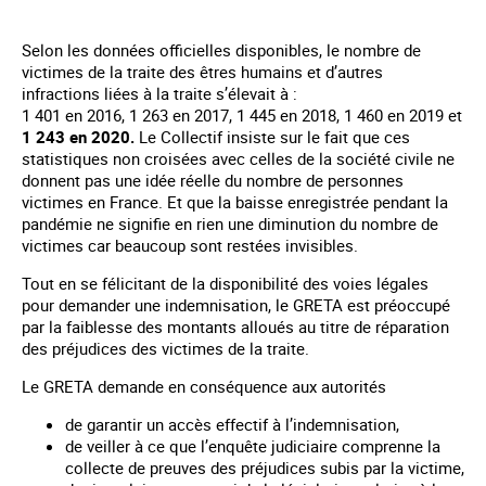
Selon les données officielles disponibles, le nombre de
victimes de la traite des êtres humains et d’autres
infractions liées à la traite s’élevait à :
1 401 en 2016, 1 263 en 2017, 1 445 en 2018, 1 460 en 2019 et
1 243 en 2020.
Le Collectif insiste sur le fait que ces
statistiques non croisées avec celles de la société civile ne
donnent pas une idée réelle du nombre de personnes
victimes en France. Et que la baisse enregistrée pendant la
pandémie ne signifie en rien une diminution du nombre de
victimes car beaucoup sont restées invisibles.
Tout en se félicitant de la disponibilité des voies légales
pour demander une indemnisation, le GRETA est préoccupé
par la faiblesse des montants alloués au titre de réparation
des préjudices des victimes de la traite.
Le GRETA demande en conséquence aux autorités
de garantir un accès effectif à l’indemnisation,
de veiller à ce que l’enquête judiciaire comprenne la
collecte de preuves des préjudices subis par la victime,