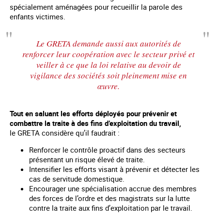
spécialement aménagées pour recueillir la parole des
enfants victimes.
Le GRETA demande aussi aux autorités de
renforcer leur coopération avec le secteur privé et
veiller à ce que la loi relative au devoir de
vigilance des sociétés soit pleinement mise en
œuvre.
Tout en saluant les efforts déployés pour prévenir et
combattre la traite à des fins d’exploitation du travail,
le GRETA considère qu’il faudrait :
Renforcer le contrôle proactif dans des secteurs
présentant un risque élevé de traite.
Intensifier les efforts visant à prévenir et détecter les
cas de servitude domestique.
Encourager une spécialisation accrue des membres
des forces de l’ordre et des magistrats sur la lutte
contre la traite aux fins d’exploitation par le travail.