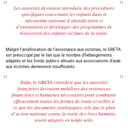
Les autorités devraient introduire des procédures
spécifiques concernant les enfants dans le
mécanisme national d’identification et
d’orientation et développer des programmes de
réinsertion des enfants victimes de la traite.
Malgré l’amélioration de l’assistance aux victimes, le GRETA
est préoccupé par le fait que le nombre d’hébergements
adaptés et les fonds publics alloués aux associations d’aide
aux victimes demeurent insuffisants.
Enfin, le GRETA considère que les autorités
françaises devraient mobiliser des ressources
financières et humaines nécessaires pour combattre
efficacement toutes les formes de traite et veiller à
ce que les documents stratégiques, tels que le plan
d’action national contre la traite des êtres humains,
soient adoptés en temps utile.