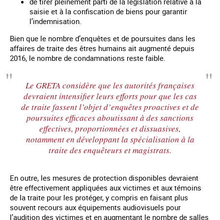
de tirer pleinement parti de la législation relative à la
saisie et à la confiscation de biens pour garantir
l’indemnisation.
Bien que le nombre d’enquêtes et de poursuites dans les
affaires de traite des êtres humains ait augmenté depuis
2016, le nombre de condamnations reste faible.
Le GRETA considère que les autorités françaises
devraient intensifier leurs efforts pour que les cas
de traite fassent l’objet d’enquêtes proactives et de
poursuites efficaces aboutissant à des sanctions
effectives, proportionnées et dissuasives,
notamment en développant la spécialisation à la
traite des enquêteurs et magistrats.
En outre, les mesures de protection disponibles devraient
être effectivement appliquées aux victimes et aux témoins
de la traite pour les protéger, y compris en faisant plus
souvent recours aux équipements audiovisuels pour
l’audition des victimes et en augmentant le nombre de salles