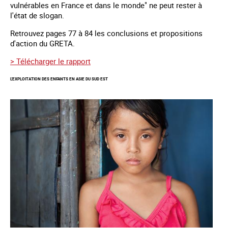
vulnérables en France et dans le monde" ne peut rester à
l'état de slogan.
Retrouvez pages 77 à 84 les conclusions et propositions
d'action du GRETA.
> Télécharger le rapport
L'EXPLOITATION DES ENFANTS EN ASIE DU SUD EST