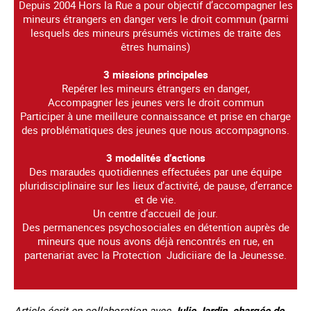
Depuis 2004 Hors la Rue a pour objectif d’accompagner les
mineurs étrangers en danger vers le droit commun (parmi
lesquels des mineurs présumés victimes de traite des
êtres humains)
3 missions principales
Repérer les mineurs étrangers en danger,
Accompagner les jeunes vers le droit commun
Participer à une meilleure connaissance et prise en charge
des problématiques des jeunes que nous accompagnons.
3 modalités d’actions
Des maraudes quotidiennes effectuées par une équipe
pluridisciplinaire sur les lieux d’activité, de pause, d’errance
et de vie.
Un centre d’accueil de jour.
Des permanences psychosociales en détention auprès de
mineurs que nous avons déjà rencontrés en rue, en
partenariat avec la Protection Judiciiare de la Jeunesse.
Article écrit en collaboration avec
Julie Jardin, chargée de