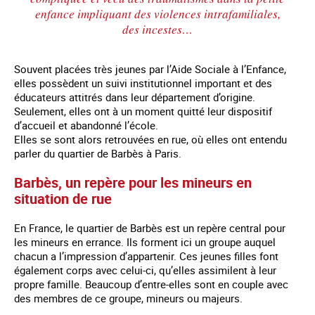
enfance impliquant des violences intrafamiliales,
des incestes…
Souvent placées très jeunes par l’Aide Sociale à l’Enfance,
elles possèdent un suivi institutionnel important et des
éducateurs attitrés dans leur département d’origine.
Seulement, elles ont à un moment quitté leur dispositif
d’accueil et abandonné l’école.
Elles se sont alors retrouvées en rue, où elles ont entendu
parler du quartier de Barbès à Paris.
Barbès, un repère pour les mineurs en
situation de rue
En France, le quartier de Barbès est un repère central pour
les mineurs en errance. Ils forment ici un groupe auquel
chacun a l’impression d’appartenir. Ces jeunes filles font
également corps avec celui-ci, qu’elles assimilent à leur
propre famille. Beaucoup d’entre-elles sont en couple avec
des membres de ce groupe, mineurs ou majeurs.