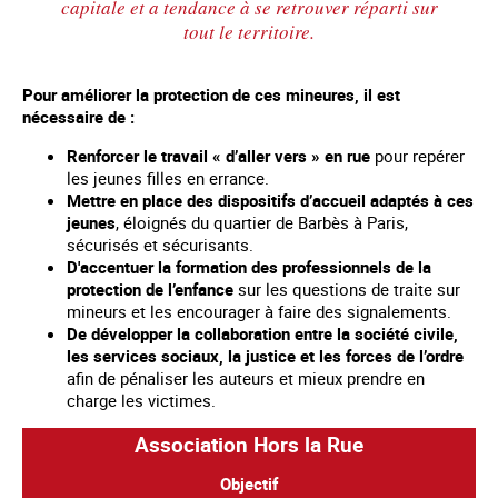
capitale et a tendance à se retrouver réparti sur
tout le territoire.
Pour améliorer la protection de ces mineures, il est
nécessaire de :
Renforcer le travail « d’aller vers » en rue
pour repérer
les jeunes filles en errance.
Mettre en place des dispositifs d’accueil adaptés à ces
jeunes
, éloignés du quartier de Barbès à Paris,
sécurisés et sécurisants.
D'accentuer la formation des professionnels de la
protection de l’enfance
sur les questions de traite sur
mineurs et les encourager à faire des signalements.
De développer la collaboration entre la société civile,
les services sociaux, la justice et les forces de l’ordre
afin de pénaliser les auteurs et mieux prendre en
charge les victimes.
Association Hors la Rue
Objectif