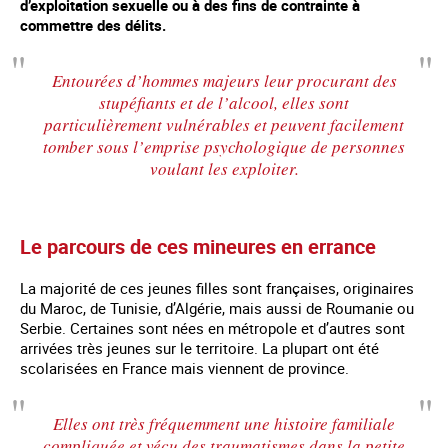
d’exploitation sexuelle ou à des fins de contrainte à
commettre des délits.
Entourées d’hommes majeurs leur procurant des
stupéfiants et de l’alcool, elles sont
particulièrement vulnérables et peuvent facilement
tomber sous l’emprise psychologique de personnes
voulant les exploiter.
Le parcours de ces mineures en errance
La majorité de ces jeunes filles sont françaises, originaires
du Maroc, de Tunisie, d’Algérie, mais aussi de Roumanie ou
Serbie. Certaines sont nées en métropole et d’autres sont
arrivées très jeunes sur le territoire. La plupart ont été
scolarisées en France mais viennent de province.
Elles ont très fréquemment une histoire familiale
compliquée et vécu des traumatismes dans la petite