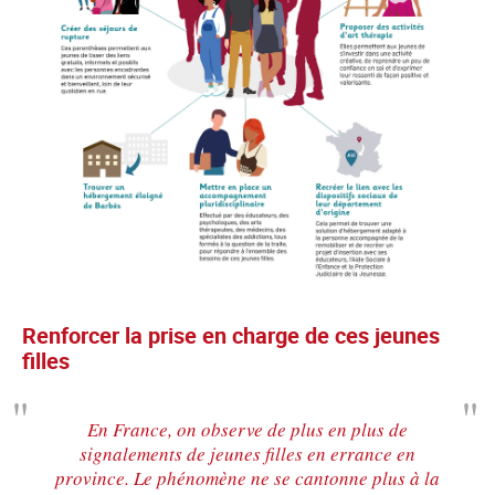
Renforcer la prise en charge de ces jeunes
filles
En France, on observe de plus en plus de
signalements de jeunes filles en errance en
province. Le phénomène ne se cantonne plus à la