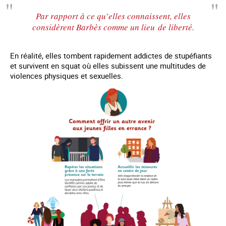
Par rapport à ce qu’elles connaissent, elles
considèrent Barbès comme un lieu de liberté.
En réalité, elles tombent rapidement addictes de stupéfiants
et survivent en squat où elles subissent une multitudes de
violences physiques et sexuelles.