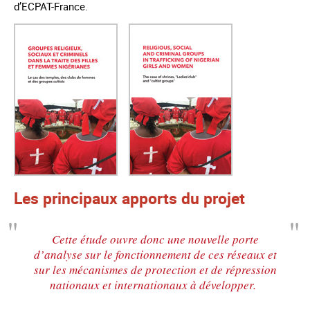
d’ECPAT-France.
Les principaux apports du projet
Cette étude ouvre donc une nouvelle porte
d’analyse sur le fonctionnement de ces réseaux et
sur les mécanismes de protection et de répression
nationaux et internationaux à développer.