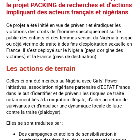
le projet PACKING de recherches et d’actions
impliquant des acteurs français et nigérians.
Ce projet a été initié en vue de prévenir et éradiquer les
violations des droits de l’homme spécifiquement sur le
public des enfants et des femmes venant du Nigéria à risque
ou déjà victime de traite à des fins d’exploitation sexuelle en
France. Il s'est déployé sur le Nigéria (pays d’origine des
victimes) et la France (pays de destination).
Les actions de terrain
Celles-ci ont été menées au Nigéria avec Girls’ Power
Initiatives, association nigériane partenaire d’ECPAT France
dans le but d’identifier et de prévenir les risques de traite
notamment liés à la migration illégale, d’aider au retour de
survivantes et d’impulser une dynamique locale de lutte
contre la traite (plaidoyer).
Elles se sont traduites par :
Des campagnes et ateliers de sensibilisation à
destination des familles, des communautés locales