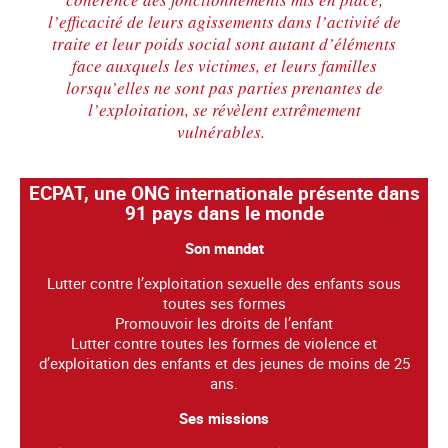
l’efficacité de leurs agissements dans l’activité de
traite et leur poids social sont autant d’éléments
face auxquels les victimes, et leurs familles
lorsqu’elles ne sont pas parties prenantes de
l’exploitation, se révèlent extrêmement
vulnérables.
ECPAT, une ONG internationale présente dans
91 pays dans le monde
Son mandat
Lutter contre l’exploitation sexuelle des enfants sous
toutes ses formes
Promouvoir les droits de l’enfant
Lutter contre toutes les formes de violence et
d’exploitation des enfants et des jeunes de moins de 25
ans.
Ses missions