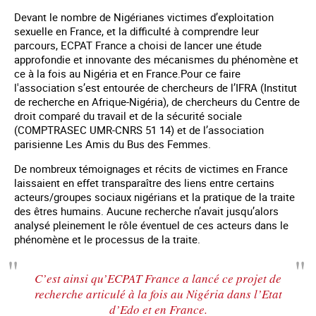
Devant le nombre de Nigérianes victimes d’exploitation
sexuelle en France, et la difficulté à comprendre leur
parcours, ECPAT France a choisi de lancer une étude
approfondie et innovante des mécanismes du phénomène et
ce à la fois au Nigéria et en France.Pour ce faire
l'association s’est entourée de chercheurs de l’IFRA (Institut
de recherche en Afrique-Nigéria), de chercheurs du Centre de
droit comparé du travail et de la sécurité sociale
(COMPTRASEC UMR-CNRS 51 14) et de l’association
parisienne Les Amis du Bus des Femmes.
De nombreux témoignages et récits de victimes en France
laissaient en effet transparaître des liens entre certains
acteurs/groupes sociaux nigérians et la pratique de la traite
des êtres humains. Aucune recherche n’avait jusqu’alors
analysé pleinement le rôle éventuel de ces acteurs dans le
phénomène et le processus de la traite.
C’est ainsi qu’ECPAT France a lancé ce projet de
recherche articulé à la fois au Nigéria dans l’Etat
d’Edo et en France.