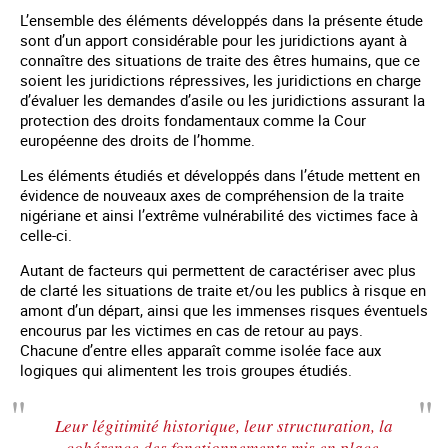
L’ensemble des éléments développés dans la présente étude
sont d’un apport considérable pour les juridictions ayant à
connaître des situations de traite des êtres humains, que ce
soient les juridictions répressives, les juridictions en charge
d’évaluer les demandes d’asile ou les juridictions assurant la
protection des droits fondamentaux comme la Cour
européenne des droits de l’homme.
Les éléments étudiés et développés dans l’étude mettent en
évidence de nouveaux axes de compréhension de la traite
nigériane et ainsi l’extrême vulnérabilité des victimes face à
celle-ci.
Autant de facteurs qui permettent de caractériser avec plus
de clarté les situations de traite et/ou les publics à risque en
amont d’un départ, ainsi que les immenses risques éventuels
encourus par les victimes en cas de retour au pays.
Chacune d’entre elles apparaît comme isolée face aux
logiques qui alimentent les trois groupes étudiés.
Leur légitimité historique, leur structuration, la
cohérence des fonctionnements mis en place,