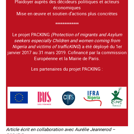
Plaidoyer auprès des décideurs politiques et acteurs
économiques
Mise en œuvre et soutien d’actions plus concrètes
*************
Le projet PACKING
(Protection of migrants and Asylum
seekers especially Children and women coming from
Nigeria and victims of trafficKING
) a été déployé du 1er
janvier 2017 au 31 mars 2019. Cofinancé par la commission
Européenne et la Mairie de Paris.
Les partenaires du projet PACKING :
Article écrit en collaboration avec Aurélie Jeannerod –