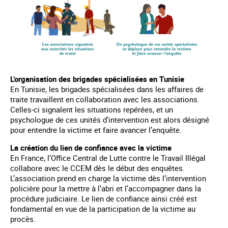
L’organisation des brigades spécialisées en Tunisie
En Tunisie, les brigades spécialisées dans les affaires de
traite travaillent en collaboration avec les associations.
Celles-ci signalent les situations repérées, et un
psychologue de ces unités d’intervention est alors désigné
pour entendre la victime et faire avancer l’enquête.
La création du lien de confiance avec la victime
En France, l’Office Central de Lutte contre le Travail Illégal
collabore avec le CCEM dès le début des enquêtes.
L’association prend en charge la victime dès l’intervention
policière pour la mettre à l’abri et l’accompagner dans la
procédure judiciaire. Le lien de confiance ainsi créé est
fondamental en vue de la participation de la victime au
procès.