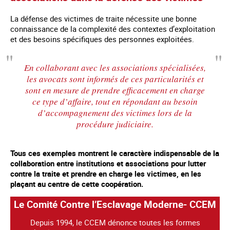
La défense des victimes de traite nécessite une bonne
connaissance de la complexité des contextes d’exploitation
et des besoins spécifiques des personnes exploitées.
En collaborant avec les associations spécialisées,
les avocats sont informés de ces particularités et
sont en mesure de prendre efficacement en charge
ce type d’affaire, tout en répondant au besoin
d’accompagnement des victimes lors de la
procédure judiciaire.
Tous ces exemples montrent le caractère indispensable de la
collaboration entre institutions et associations pour lutter
contre la traite et prendre en charge les victimes, en les
plaçant au centre de cette coopération.
Le Comité Contre l’Esclavage Moderne- CCEM
Depuis 1994, le CCEM dénonce toutes les formes