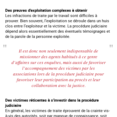
Des preuves d’exploitation complexes à obtenir
Les infractions de traite par le travail sont difficiles à
prouver. Bien souvent, l’exploitation se déroule dans un huis
clos entre l’exploiteur et la victime. La procédure judiciaire
dépend alors essentiellement des éventuels témoignages et
de la parole de la personne exploitée.
Il est donc non seulement indispensable de
missionner des agents habitués à ce genre
d’affaires sur ces enquêtes, mais aussi de favoriser
l’accompagnement des victimes par les
associations lors de la procédure judiciaire pour
favoriser leur participation au procès et leur
collaboration avec la justice.
Des victimes réticentes à s’investir dans la procédure
judiciaire
En général, les victimes de traite éprouvent de la crainte vis-
à-vis des autorités, soit par manque de connaissance, soit