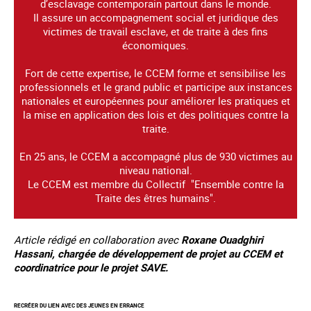
d’esclavage contemporain partout dans le monde.
Il assure un accompagnement social et juridique des
victimes de travail esclave, et de traite à des fins
économiques.
Fort de cette expertise, le CCEM forme et sensibilise les
professionnels et le grand public et participe aux instances
nationales et européennes pour améliorer les pratiques et
la mise en application des lois et des politiques contre la
traite.
En 25 ans, le CCEM a accompagné plus de 930 victimes au
niveau national.
Le CCEM est membre du Collectif "Ensemble contre la
Traite des êtres humains".
Article rédigé en collaboration avec
Roxane Ouadghiri
Hassani, chargée de développement de projet au CCEM et
coordinatrice pour le projet SAVE.
RECRÉER DU LIEN AVEC DES JEUNES EN ERRANCE