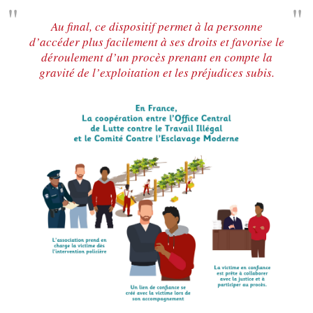
Au final, ce dispositif permet à la personne
d’accéder plus facilement à ses droits et favorise le
déroulement d’un procès prenant en compte la
gravité de l’exploitation et les préjudices subis.