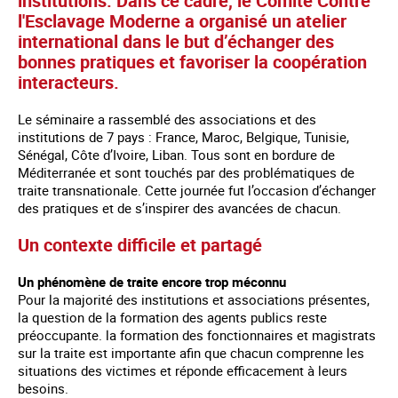
institutions. Dans ce cadre, le Comité Contre
l'Esclavage Moderne a organisé un atelier
international dans le but d’échanger des
bonnes pratiques et favoriser la coopération
interacteurs.
Le séminaire a rassemblé des associations et des
institutions de 7 pays : France, Maroc, Belgique, Tunisie,
Sénégal, Côte d’Ivoire, Liban. Tous sont en bordure de
Méditerranée et sont touchés par des problématiques de
traite transnationale. Cette journée fut l’occasion d’échanger
des pratiques et de s’inspirer des avancées de chacun.
Un contexte difficile et partagé
Un phénomène de traite encore trop méconnu
Pour la majorité des institutions et associations présentes,
la question de la formation des agents publics reste
préoccupante. la formation des fonctionnaires et magistrats
sur la traite est importante afin que chacun comprenne les
situations des victimes et réponde efficacement à leurs
besoins.