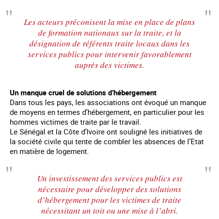
Les acteurs préconisent la mise en place de plans
de formation nationaux sur la traite, et la
désignation de référents traite locaux dans les
services publics pour intervenir favorablement
auprès des victimes.
Un manque cruel de solutions d’hébergement
Dans tous les pays, les associations ont évoqué un manque
de moyens en termes d’hébergement, en particulier pour les
hommes victimes de traite par le travail.
Le Sénégal et la Côte d’Ivoire ont souligné les initiatives de
la société civile qui tente de combler les absences de l’Etat
en matière de logement.
Un investissement des services publics est
nécessaire pour développer des solutions
d’hébergement pour les victimes de traite
nécessitant un toit ou une mise à l’abri.