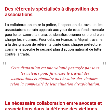
Des référents spécialisés à disposition des
associations
La collaboration entre la police, l’inspection du travail et les
associations terrain apparait aux yeux de tous fondamentale
pour lutter contre la traite, et identifier, orienter et prendre en
charge les victimes. Pour cela, en France, la Miprof travaille
à la désignation de référents traite dans chaque préfecture,
comme le spécifie le second plan d’action national de lutte
contre la traite.
Cette disposition est une volonté partagée par tous
les acteurs pour favoriser le travail des
associations et répondre aux besoins des victimes,
selon la complexité de leur situation d’exploitation.
La nécessaire collaboration entre avocats et
associations dans la défense des victimes