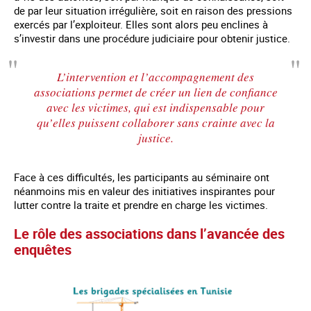
de par leur situation irrégulière, soit en raison des pressions
exercés par l’exploiteur. Elles sont alors peu enclines à
s’investir dans une procédure judiciaire pour obtenir justice.
L’intervention et l’accompagnement des
associations permet de créer un lien de confiance
avec les victimes, qui est indispensable pour
qu’elles puissent collaborer sans crainte avec la
justice.
Face à ces difficultés, les participants au séminaire ont
néanmoins mis en valeur des initiatives inspirantes pour
lutter contre la traite et prendre en charge les victimes.
Le rôle des associations dans l’avancée des
enquêtes