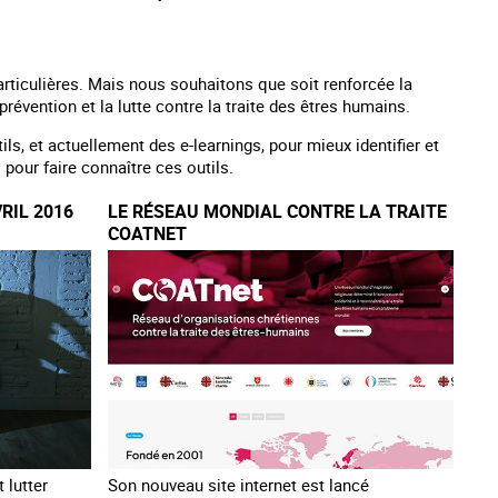
rticulières. Mais nous souhaitons que soit renforcée la
prévention et la lutte contre la traite des êtres humains.
ls, et actuellement des e-learnings, pour mieux identifier et
our faire connaître ces outils.
VRIL 2016
LE RÉSEAU MONDIAL CONTRE LA TRAITE
COATNET
 lutter
Son nouveau site internet est lancé