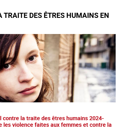
 TRAITE DES ÊTRES HUMAINS EN
l contre la traite des êtres humains 2024-
re les violence faites aux femmes et contre la