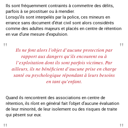
Ils sont fréquemment contraints à commettre des délits,
parfois à se prostituer ou à mendier.
Lorsqu’ils sont interpelés par la police, ces mineurs en
errance sans document d’état civil sont alors considérés
comme des adultes majeurs et placés en centre de rétention
en vue d’une mesure d’expulsion.
Ils ne font alors l’objet d’aucune protection par
rapport aux dangers qu’ils encourent ou à
l’exploitation dont ils sont parfois victimes. Par
ailleurs, ils ne bénéficient d’aucune prise en charge
santé ou psychologique répondant à leurs besoins
en tant qu’enfant.
Quand ils rencontrent des associations en centre de
rétention, ils n’ont en général fait l’objet d’aucune évaluation
de leur minorité, de leur isolement ou des risques de traite
qui pèsent sur eux.