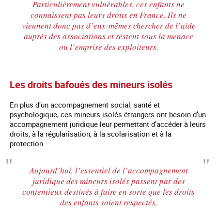
Particulièrement vulnérables, ces enfants ne
connaissent pas leurs droits en France. Ils ne
viennent donc pas d’eux-mêmes chercher de l’aide
auprès des associations et restent sous la menace
ou l’emprise des exploiteurs.
Les droits bafoués des mineurs isolés
En plus d’un accompagnement social, santé et
psychologique, ces mineurs isolés étrangers ont besoin d’un
accompagnement juridique leur permettant d’accéder à leurs
droits, à la régularisation, à la scolarisation et à la
protection.
Aujourd’hui, l’essentiel de l’accompagnement
juridique des mineurs isolés passent par des
contentieux destinés à faire en sorte que les droits
des enfants soient respectés.