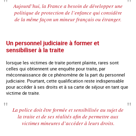
Aujourd’hui, la France a besoin de développer une
politique de protection de l’enfance qui considère
de la même façon un mineur français ou étranger.
Un personnel judiciaire à former et
sensibiliser à la traite
lorsque les victimes de traite portent plainte, rares sont
celles qui obtiennent une enquête pour traite, par
méconnaissance de ce phénomène de la part du personnel
judiciaire. Pourtant, cette qualification reste indispensable
pour accéder à ses droits et à sa carte de séjour en tant que
victime de traite.
La police doit être formée et sensibilisée au sujet de
la traite et de ses réalités afin de permettre aux
victimes mineures d’accéder à leurs droits.