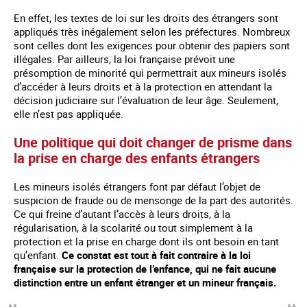
En effet, les textes de loi sur les droits des étrangers sont
appliqués très inégalement selon les préfectures. Nombreux
sont celles dont les exigences pour obtenir des papiers sont
illégales. Par ailleurs, la loi française prévoit une
présomption de minorité qui permettrait aux mineurs isolés
d’accéder à leurs droits et à la protection en attendant la
décision judiciaire sur l’évaluation de leur âge. Seulement,
elle n’est pas appliquée.
Une politique qui doit changer de prisme dans
la prise en charge des enfants étrangers
Les mineurs isolés étrangers font par défaut l’objet de
suspicion de fraude ou de mensonge de la part des autorités.
Ce qui freine d’autant l’accès à leurs droits, à la
régularisation, à la scolarité ou tout simplement à la
protection et la prise en charge dont ils ont besoin en tant
qu’enfant.
Ce constat est tout à fait contraire à la loi
française sur la protection de l’enfance, qui ne fait aucune
distinction entre un enfant étranger et un mineur français.