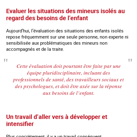
Evaluer les situations des mineurs isolés au
regard des besoins de l’enfant
Aujourd’hui, l’évaluation des situations des enfants isolés
repose fréquemment sur une seule personne, non experte ni
sensibilisée aux problématiques des mineurs non
accompagnés et de la traite.
Cette évaluation doit pourtant être faite par une
équipe pluridisciplinaire, incluant des
professionnels de santé, des travailleurs sociaux et
des psychologues, et doit être axée sur la réponse
aux besoins de l’enfant.
Un travail d’aller vers à développer et
intensifier
Plus concrètement, il y a un travail conséquent