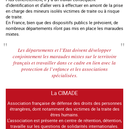
d’identification et d’aller vers à effectuer en amont de la prise
en charge des mineurs isolés victimes de traite ou à risque
de traite.
En France, bien que des dispositifs publics le prévoient, de
nombreux départements n’ont pas mis en place les maraudes
mixtes.
Les départements et l’Etat doivent développer
conjointement les maraudes mixtes sur le territoire
français et travailler dans ce cadre en lien avec la
protection de l’enfance et les associations
spécialisées.
La CIMADE
Association française de défense des droits des personnes
étrangères, dont notamment des victimes de la traite des
êtres humains.
L’association est présente en centre de rétention, détention,
travaille sur les questions de solidarités internationales.