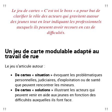
Le jeu de cartes « C’est toi le boss » a pour but de
clarifier le rôle des acteurs qui gravitent autour
des jeunes tout en leur indiquant les professionnels
auxquels ils peuvent avoir recours en cas de
difficultés.
Un jeu de carte modulable adapté au
travail de rue
Le jeu s’articule autour :
De cartes « situation »
évoquant les problématiques
personnelles, judiciaires, d’exploitation ou de santé
que peuvent rencontrer les mineurs.
De cartes « solutions »
illustrant les acteurs qui
peuvent venir en aide aux jeunes en fonction des
difficultés auxquelles ils font face.