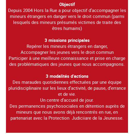
Objectif
Depuis 2004 Hors la Rue a pour objectif d’accompagner les
mineurs étrangers en danger vers le droit commun (parmi
lesquels des mineurs présumés victimes de traite des
êtres humains)
3 missions principales
Repérer les mineurs étrangers en danger,
Accompagner les jeunes vers le droit commun
Participer à une meilleure connaissance et prise en charge
des problématiques des jeunes que nous accompagnons.
3 modalités d’actions
Des maraudes quotidiennes effectuées par une équipe
pluridisciplinaire sur les lieux d’activité, de pause, d’errance
et de vie.
Un centre d’accueil de jour.
Des permanences psychosociales en détention auprès de
mineurs que nous avons déjà rencontrés en rue, en
partenariat avec la Protection Judiciiare de la Jeunesse.