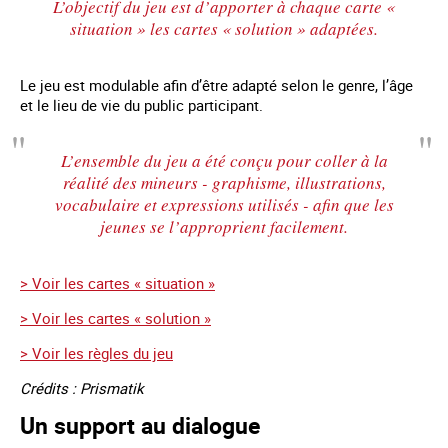
L’objectif du jeu est d’apporter à chaque carte «
situation » les cartes « solution » adaptées.
Le jeu est modulable afin d’être adapté selon le genre, l’âge
et le lieu de vie du public participant.
L’ensemble du jeu a été conçu pour coller à la
réalité des mineurs - graphisme, illustrations,
vocabulaire et expressions utilisés - afin que les
jeunes se l’approprient facilement.
> Voir les cartes « situation »
> Voir les cartes « solution »
> Voir les règles du jeu
Crédits : Prismatik
Un support au dialogue