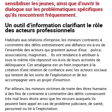
sensibiliser les jeunes, ainsi que d’ouvrir le
dialogue sur les problématiques spécifiques
qu’ils rencontrent fréquemment.
Un outil d’information clarifiant le rôle
des acteurs professionnels
Habitués aux relations d’emprise, les mineurs contraints à
commettre des délits entretiennent une défiance vis-à-vis de
l’ensemble des acteurs qui gravitent autour d’eux : police,
associations, magistrats… Ils ont tendance à attribuer à
tous le même rôle répressif vis-à-vis de leurs activités de
délinquance. Cet amalgame est un frein important à la
création d’une relation de confiance avec les acteurs sociaux
qui tentent de les sortir de l’exploitation et de les
accompagner vers un projet d’insertion.
Par ailleurs, les mineurs victimes de traite des êtres humains
à des fins de contrainte à commettre des délits connaissent
très mal leurs droits ainsi que les recours auxquels ils
peuvent faire appel en cas de problème judiciaire, de santé,
personnel ou lié à l’exploitation.