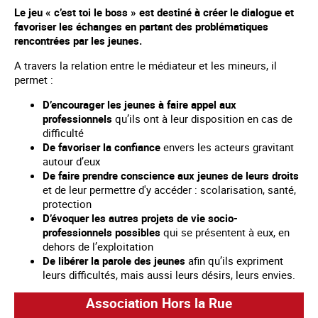
Le jeu « c’est toi le boss » est destiné à créer le dialogue et
favoriser les échanges en partant des problématiques
rencontrées par les jeunes.
A travers la relation entre le médiateur et les mineurs, il
permet :
D’encourager les jeunes à faire appel aux
professionnels
qu’ils ont à leur disposition en cas de
difficulté
De favoriser la confiance
envers les acteurs gravitant
autour d’eux
De faire prendre conscience aux jeunes de leurs droits
et de leur permettre d'y accéder : scolarisation, santé,
protection
D’évoquer les autres projets de vie socio-
professionnels possibles
qui se présentent à eux, en
dehors de l’exploitation
De libérer la parole des jeunes
afin qu’ils expriment
leurs difficultés, mais aussi leurs désirs, leurs envies.
Association Hors la Rue