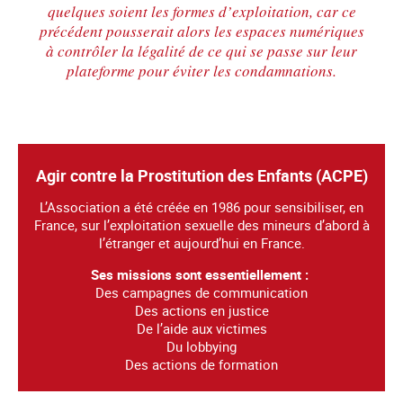
quelques soient les formes d’exploitation, car ce
précédent pousserait alors les espaces numériques
à contrôler la légalité de ce qui se passe sur leur
plateforme pour éviter les condamnations.
Agir contre la Prostitution des Enfants (ACPE)
L’Association a été créée en 1986 pour sensibiliser, en
France, sur l’exploitation sexuelle des mineurs d’abord à
l’étranger et aujourd’hui en France.
Ses missions sont essentiellement :
Des campagnes de communication
Des actions en justice
De l’aide aux victimes
Du lobbying
Des actions de formation