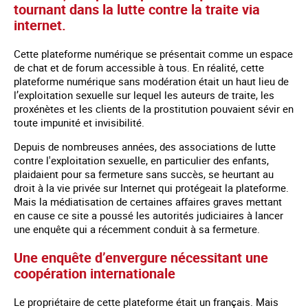
tournant dans la lutte contre la traite via
internet.
Cette plateforme numérique se présentait comme un espace
de chat et de forum accessible à tous. En réalité, cette
plateforme numérique sans modération était un haut lieu de
l’exploitation sexuelle sur lequel les auteurs de traite, les
proxénètes et les clients de la prostitution pouvaient sévir en
toute impunité et invisibilité.
Depuis de nombreuses années, des associations de lutte
contre l'exploitation sexuelle, en particulier des enfants,
plaidaient pour sa fermeture sans succès, se heurtant au
droit à la vie privée sur Internet qui protégeait la plateforme.
Mais la médiatisation de certaines affaires graves mettant
en cause ce site a poussé les autorités judiciaires à lancer
une enquête qui a récemment conduit à sa fermeture.
Une enquête d’envergure nécessitant une
coopération internationale
Le propriétaire de cette plateforme était un français. Mais