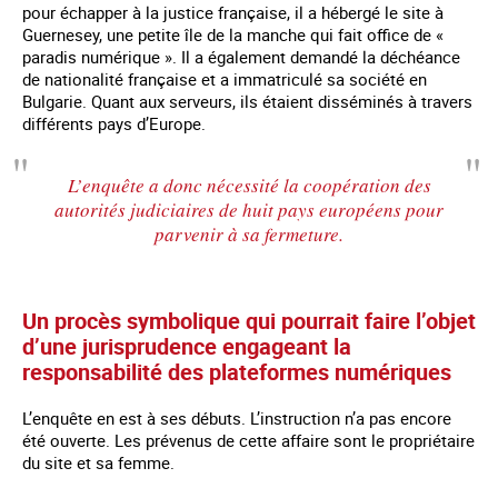
pour échapper à la justice française, il a hébergé le site à
Guernesey, une petite île de la manche qui fait office de «
paradis numérique ». Il a également demandé la déchéance
de nationalité française et a immatriculé sa société en
Bulgarie. Quant aux serveurs, ils étaient disséminés à travers
différents pays d’Europe.
L’enquête a donc nécessité la coopération des
autorités judiciaires de huit pays européens pour
parvenir à sa fermeture.
Un procès symbolique qui pourrait faire l’objet
d’une jurisprudence engageant la
responsabilité des plateformes numériques
L’enquête en est à ses débuts. L’instruction n’a pas encore
été ouverte. Les prévenus de cette affaire sont le propriétaire
du site et sa femme.