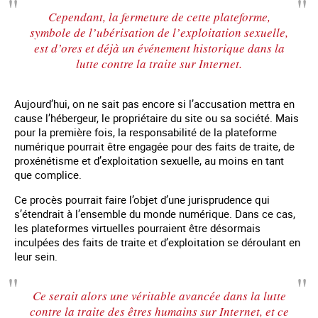
Cependant, la fermeture de cette plateforme,
symbole de l’ubérisation de l’exploitation sexuelle,
est d’ores et déjà un événement historique dans la
lutte contre la traite sur Internet.
Aujourd’hui, on ne sait pas encore si l’accusation mettra en
cause l’hébergeur, le propriétaire du site ou sa société. Mais
pour la première fois, la responsabilité de la plateforme
numérique pourrait être engagée pour des faits de traite, de
proxénétisme et d’exploitation sexuelle, au moins en tant
que complice.
Ce procès pourrait faire l’objet d’une jurisprudence qui
s’étendrait à l’ensemble du monde numérique. Dans ce cas,
les plateformes virtuelles pourraient être désormais
inculpées des faits de traite et d’exploitation se déroulant en
leur sein.
Ce serait alors une véritable avancée dans la lutte
contre la traite des êtres humains sur Internet, et ce