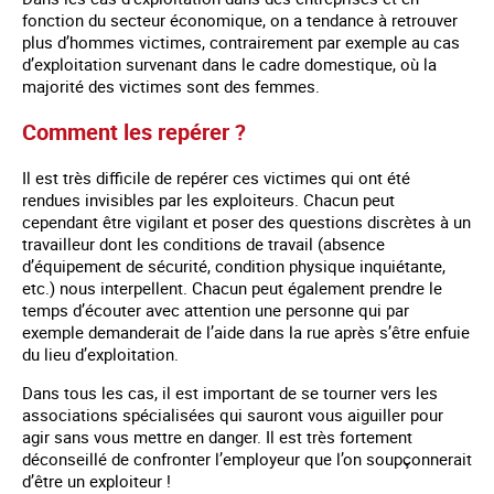
fonction du secteur économique, on a tendance à retrouver
plus d’hommes victimes, contrairement par exemple au cas
d’exploitation survenant dans le cadre domestique, où la
majorité des victimes sont des femmes.
Comment les repérer ?
Il est très difficile de repérer ces victimes qui ont été
rendues invisibles par les exploiteurs. Chacun peut
cependant être vigilant et poser des questions discrètes à un
travailleur dont les conditions de travail (absence
d’équipement de sécurité, condition physique inquiétante,
etc.) nous interpellent. Chacun peut également prendre le
temps d’écouter avec attention une personne qui par
exemple demanderait de l’aide dans la rue après s’être enfuie
du lieu d’exploitation.
Dans tous les cas, il est important de se tourner vers les
associations spécialisées qui sauront vous aiguiller pour
agir sans vous mettre en danger. Il est très fortement
déconseillé de confronter l’employeur que l’on soupçonnerait
d’être un exploiteur !