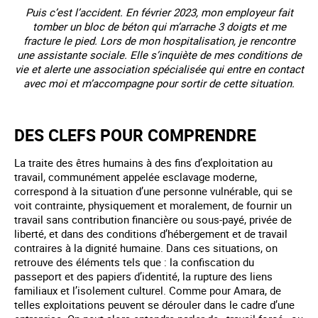
Puis c’est l’accident. En février 2023, mon employeur fait
tomber un bloc de béton qui m’arrache 3 doigts et me
fracture le pied. Lors de mon hospitalisation, je rencontre
une assistante sociale. Elle s’inquiète de mes conditions de
vie et alerte une association spécialisée qui entre en contact
avec moi et m’accompagne pour sortir de cette situation.
DES CLEFS POUR COMPRENDRE
La traite des êtres humains à des fins d’exploitation au
travail, communément appelée esclavage moderne,
correspond à la situation d’une personne vulnérable, qui se
voit contrainte, physiquement et moralement, de fournir un
travail sans contribution financière ou sous-payé, privée de
liberté, et dans des conditions d’hébergement et de travail
contraires à la dignité humaine. Dans ces situations, on
retrouve des éléments tels que : la confiscation du
passeport et des papiers d’identité, la rupture des liens
familiaux et l’isolement culturel. Comme pour Amara, de
telles exploitations peuvent se dérouler dans le cadre d’une