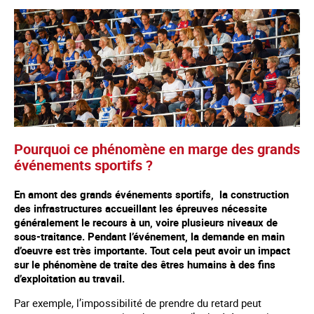
Pourquoi ce phénomène en marge des grands
événements sportifs ?
En amont des grands événements sportifs, la construction
des infrastructures accueillant les épreuves nécessite
généralement le recours à un, voire plusieurs niveaux de
sous-traitance. Pendant l’événement, la demande en main
d’oeuvre est très importante. Tout cela peut avoir un impact
sur le phénomène de traite des êtres humains à des fins
d’exploitation au travail.
Par exemple, l’impossibilité de prendre du retard peut