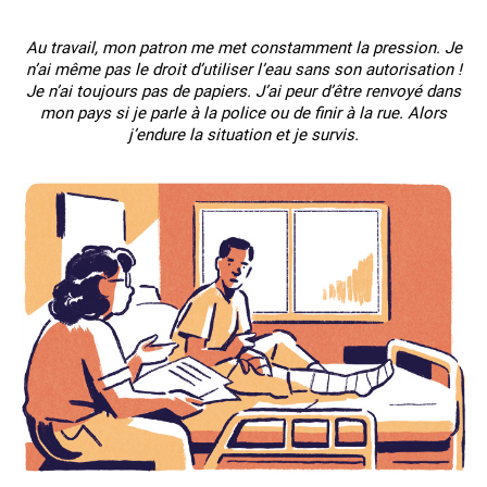
Au travail, mon patron me met constamment la pression. Je
n’ai même pas le droit d’utiliser l’eau sans son autorisation !
Je n’ai toujours pas de papiers. J’ai peur d’être renvoyé dans
mon pays si je parle à la police ou de finir à la rue. Alors
j’endure la situation et je survis.