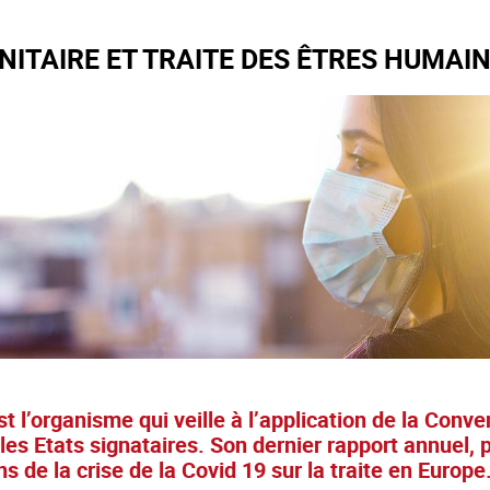
NITAIRE ET TRAITE DES ÊTRES HUMAI
 l’organisme qui veille à l’application de la Conven
r les Etats signataires. Son dernier rapport annuel
s de la crise de la Covid 19 sur la traite en Europe