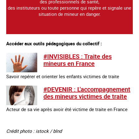
des professionnels de santé,
des instituteurs ou toute personne qui repère et signale une
situation de mineur en danger.
Accéder aux outils pédagogiques du collectif :
#INVISIBLES : Traite des
mineurs en France
Savoir repérer et orienter les enfants victimes de traite
#DEVENIR : L'accompagnement
des mineurs victimes de traite
Acteur de sa vie après avoir été victime de traite en France
Crédit photo : istock / blnd