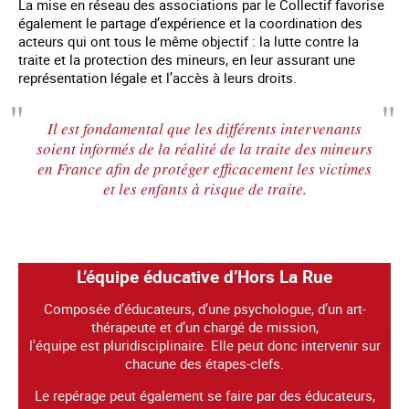
La mise en réseau des associations par le Collectif favorise
également le partage d’expérience et la coordination des
acteurs qui ont tous le même objectif : la lutte contre la
traite et la protection des mineurs, en leur assurant une
représentation légale et l’accès à leurs droits.
Il est fondamental que les différents intervenants
soient informés de la réalité de la traite des mineurs
en France afin de protéger efficacement les victimes
et les enfants à risque de traite.
L’équipe éducative d’Hors La Rue
Composée d’éducateurs, d’une psychologue, d’un art-
thérapeute et d’un chargé de mission,
l'équipe est pluridisciplinaire. Elle peut donc intervenir sur
chacune des étapes-clefs.
Le repérage peut également se faire par des éducateurs,