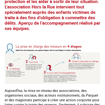
protection et les aider à sortir de leur situation.
L’association Hors la Rue intervient tout
spécialement auprès des enfants victimes de
traite à des fins d’obligation à commettre des
délits. Aperçu de l’accompagnement réalisé par
ses équipes.
Aujourd’hui, la mise en réseau des associations, des
organismes sociaux, des acteurs institutionnels, du Parquet
et des magistrats participe à créer une action conjointe pour
lutter contre la traite des mineurs. Seulement, il subsiste des