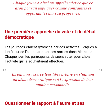
Chaque jeune a ainsi pu appréhender ce que ce
droit pouvait impliquer comme contraintes et
opportunités dans sa propre vie.
Une première approche du vote et du débat
démocratique
Les journées étaient rythmées par des activités ludiques à
l’intérieur de l’association et des sorties dans Marseille.
Chaque jour, les participants devaient voter pour choisir
l’activité qu’ils souhaitaient effectuer.
Ils ont ainsi exercé leur libre arbitre en s’initiant
au débat démocratique et à l’expression de leur
opinion personnelle.
Questionner le rapport à l’autre et ses