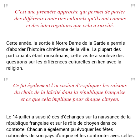
C’est une première approche qui permet de parler
des différents contextes culturels qu’ils ont connus
et des interrogations que cela a suscité.
Cette année, la sortie à Notre Dame de la Garde a permis
d’aborder l’histoire chrétienne de la ville. La plupart des
participants étant musulmans, cette visite a soulevé des
questions sur les différences culturelles en lien avec la
religion.
Ce fut également l’occasion d’expliquer les raisons
du choix de la laïcité dans la république française
et ce que cela implique pour chaque citoyen.
Le 14 juillet a suscité des d’échanges sur la naissance de la
république française et sur le rôle de citoyen dans ce
contexte. Chacun a également pu évoquer les fêtes
nationales de son pays d’origine et les confronter avec celles