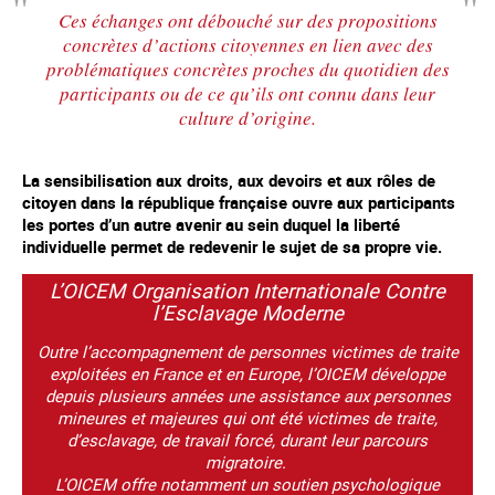
Ces échanges ont débouché sur des propositions
concrètes d’actions citoyennes en lien avec des
problématiques concrètes proches du quotidien des
participants ou de ce qu’ils ont connu dans leur
culture d’origine.
La sensibilisation aux droits, aux devoirs et aux rôles de
citoyen dans la république française ouvre aux participants
les portes d’un autre avenir au sein duquel la liberté
individuelle permet de redevenir le sujet de sa propre vie.
L’OICEM Organisation Internationale Contre
l’Esclavage Moderne
Outre l’accompagnement de personnes victimes de traite
exploitées en France et en Europe, l’OICEM développe
depuis plusieurs années une assistance aux personnes
mineures et majeures qui ont été victimes de traite,
d’esclavage, de travail forcé, durant leur parcours
migratoire.
L’OICEM offre notamment un soutien psychologique