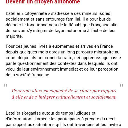
Devenir un citoyen autonome
L’atelier « citoyenneté » s’adresse à des mineurs isolés
socialement et sans entourage familial. Il a pour but de
décoder le fonctionnement de la République Française afin
de pouvoir s’y intégrer de façon autonome à l’aube de leur
majorité.
Pour ces jeunes livrés à eux-mêmes et arrivés en France
depuis quelques mois après un long parcours migratoire au
cours duquel ils ont connu la traite, cet apprentissage passe
par le questionnement des contextes dans lesquels ils ont
vécu, de leur environnement immédiat et de leur perception
de la société française.
Ils seront alors en capacité de se situer par rapport
à elle et de s’intégrer culturellement et socialement.
L’atelier s’organise autour de temps ludiques et
d’information. Il amène les participants à prendre du recul
par rapport aux situations qu’ils ont traversées et les invite à