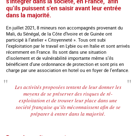
s'intégrer dans la société, en France, afin
qu’ils puissent s’en saisir avant leur entrée
dans la majorité.
En juillet 2021, 8 mineurs non accompagnés provenant du
Mali, du Sénégal, de la Côte d’Ivoire et de Guinée ont
participé à l’atelier « Citoyenneté ». Tous ont subi
l’exploitation par le travail en Lybie ou en Italie et sont arrivés
récemment en France. Ils sont dans une situation
d’isolement et de vulnérabilité importante même s'ils
bénéficient d'une ordonnance de protection et sont pris en
charge par une association en hotel ou en foyer de l'enfance.
Les activités proposées tentent de leur donner les
moyens de se préserver des risques de ré-
exploitation et de trouver leur place dans une
société française qu’ils méconnaissent afin de se
préparer à entrer dans la majorité.