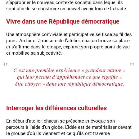
s’approprier le nouveau contexte sociétal dans lequel ils
sont afin de se construire un nouvel avenir loin de la traite.
Vivre dans une République démocratique
Une atmosphère conviviale et participative se tisse au fil des
jours. Au fur et à mesure de l’atelier, chacun trouve sa place
et s’affirme dans le groupe, exprime son propre point de vue
et mobilise sa subjectivité.
C’est une première expérience « grandeur nature »
qui leur permet d’appréhender ce que signifie «
être citoyen » dans une république démocratique.
Interroger les différences culturelles
En début d’atelier, chacun se présente et évoque son
parcours à l’aide d’un globe. L’idée est de matérialiser devant
le groupe d’où ils viennent et ce qu’ils ont traversé.