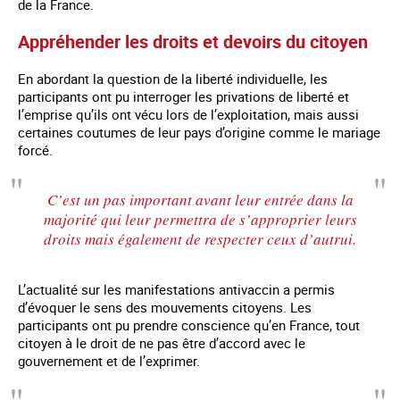
de la France.
Appréhender les droits et devoirs du citoyen
En abordant la question de la liberté individuelle, les
participants ont pu interroger les privations de liberté et
l’emprise qu’ils ont vécu lors de l’exploitation, mais aussi
certaines coutumes de leur pays d’origine comme le mariage
forcé.
C’est un pas important avant leur entrée dans la
majorité qui leur permettra de s’approprier leurs
droits mais également de respecter ceux d’autrui.
L’actualité sur les manifestations antivaccin a permis
d’évoquer le sens des mouvements citoyens. Les
participants ont pu prendre conscience qu’en France, tout
citoyen à le droit de ne pas être d’accord avec le
gouvernement et de l’exprimer.