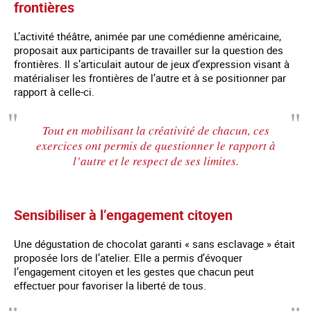
frontières
L’activité théâtre, animée par une comédienne américaine,
proposait aux participants de travailler sur la question des
frontières. Il s’articulait autour de jeux d’expression visant à
matérialiser les frontières de l’autre et à se positionner par
rapport à celle-ci.
Tout en mobilisant la créativité de chacun, ces
exercices ont permis de questionner le rapport à
l’autre et le respect de ses limites.
Sensibiliser à l’engagement citoyen
Une dégustation de chocolat garanti « sans esclavage » était
proposée lors de l’atelier. Elle a permis d’évoquer
l’engagement citoyen et les gestes que chacun peut
effectuer pour favoriser la liberté de tous.