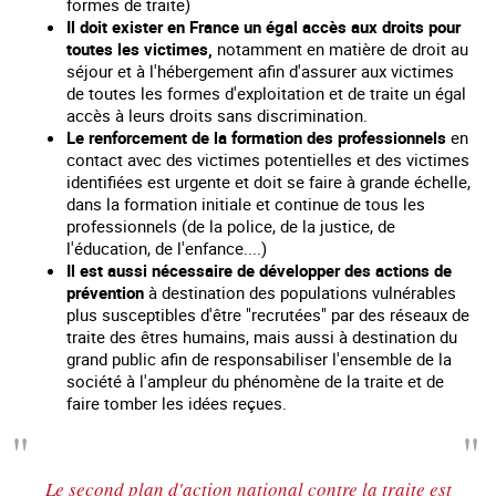
formes de traite)
Il doit exister en France un égal accès aux droits pour
toutes les victimes,
notamment en matière de droit au
séjour et à l'hébergement afin d'assurer aux victimes
de toutes les formes d'exploitation et de traite un égal
accès à leurs droits sans discrimination.
Le renforcement de la formation des professionnels
en
contact avec des victimes potentielles et des victimes
identifiées est urgente et doit se faire à grande échelle,
dans la formation initiale et continue de tous les
professionnels (de la police, de la justice, de
l'éducation, de l'enfance....)
Il est aussi nécessaire de développer des actions de
prévention
à destination des populations vulnérables
plus susceptibles d'être "recrutées" par des réseaux de
traite des êtres humains, mais aussi à destination du
grand public afin de responsabiliser l'ensemble de la
société à l'ampleur du phénomène de la traite et de
faire tomber les idées reçues.
Le second plan d'action national contre la traite est