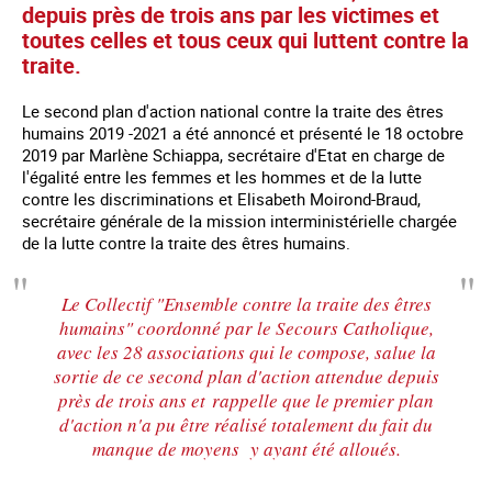
depuis près de trois ans par les victimes et
toutes celles et tous ceux qui luttent contre la
traite.
Le second plan d'action national contre la traite des êtres
humains 2019 -2021 a été annoncé et présenté le 18 octobre
2019 par Marlène Schiappa, secrétaire d'Etat en charge de
l'égalité entre les femmes et les hommes et de la lutte
contre les discriminations et Elisabeth Moirond-Braud,
secrétaire générale de la mission interministérielle chargée
de la lutte contre la traite des êtres humains.
Le Collectif "Ensemble contre la traite des êtres
humains" coordonné par le Secours Catholique,
avec les 28 associations qui le compose, salue la
sortie de ce second plan d'action attendue depuis
près de trois ans et rappelle que le premier plan
d'action n'a pu être réalisé totalement du fait du
manque de moyens y ayant été alloués.