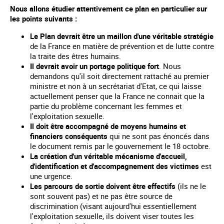
Nous allons étudier attentivement ce plan en particulier sur
les points suivants :
Le Plan devrait être un maillon d'une véritable stratégie
de la France en matière de prévention et de lutte contre
la traite des êtres humains.
Il devrait avoir un portage politique fort
. Nous
demandons qu'il soit directement rattaché au premier
ministre et non à un secrétariat d'Etat, ce qui laisse
actuellement penser que la France ne connait que la
partie du problème concernant les femmes et
l'exploitation sexuelle.
Il doit être accompagné de moyens humains et
financiers conséquents
qui ne sont pas énoncés dans
le document remis par le gouvernement le 18 octobre.
La création d'un véritable mécanisme d'accueil,
d'identification et d'accompagnement des victimes
est
une urgence.
Les parcours de sortie doivent être effectifs
(ils ne le
sont souvent pas) et ne pas être source de
discrimination (visant aujourd'hui essentiellement
l'exploitation sexuelle, ils doivent viser toutes les