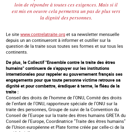
loin de répondre à toutes ces exigences. Mais si il
est mis en oeuvre cela permettra un pas de plus vers
la dignité des personnes.
Le site
www.contrelatraite.org
et sa newsletter mensuelle
depuis un an continueront à informer et outiller sur la
question de la traite sous toutes ses formes et sur tous les
continents.
De plus, le Collectif "Ensemble contre la traite des êtres
humains" continuera de s'appuyer sur les institutions
internationales pour rappeler au gouvernement français ses
engagements pour que toute personne victime retrouve sa
dignité et pour combattre, éradiquer à terme, le fléau de la
traite :
Conseil des droits de l'homme de l'ONU, Comité des droits
de l'enfant de l'ONU, rapporteure spéciale de l'ONU sur la
traite des personnes, Groupe de suivi de la Convention du
Conseil de l'Europe sur la traite des êtres humains GRETA du
Conseil de l'Europe, Coordinatrice "Traite des êtres humains"
de l'Union européenne et Plate forme créée par celle-ci de la