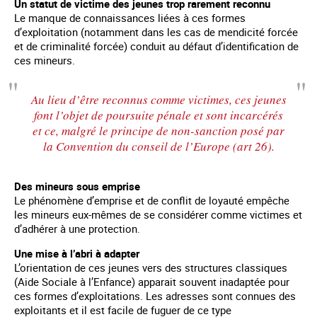
Un statut de victime des jeunes trop rarement reconnu
Le manque de connaissances liées à ces formes
d’exploitation (notamment dans les cas de mendicité forcée
et de criminalité forcée) conduit au défaut d’identification de
ces mineurs.
Au lieu d’être reconnus comme victimes, ces jeunes
font l’objet de poursuite pénale et sont incarcérés
et ce, malgré le principe de non-sanction posé par
la Convention du conseil de l’Europe (art 26).
Des mineurs sous emprise
Le phénomène d’emprise et de conflit de loyauté empêche
les mineurs eux-mêmes de se considérer comme victimes et
d’adhérer à une protection.
Une mise à l’abri à adapter
L’orientation de ces jeunes vers des structures classiques
(Aide Sociale à l’Enfance) apparait souvent inadaptée pour
ces formes d’exploitations. Les adresses sont connues des
exploitants et il est facile de fuguer de ce type