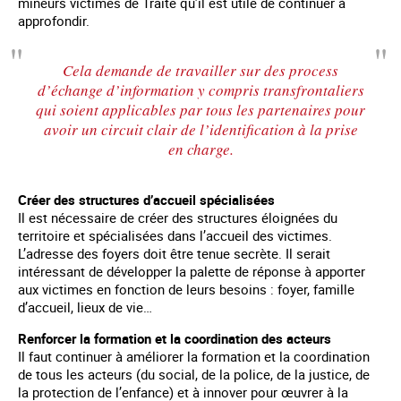
mineurs victimes de Traite qu’il est utile de continuer à
approfondir.
Cela demande de travailler sur des process
d’échange d’information y compris transfrontaliers
qui soient applicables par tous les partenaires pour
avoir un circuit clair de l’identification à la prise
en charge.
Créer des structures d’accueil spécialisées
Il est nécessaire de créer des structures éloignées du
territoire et spécialisées dans l’accueil des victimes.
L’adresse des foyers doit être tenue secrète. Il serait
intéressant de développer la palette de réponse à apporter
aux victimes en fonction de leurs besoins : foyer, famille
d’accueil, lieux de vie…
Renforcer la formation et la coordination des acteurs
Il faut continuer à améliorer la formation et la coordination
de tous les acteurs (du social, de la police, de la justice, de
la protection de l’enfance) et à innover pour œuvrer à la