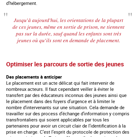
d’hébergement.
Jusqu’à aujourd'hui, les orientations de la plupart
de ces jeunes, même en sortie de prison, ne tiennent
pas sur la durée, sauf quand les enfants sont très
jeunes où qu’ils sont en demande de placement.
Optimiser les parcours de sortie des jeunes
Des placements à anticiper
Le placement est un acte délicat qui fait intervenir de
nombreux acteurs. Il faut cependant veiller à éviter le
transfert par des éducateurs inconnus des jeunes ainsi que
le placement dans des foyers d’urgence et à limiter le
nombre d’intervenants sur une situation. Cela demande de
travailler sur des process d’échange d’information y compris
transfrontaliers qui soient applicables par tous les
partenaires pour avoir un circuit clair de l’identification à la
prise en charge. C’est l’esprit du protocole de protection des