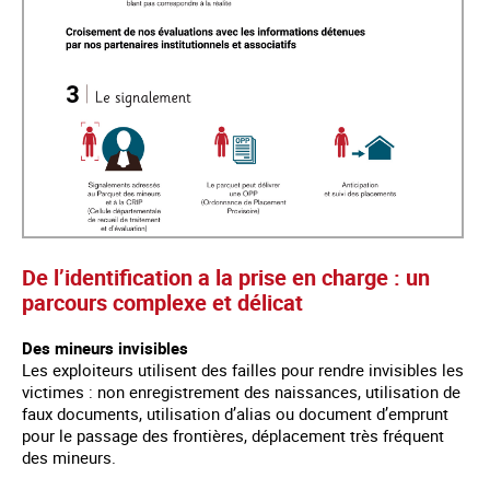
De l’identification a la prise en charge : un
parcours complexe et délicat
Des mineurs invisibles
Les exploiteurs utilisent des failles pour rendre invisibles les
victimes : non enregistrement des naissances, utilisation de
faux documents, utilisation d’alias ou document d’emprunt
pour le passage des frontières, déplacement très fréquent
des mineurs.