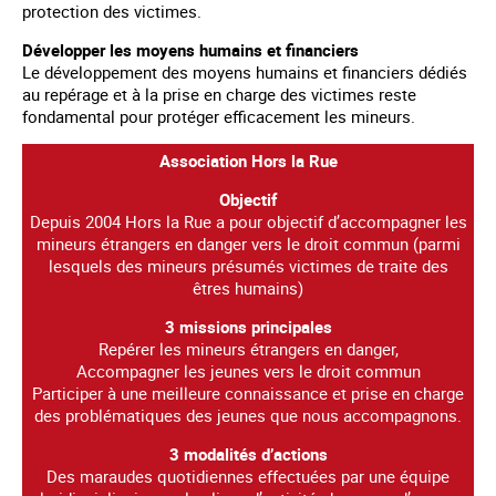
protection des victimes.
Développer les moyens humains et financiers
Le développement des moyens humains et financiers dédiés
au repérage et à la prise en charge des victimes reste
fondamental pour protéger efficacement les mineurs.
Association Hors la Rue
Objectif
Depuis 2004 Hors la Rue a pour objectif d’accompagner les
mineurs étrangers en danger vers le droit commun (parmi
lesquels des mineurs présumés victimes de traite des
êtres humains)
3 missions principales
Repérer les mineurs étrangers en danger,
Accompagner les jeunes vers le droit commun
Participer à une meilleure connaissance et prise en charge
des problématiques des jeunes que nous accompagnons.
3 modalités d’actions
Des maraudes quotidiennes effectuées par une équipe