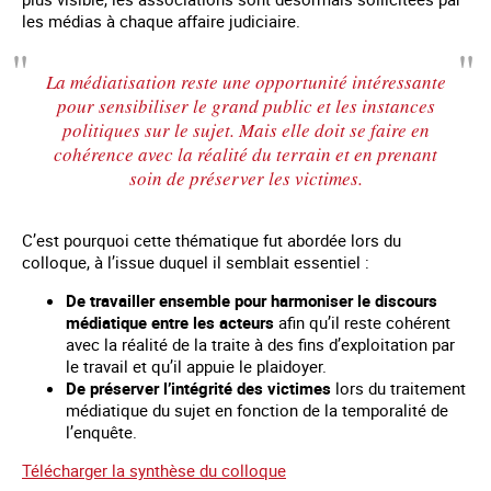
les médias à chaque affaire judiciaire.
La médiatisation reste une opportunité intéressante
pour sensibiliser le grand public et les instances
politiques sur le sujet. Mais elle doit se faire en
cohérence avec la réalité du terrain et en prenant
soin de préserver les victimes.
C’est pourquoi cette thématique fut abordée lors du
colloque, à l’issue duquel il semblait essentiel :
De travailler ensemble pour harmoniser le discours
médiatique entre les acteurs
afin qu’il reste cohérent
avec la réalité de la traite à des fins d’exploitation par
le travail et qu’il appuie le plaidoyer.
De préserver l’intégrité des victimes
lors du traitement
médiatique du sujet en fonction de la temporalité de
l’enquête.
Télécharger la synthèse du colloque