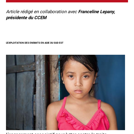
Article rédigé en collaboration avec
Franceline Lepany,
présidente du CCEM
L'EXPLOITATION DES ENFANTS EN ASIE DU SUD EST