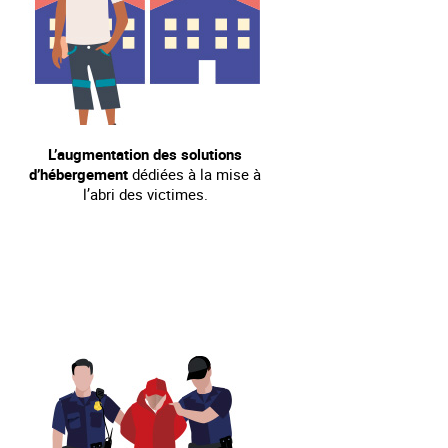
L’augmentation des solutions
d’hébergement
dédiées à la mise à
l’abri des victimes.