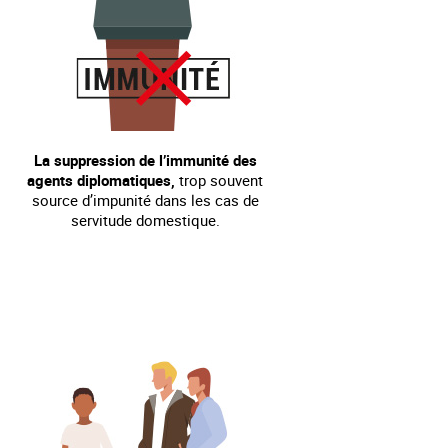
La suppression de l’immunité des
agents diplomatiques,
trop souvent
source d’impunité dans les cas de
servitude domestique.