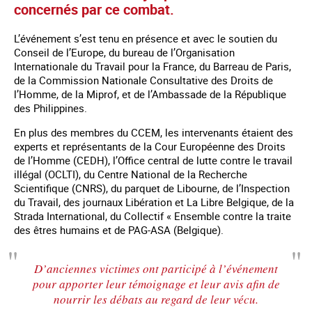
concernés par ce combat.
L’événement s’est tenu en présence et avec le soutien du
Conseil de l’Europe, du bureau de l’Organisation
Internationale du Travail pour la France, du Barreau de Paris,
de la Commission Nationale Consultative des Droits de
l’Homme, de la Miprof, et de l’Ambassade de la République
des Philippines.
En plus des membres du CCEM, les intervenants étaient des
experts et représentants de la Cour Européenne des Droits
de l’Homme (CEDH), l’Office central de lutte contre le travail
illégal (OCLTI), du Centre National de la Recherche
Scientifique (CNRS), du parquet de Libourne, de l’Inspection
du Travail, des journaux Libération et La Libre Belgique, de la
Strada International, du Collectif « Ensemble contre la traite
des êtres humains et de PAG-ASA (Belgique).
D’anciennes victimes ont participé à l’événement
pour apporter leur témoignage et leur avis afin de
nourrir les débats au regard de leur vécu.