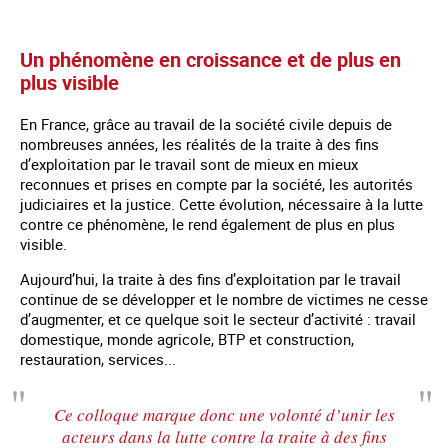
Un phénomène en croissance et de plus en
plus visible
En France, grâce au travail de la société civile depuis de
nombreuses années, les réalités de la traite à des fins
d’exploitation par le travail sont de mieux en mieux
reconnues et prises en compte par la société, les autorités
judiciaires et la justice. Cette évolution, nécessaire à la lutte
contre ce phénomène, le rend également de plus en plus
visible.
Aujourd’hui, la traite à des fins d’exploitation par le travail
continue de se développer et le nombre de victimes ne cesse
d’augmenter, et ce quelque soit le secteur d’activité : travail
domestique, monde agricole, BTP et construction,
restauration, services...
Ce colloque marque donc une volonté d’unir les
acteurs dans la lutte contre la traite à des fins