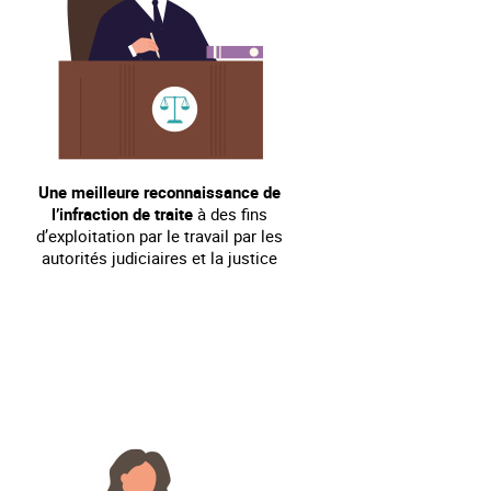
Une meilleure reconnaissance de
l’infraction de traite
à des fins
d’exploitation par le travail par les
autorités judiciaires et la justice