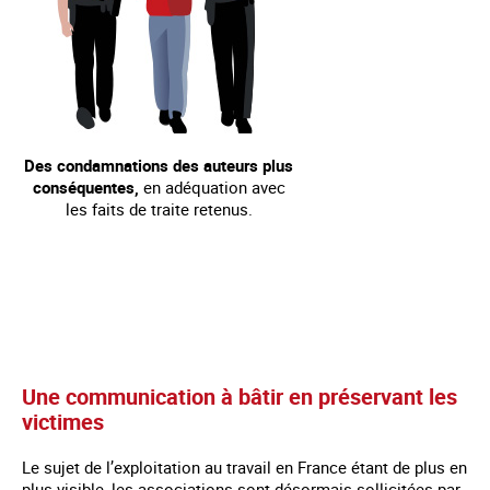
Des condamnations des auteurs plus
conséquentes,
en adéquation avec
les faits de traite retenus.
Une communication à bâtir en préservant les
victimes
Le sujet de l’exploitation au travail en France étant de plus en
plus visible, les associations sont désormais sollicitées par