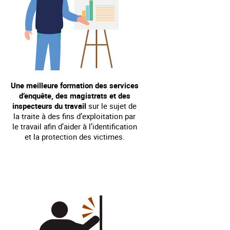
Une meilleure formation des services
d’enquête, des magistrats et des
inspecteurs du travail
sur le sujet de
la traite à des fins d’exploitation par
le travail afin d’aider à l’identification
et la protection des victimes.