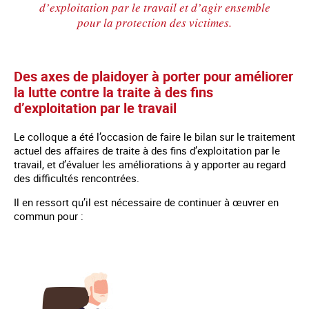
d’exploitation par le travail et d’agir ensemble
pour la protection des victimes.
Des axes de plaidoyer à porter pour améliorer
la lutte contre la traite à des fins
d’exploitation par le travail
Le colloque a été l’occasion de faire le bilan sur le traitement
actuel des affaires de traite à des fins d’exploitation par le
travail, et d’évaluer les améliorations à y apporter au regard
des difficultés rencontrées.
Il en ressort qu’il est nécessaire de continuer à œuvrer en
commun pour :