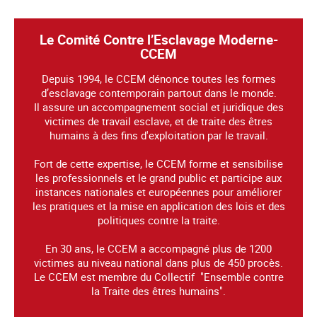
Le Comité Contre l’Esclavage Moderne-
CCEM
Depuis 1994, le CCEM dénonce toutes les formes
d’esclavage contemporain partout dans le monde.
Il assure un accompagnement social et juridique des
victimes de travail esclave, et de traite des êtres
humains à des fins d'exploitation par le travail.
Fort de cette expertise, le CCEM forme et sensibilise
les professionnels et le grand public et participe aux
instances nationales et européennes pour améliorer
les pratiques et la mise en application des lois et des
politiques contre la traite.
En 30 ans, le CCEM a accompagné plus de 1200
victimes au niveau national dans plus de 450 procès.
Le CCEM est membre du Collectif "Ensemble contre
la Traite des êtres humains".