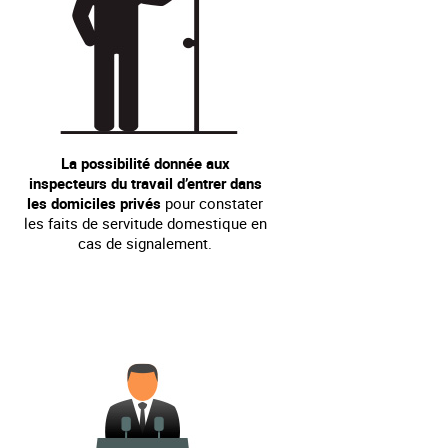
La possibilité donnée aux
inspecteurs du travail d’entrer dans
les domiciles privés
pour constater
les faits de servitude domestique en
cas de signalement.