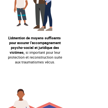
L’obtention de moyens suffisants
pour assurer l’accompagnement
psycho-social et juridique des
victimes,
si important pour leur
protection et reconstruction suite
aux traumatismes vécus.