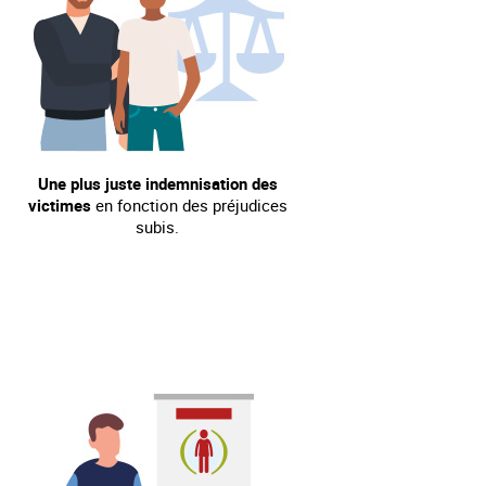
Une plus juste indemnisation des
victimes
en fonction des préjudices
subis.