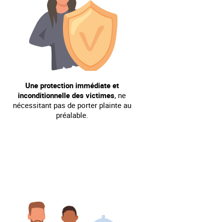
Une protection immédiate et
inconditionnelle des victimes
, ne
nécessitant pas de porter plainte au
préalable.