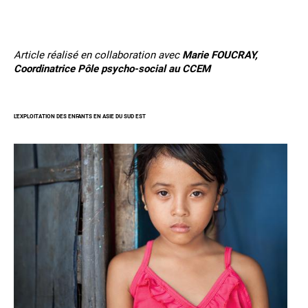
Article réalisé en collaboration avec
Marie FOUCRAY,
Coordinatrice Pôle psycho-social au CCEM
L'EXPLOITATION DES ENFANTS EN ASIE DU SUD EST