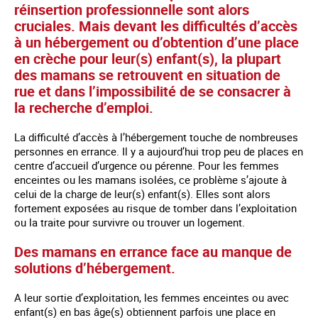
réinsertion professionnelle sont alors
cruciales. Mais devant les difficultés d’accès
à un hébergement ou d’obtention d’une place
en crèche pour leur(s) enfant(s), la plupart
des mamans se retrouvent en situation de
rue et dans l’impossibilité de se consacrer à
la recherche d’emploi.
La difficulté d’accès à l’hébergement touche de nombreuses
personnes en errance. Il y a aujourd’hui trop peu de places en
centre d’accueil d’urgence ou pérenne. Pour les femmes
enceintes ou les mamans isolées, ce problème s’ajoute à
celui de la charge de leur(s) enfant(s). Elles sont alors
fortement exposées au risque de tomber dans l’exploitation
ou la traite pour survivre ou trouver un logement.
Des mamans en errance face au manque de
solutions d’hébergement.
A leur sortie d’exploitation, les femmes enceintes ou avec
enfant(s) en bas âge(s) obtiennent parfois une place en