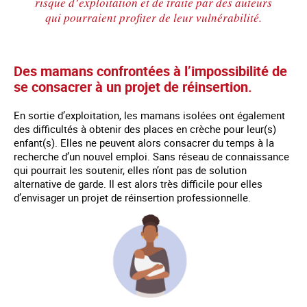
risque d’exploitation et de traite par des auteurs
qui pourraient profiter de leur vulnérabilité.
Des mamans confrontées à l’impossibilité de
se consacrer à un projet de réinsertion.
En sortie d’exploitation, les mamans isolées ont également
des difficultés à obtenir des places en crèche pour leur(s)
enfant(s). Elles ne peuvent alors consacrer du temps à la
recherche d’un nouvel emploi. Sans réseau de connaissance
qui pourrait les soutenir, elles n’ont pas de solution
alternative de garde. Il est alors très difficile pour elles
d’envisager un projet de réinsertion professionnelle.