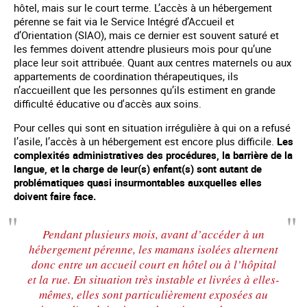
hôtel, mais sur le court terme. L’accès à un hébergement
pérenne se fait via le Service Intégré d’Accueil et
d’Orientation (SIAO), mais ce dernier est souvent saturé et
les femmes doivent attendre plusieurs mois pour qu’une
place leur soit attribuée. Quant aux centres maternels ou aux
appartements de coordination thérapeutiques, ils
n’accueillent que les personnes qu’ils estiment en grande
difficulté éducative ou d'accès aux soins.
Pour celles qui sont en situation irrégulière à qui on a refusé
l’asile, l’accès à un hébergement est encore plus difficile.
Les
complexités administratives des procédures, la barrière de la
langue, et la charge de leur(s) enfant(s) sont autant de
problématiques quasi insurmontables auxquelles elles
doivent faire face.
Pendant plusieurs mois, avant d’accéder à un
hébergement pérenne, les mamans isolées alternent
donc entre un accueil court en hôtel ou à l’hôpital
et la rue. En situation très instable et livrées à elles-
mêmes, elles sont particulièrement exposées au