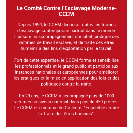
Le Comité Contre l’Esclavage Moderne-
CCEM
Depuis 1994, le CCEM dénonce toutes les formes
d’esclavage contemporain partout dans le monde.
Il assure un accompagnement social et juridique des
victimes de travail esclave, et de traite des êtres
humains à des fins d'exploitation par le travail.
Fort de cette expertise, le CCEM forme et sensibilise
les professionnels et le grand public et participe aux
instances nationales et européennes pour améliorer
les pratiques et la mise en application des lois et des
politiques contre la traite.
En 29 ans, le CCEM a accompagné plus de 1000
victimes au niveau national dans plus de 450 procès.
Le CCEM est membre du Collectif "Ensemble contre
la Traite des êtres humains".