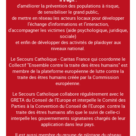
d’améliorer la prévention des populations à risque,
de sensibiliser le grand public,
de mettre en réseau les acteurs locaux pour développer
l’échange d’informations et l’interaction,
d’accompagner les victimes (aide psychologique, juridique,
sociale)
et enfin de développer des activités de plaidoyer aux
niveaux national.
Le Secours Catholique - Caritas France qui coordonne le
Collectif "Ensemble contre la traite des êtres humains" est
membre de la plateforme européenne de lutte contre la
traite des êtres humains créée par la Commission
européenne.
Le Secours Catholique collabore régulièrement avec le
GRETA du Conseil de l’Europe et interpelle le Comité des
Parties à la Convention du Conseil de l'Europe. contre la
traite des êtres humains afin que le suivi de celle-ci
interpelle les gouvernements signataires chargés de leur
application dans leur pays.
Il est aussi membre du groupe de pilotage du réseau