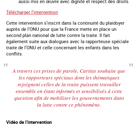
aussi mis en œuvre avec dignité et respect des droits.
Télécharger l’intervention
Cette intervention s’inscrit dans la continuité du plaidoyer
auprès de l’ONU pour que la France mette en place un
second plan national de lutte contre la traite. Il fait
également suite aux dialogues avec la rapporteuse spéciale
traite de l’ONU et celle concernant les enfants dans les
conflits.
A travers ces prises de parole, Caritas souhaite que
les rapporteurs spéciaux dont les thématiques
rejoignent celles de la traite puissent travailler
ensemble en étant informés et sensibilisés à cette
question afin de mobiliser les gouvernements dans
la lutte contre ce phénomène.
Vidéo de l’intervention