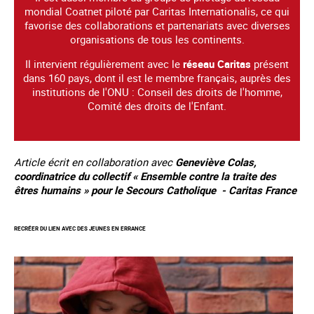
mondial Coatnet piloté par Caritas Internationalis, ce qui
favorise des collaborations et partenariats avec diverses
organisations de tous les continents.
Il intervient régulièrement avec le
réseau Caritas
présent
dans 160 pays, dont il est le membre français, auprès des
institutions de l'ONU : Conseil des droits de l'homme,
Comité des droits de l'Enfant.
Article écrit en collaboration avec
Geneviève Colas,
coordinatrice du collectif « Ensemble contre la traite des
êtres humains » pour le Secours Catholique - Caritas France
RECRÉER DU LIEN AVEC DES JEUNES EN ERRANCE