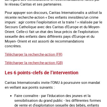
le réseau Caritas et ses partenaires.
Pour appuyer son discours, Caritas Internationalis a utilisé la
récente recherche-action « Des enfants invisibles/un crime
impuni : agir contre l'exploitation et la traite ! » réalisée par le
Secours Catholique avec des Caritas d'Europe et du Moyen-
Orient. Celle-ci fait un état des lieux précis de l’exploitation
sexuelle des enfants dans différents pays d’Europe et du
Moyen- Orient et est assorti de recommandations
concrètes.
Télécharger la recherche-action (FR)
Télécharger la recherche-action (GB)
Les 6 points-clefs de l’intervention
Caritas Internationalis invite l’ONU à poursuivre son mandat
en veillant aux points suivants :
Faire connaître - par l’éducation des jeunes et la
sensibilisation du grand public - les différentes formes
de vente et d’exploitation sexuelle des bébés, enfants