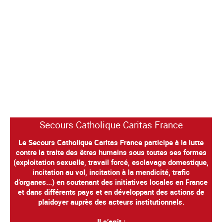
Secours Catholique Caritas France
Le Secours Catholique Caritas France participe à la lutte
contre la traite des êtres humains sous toutes ses formes
(exploitation sexuelle, travail forcé, esclavage domestique,
incitation au vol, incitation à la mendicité, trafic
d’organes...) en soutenant des initiatives locales en France
et dans différents pays et en développant des actions de
plaidoyer auprès des acteurs institutionnels.
Il s’agit :