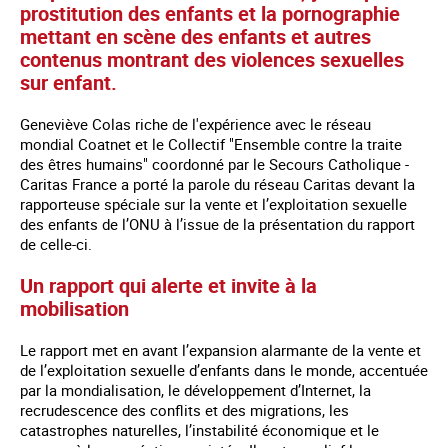
prostitution des enfants et la pornographie
mettant en scène des enfants et autres
contenus montrant des violences sexuelles
sur enfant.
Geneviève Colas riche de l'expérience avec le réseau
mondial Coatnet et le Collectif "Ensemble contre la traite
des êtres humains" coordonné par le Secours Catholique -
Caritas France a porté la parole du réseau Caritas devant la
rapporteuse spéciale sur la vente et l’exploitation sexuelle
des enfants de l’ONU à l’issue de la présentation du rapport
de celle-ci.
Un rapport qui alerte et invite à la
mobilisation
Le rapport met en avant l’expansion alarmante de la vente et
de l’exploitation sexuelle d’enfants dans le monde, accentuée
par la mondialisation, le développement d’Internet, la
recrudescence des conflits et des migrations, les
catastrophes naturelles, l’instabilité économique et le