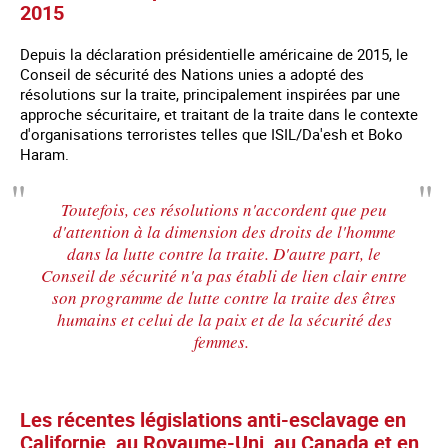
2015
Depuis la déclaration présidentielle américaine de 2015, le
Conseil de sécurité des Nations unies a adopté des
résolutions sur la traite, principalement inspirées par une
approche sécuritaire, et traitant de la traite dans le contexte
d'organisations terroristes telles que ISIL/Da'esh et Boko
Haram.
Toutefois, ces résolutions n'accordent que peu
d'attention à la dimension des droits de l'homme
dans la lutte contre la traite. D'autre part, le
Conseil de sécurité n'a pas établi de lien clair entre
son programme de lutte contre la traite des êtres
humains et celui de la paix et de la sécurité des
femmes.
Les récentes législations anti-esclavage en
Californie, au Royaume-Uni, au Canada et en