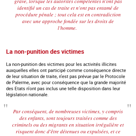
grave, lorsque les autorités compétentes n'ont pas
identifié un cas de traite et n'ont pas entamé de
procédure pénale ; tout cela est en contradiction
avec une approche fondée sur les droits de
l'homme.
La non-punition des victimes
La non-punition des victimes pour les activités illicites
auxquelles elles ont participé comme conséquence directe
de leur situation de traite, n'est pas prévue par le Protocole
de Palerme, avec pour conséquence que la grande majorité
des Etats n'ont pas inclus une telle disposition dans leur
législation nationale.
Par conséquent, de nombreuses victimes, y compris
des enfants, sont toujours traitées comme des
criminels ou des migrants en situation irrégulière et
risquent donc d'être détenues ou expulsées, et ce