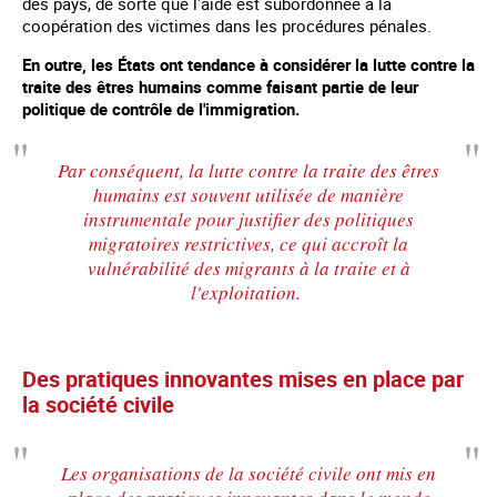
des pays, de sorte que l'aide est subordonnée à la
coopération des victimes dans les procédures pénales.
En outre, les États ont tendance à considérer la lutte contre la
traite des êtres humains comme faisant partie de leur
politique de contrôle de l'immigration.
Par conséquent, la lutte contre la traite des êtres
humains est souvent utilisée de manière
instrumentale pour justifier des politiques
migratoires restrictives, ce qui accroît la
vulnérabilité des migrants à la traite et à
l'exploitation.
Des pratiques innovantes mises en place par
la société civile
Les organisations de la société civile ont mis en