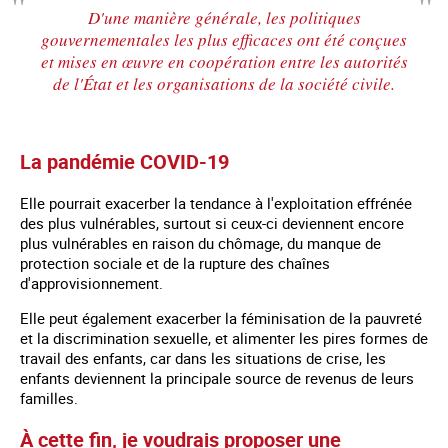
D'une manière générale, les politiques
gouvernementales les plus efficaces ont été conçues
et mises en œuvre en coopération entre les autorités
de l'État et les organisations de la société civile.
La pandémie COVID-19
Elle pourrait exacerber la tendance à l'exploitation effrénée
des plus vulnérables, surtout si ceux-ci deviennent encore
plus vulnérables en raison du chômage, du manque de
protection sociale et de la rupture des chaînes
d'approvisionnement.
Elle peut également exacerber la féminisation de la pauvreté
et la discrimination sexuelle, et alimenter les pires formes de
travail des enfants, car dans les situations de crise, les
enfants deviennent la principale source de revenus de leurs
familles.
À cette fin, je voudrais proposer une