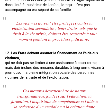
dans l'intérêt supérieur de l'enfant, lorsqu'il n'est pas
accompagné ou est séparé de sa famille.
Les victimes doivent être protégées contre la
victimisation secondaire ; leurs droits, tels que le
droit à la vie privée, doivent être respectés à tout
moment pendant la procédure judiciaire.
12. Les États doivent assurer le financement de l'aide aux
victimes,
qui ne doit pas se limiter à une assistance à court terme,
mais doit inclure des mesures durables à long terme visant à
promouvoir la pleine intégration sociale des personnes
victimes de la traite et de l'exploitation.
Ces mesures devraient être de nature
transformatrice, fondées sur l'éducation, la
formation, l'acquisition de compétences et l'aide à
la recherche d'un emploi ou à la création d'une