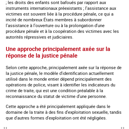
; les droits des enfants sont bafoués par rapport aux
instruments internationaux préexistants ; l'assistance aux
victimes est souvent liée à la procédure pénale, ce qui a
incité de nombreux États membres à subordonner
l'assistance à l'ouverture ou à la prolongation d'une
procédure pénale et à la coopération des victimes avec les
autorités répressives et judiciaires.
Une approche principalement axée sur la
réponse de la justice pénale
Selon cette approche, principalement axée sur la réponse de
la justice pénale, le modèle d'identification actuellement
utilisé dans le monde entier dépend principalement des
opérations de police, visant à identifier les indicateurs du
crime de traite, qui est une condition préalable à la
reconnaissance du statut de victime d'une personne.
Cette approche a été principalement appliquée dans le
domaine de la traite à des fins d'exploitation sexuelle, tandis
que d'autres formes d'exploitation ont été négligées.