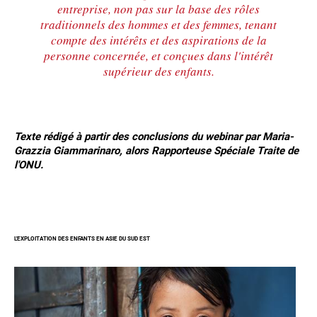
entreprise, non pas sur la base des rôles
traditionnels des hommes et des femmes, tenant
compte des intérêts et des aspirations de la
personne concernée, et conçues dans l'intérêt
supérieur des enfants.
Texte rédigé à partir des conclusions du webinar par Maria-
Grazzia Giammarinaro, alors Rapporteuse Spéciale Traite de
l'ONU.
L'EXPLOITATION DES ENFANTS EN ASIE DU SUD EST