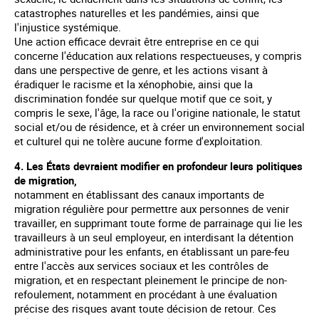
catastrophes naturelles et les pandémies, ainsi que
l'injustice systémique.
Une action efficace devrait être entreprise en ce qui
concerne l'éducation aux relations respectueuses, y compris
dans une perspective de genre, et les actions visant à
éradiquer le racisme et la xénophobie, ainsi que la
discrimination fondée sur quelque motif que ce soit, y
compris le sexe, l'âge, la race ou l'origine nationale, le statut
social et/ou de résidence, et à créer un environnement social
et culturel qui ne tolère aucune forme d'exploitation.
4. Les États devraient modifier en profondeur leurs politiques
de migration,
notamment en établissant des canaux importants de
migration régulière pour permettre aux personnes de venir
travailler, en supprimant toute forme de parrainage qui lie les
travailleurs à un seul employeur, en interdisant la détention
administrative pour les enfants, en établissant un pare-feu
entre l'accès aux services sociaux et les contrôles de
migration, et en respectant pleinement le principe de non-
refoulement, notamment en procédant à une évaluation
précise des risques avant toute décision de retour. Ces