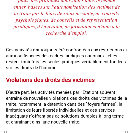
place des pratiques innovantes dans le monde
entier, basées sur l'autonomisation des victimes de
la traite par le biais de soins de santé, de conseils
psychologiques, de conseils et de représentation
juridiques, d'éducation, de formation et d'aide à la
recherche d'emploi.
Ces activités ont toujours été confrontées aux restrictions et
aux insuffisances des cadres juridiques nationaux ; elles
restent toutefois les seules pratiques véritablement fondées
sur les droits de l'homme.
Violations des droits des victimes
D'autre part, les activités menées par l'État ont souvent
entraîné de nouvelles violations des droits des victimes de la
traite, notamment la détention dans des "foyers fermés", la
limitation de leurs libertés individuelles et des services
inadéquats n'offrant pas de solutions durables à long terme
et entraînant ainsi une nouvelle traite.