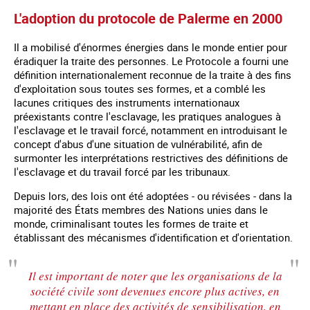
L'adoption du protocole de Palerme en 2000
Il a mobilisé d'énormes énergies dans le monde entier pour
éradiquer la traite des personnes. Le Protocole a fourni une
définition internationalement reconnue de la traite à des fins
d'exploitation sous toutes ses formes, et a comblé les
lacunes critiques des instruments internationaux
préexistants contre l'esclavage, les pratiques analogues à
l'esclavage et le travail forcé, notamment en introduisant le
concept d'abus d'une situation de vulnérabilité, afin de
surmonter les interprétations restrictives des définitions de
l'esclavage et du travail forcé par les tribunaux.
Depuis lors, des lois ont été adoptées - ou révisées - dans la
majorité des États membres des Nations unies dans le
monde, criminalisant toutes les formes de traite et
établissant des mécanismes d'identification et d'orientation.
Il est important de noter que les organisations de la
société civile sont devenues encore plus actives, en
mettant en place des activités de sensibilisation, en