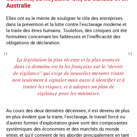
Australie
Elles ont eu le mérite de souligner le rôle des entreprises
dans la prévention et la lutte contre l'esclavage moderne et
la traite des êtres humains. Toutefois, des critiques ont été
formulées concernant les faiblesses et l'inefficacité des
obligations de déclaration.
La législation la plus récente et la plus avancée
dans ce domaine est la loi française sur le "devoir
de vigilance" qui exige de nouvelles mesures visant
non seulement à signaler mais aussi à identifier et à
traiter les risques, et à adopter un plan de
vigilance pour les minimiser.
Au cours des deux dernières décennies, il est devenu de plus
en plus évident que la traite, l'esclavage, le travail forcé ou
d'autres formes d'exploitation grave sont des composantes
systémiques des économies et des marchés du monde
entier, et qu'il convient de les aborder principalement en tant