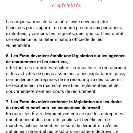
et spécialisés.
Les organisations de la société civile devraient être
financées pour apporter un soutien précoce aux personnes
exploitées, y compris les migrants, quel que soit leur statut
de résidence ou la détermination officielle de leur
vulnérabilité.
6. Les États devraient établir une législation sur les agences
de recrutement et les courtiers,
effectuer des contrôles réguliers, criminaliser le recrutement
et les activités de gangs associées à une exploitation grave,
demander aux entreprises de ne recourir qu'à des sociétés
de recrutement de main-d'œuvre bien réglementées et de
couvrir entièrement les coûts de recrutement.
7. Les États devraient renforcer la législation sur les droits
du travail et améliorer les inspections du travail.
En outre, les États devraient veiller à ce que les entreprises
qui obtiennent des contrats publics et bénéficient de
marchés publics soient en mesure de démontrer qu'elles
obtiennent de véritables résultats en matière de travail, y