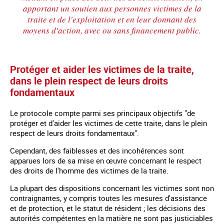
apportant un soutien aux personnes victimes de la
traite et de l'exploitation et en leur donnant des
moyens d'action, avec ou sans financement public.
Protéger et aider les victimes de la traite,
dans le plein respect de leurs droits
fondamentaux
Le protocole compte parmi ses principaux objectifs "de
protéger et d'aider les victimes de cette traite, dans le plein
respect de leurs droits fondamentaux".
Cependant, des faiblesses et des incohérences sont
apparues lors de sa mise en œuvre concernant le respect
des droits de l'homme des victimes de la traite.
La plupart des dispositions concernant les victimes sont non
contraignantes, y compris toutes les mesures d'assistance
et de protection, et le statut de résident ; les décisions des
autorités compétentes en la matière ne sont pas justiciables