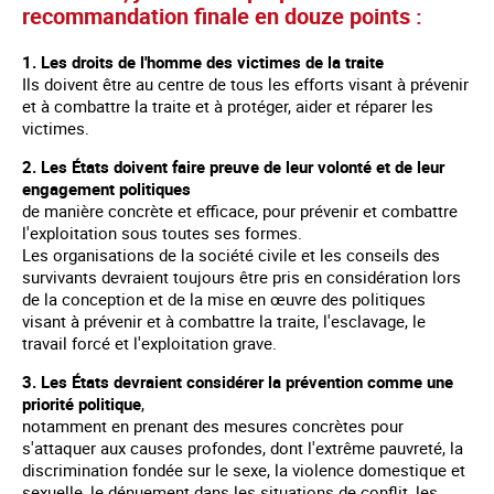
recommandation finale en douze points :
1. Les droits de l'homme des victimes de la traite
Ils doivent être au centre de tous les efforts visant à prévenir
et à combattre la traite et à protéger, aider et réparer les
victimes.
2. Les États doivent faire preuve de leur volonté et de leur
engagement politiques
de manière concrète et efficace, pour prévenir et combattre
l'exploitation sous toutes ses formes.
Les organisations de la société civile et les conseils des
survivants devraient toujours être pris en considération lors
de la conception et de la mise en œuvre des politiques
visant à prévenir et à combattre la traite, l'esclavage, le
travail forcé et l'exploitation grave.
3. Les États devraient considérer la prévention comme une
priorité politique
,
notamment en prenant des mesures concrètes pour
s'attaquer aux causes profondes, dont l'extrême pauvreté, la
discrimination fondée sur le sexe, la violence domestique et
sexuelle, le dénuement dans les situations de conflit, les