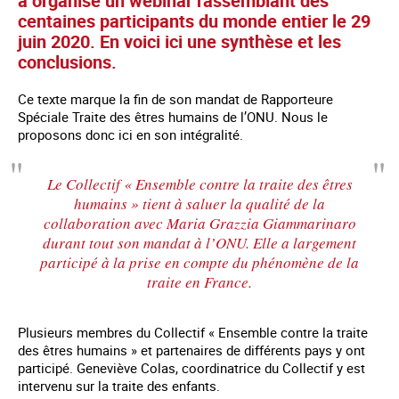
a organisé un webinar rassemblant des
centaines participants du monde entier le 29
juin 2020. En voici ici une synthèse et les
conclusions.
Ce texte marque la fin de son mandat de Rapporteure
Spéciale Traite des êtres humains de l’ONU. Nous le
proposons donc ici en son intégralité.
Le Collectif « Ensemble contre la traite des êtres
humains » tient à saluer la qualité de la
collaboration avec Maria Grazzia Giammarinaro
durant tout son mandat à l’ONU. Elle a largement
participé à la prise en compte du phénomène de la
traite en France.
Plusieurs membres du Collectif « Ensemble contre la traite
des êtres humains » et partenaires de différents pays y ont
participé. Geneviève Colas, coordinatrice du Collectif y est
intervenu sur la traite des enfants.