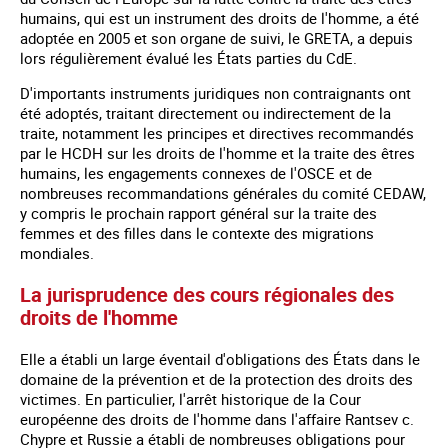
humains, qui est un instrument des droits de l'homme, a été
adoptée en 2005 et son organe de suivi, le GRETA, a depuis
lors régulièrement évalué les États parties du CdE.
D'importants instruments juridiques non contraignants ont
été adoptés, traitant directement ou indirectement de la
traite, notamment les principes et directives recommandés
par le HCDH sur les droits de l'homme et la traite des êtres
humains, les engagements connexes de l'OSCE et de
nombreuses recommandations générales du comité CEDAW,
y compris le prochain rapport général sur la traite des
femmes et des filles dans le contexte des migrations
mondiales.
La jurisprudence des cours régionales des
droits de l'homme
Elle a établi un large éventail d'obligations des États dans le
domaine de la prévention et de la protection des droits des
victimes. En particulier, l'arrêt historique de la Cour
européenne des droits de l'homme dans l'affaire Rantsev c.
Chypre et Russie a établi de nombreuses obligations pour