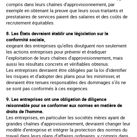
compris dans leurs chaînes d'approvisionnement, par
exemple en obtenant la preuve que leurs sous-traitants et
prestataires de services paient des salaires et des coûts de
recrutement équitables.
8. Les États devraient établir une législation sur la
conformité sociale,
exigeant des entreprises qu'elles divulguent non seulement
les actions entreprises pour prévenir et éradiquer
l'exploitation de leurs chaînes d'approvisionnement, mais
aussi les résultats concrets et vérifiables obtenus.
Les entreprises devraient être obligées par la loi d'identifier
les risques et d'adopter des plans pour les minimiser, et
devraient être tenues responsables des dommages s'ils ne
se sont pas conformés à ces exigences.
9. Les entreprises ont une obligation de diligence
raisonnable pour se conformer aux normes en matière de
droits de l'homme.
Les entreprises, en particulier les sociétés mères ayant de
grandes chaînes d'approvisionnement, devraient changer leur
modèle d'entreprise et intégrer la protection des normes du
travail dans leurs plans d'affaires ordinaires, y compris dans