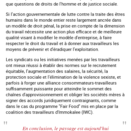
que questions de droits de l'homme et de justice sociale.
Si l'action gouvernementale de lutte contre la traite des êtres
humains dans le monde entier reste largement ancrée dans
un modèle de droit pénal, la prise en compte de la dimension
du travail nécessite une action plus efficace et de meilleure
qualité visant à modifier le modèle d'entreprise, à faire
respecter le droit du travail et à donner aux travailleurs les
moyens de prévenir et d'éradiquer l'exploitation.
Les syndicats ou les initiatives menées par les travailleurs
ont mieux réussi à établir des normes sur le recrutement
équitable, l'augmentation des salaires, la sécurité, la
protection sociale et l'élimination de la violence sexiste, et
parfois à forger une alliance consommateurs-travailleurs
suffisamment puissante pour atteindre le sommet des
chaînes d'approvisionnement et obliger les sociétés mères à
signer des accords juridiquement contraignants, comme
dans le cas du programme "Fair Food" mis en place par la
coalition des travailleurs d'Immokalee (IWC).
En conclusion, le paysage est aujourd'hui