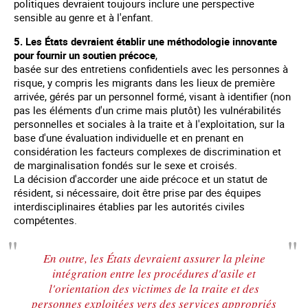
politiques devraient toujours inclure une perspective
sensible au genre et à l'enfant.
5. Les États devraient établir une méthodologie innovante
pour fournir un soutien précoce
,
basée sur des entretiens confidentiels avec les personnes à
risque, y compris les migrants dans les lieux de première
arrivée, gérés par un personnel formé, visant à identifier (non
pas les éléments d'un crime mais plutôt) les vulnérabilités
personnelles et sociales à la traite et à l'exploitation, sur la
base d'une évaluation individuelle et en prenant en
considération les facteurs complexes de discrimination et
de marginalisation fondés sur le sexe et croisés.
La décision d'accorder une aide précoce et un statut de
résident, si nécessaire, doit être prise par des équipes
interdisciplinaires établies par les autorités civiles
compétentes.
En outre, les États devraient assurer la pleine
intégration entre les procédures d'asile et
l'orientation des victimes de la traite et des
personnes exploitées vers des services appropriés