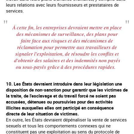
leurs relations avec leurs fournisseurs et prestataires de
services.
À cette fin, les entreprises devraient mettre en place
des mécanismes de surveillance, des plans pour
faire face aux risques et des mécanismes de
réclamation pour permettre aux travailleurs de
signaler l'exploitation, de résoudre les conflits et
d'obtenir des salaires et des indemnités non payés
ou sous-payés grâce à des procédures rapides.
10. Les États devraient introduire dans leur législation une
disposition de non-sanction pour garantir que les victimes de
la traite, de l'esclavage et du travail forcé ne soient pas
accusées, détenues ou poursuivies pour des activités
illicites auxquelles elles ont participé en conséquence
directe de leur situation de victimes.
En outre, les États devraient dépénaliser la vente de services
sexuels et tous les comportements connexes qui ne
constituent pas une exploitation au sens du protocole de