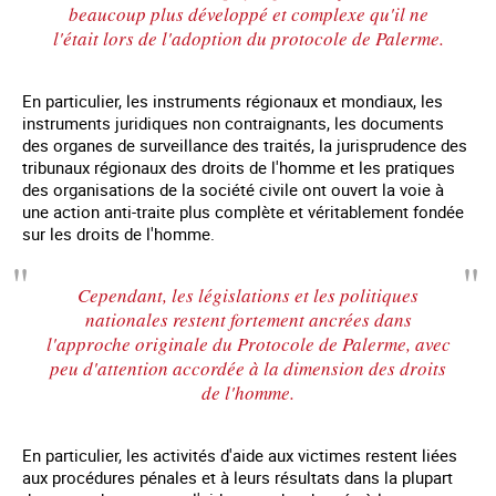
beaucoup plus développé et complexe qu'il ne
l'était lors de l'adoption du protocole de Palerme.
En particulier, les instruments régionaux et mondiaux, les
instruments juridiques non contraignants, les documents
des organes de surveillance des traités, la jurisprudence des
tribunaux régionaux des droits de l'homme et les pratiques
des organisations de la société civile ont ouvert la voie à
une action anti-traite plus complète et véritablement fondée
sur les droits de l'homme.
Cependant, les législations et les politiques
nationales restent fortement ancrées dans
l'approche originale du Protocole de Palerme, avec
peu d'attention accordée à la dimension des droits
de l'homme.
En particulier, les activités d'aide aux victimes restent liées
aux procédures pénales et à leurs résultats dans la plupart