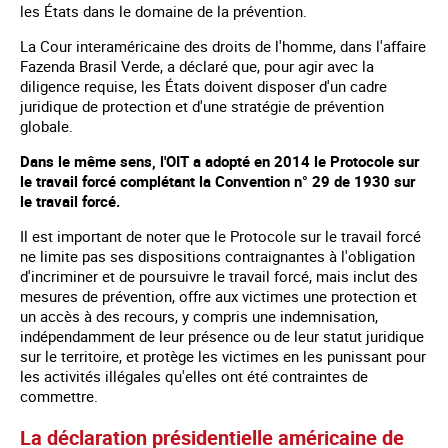
les États dans le domaine de la prévention.
La Cour interaméricaine des droits de l'homme, dans l'affaire
Fazenda Brasil Verde, a déclaré que, pour agir avec la
diligence requise, les États doivent disposer d'un cadre
juridique de protection et d'une stratégie de prévention
globale.
Dans le même sens, l'OIT a adopté en 2014 le Protocole sur
le travail forcé complétant la Convention n° 29 de 1930 sur
le travail forcé.
Il est important de noter que le Protocole sur le travail forcé
ne limite pas ses dispositions contraignantes à l'obligation
d'incriminer et de poursuivre le travail forcé, mais inclut des
mesures de prévention, offre aux victimes une protection et
un accès à des recours, y compris une indemnisation,
indépendamment de leur présence ou de leur statut juridique
sur le territoire, et protège les victimes en les punissant pour
les activités illégales qu'elles ont été contraintes de
commettre.
La déclaration présidentielle américaine de