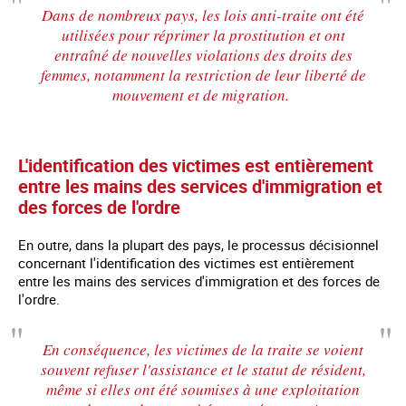
Dans de nombreux pays, les lois anti-traite ont été
utilisées pour réprimer la prostitution et ont
entraîné de nouvelles violations des droits des
femmes, notamment la restriction de leur liberté de
mouvement et de migration.
L'identification des victimes est entièrement
entre les mains des services d'immigration et
des forces de l'ordre
En outre, dans la plupart des pays, le processus décisionnel
concernant l'identification des victimes est entièrement
entre les mains des services d'immigration et des forces de
l'ordre.
En conséquence, les victimes de la traite se voient
souvent refuser l'assistance et le statut de résident,
même si elles ont été soumises à une exploitation