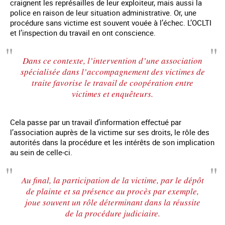
craignent les représailles de leur exploiteur, mais aussi la
police en raison de leur situation administrative. Or, une
procédure sans victime est souvent vouée à l’échec. L’OCLTI
et l’inspection du travail en ont conscience.
Dans ce contexte, l’intervention d’une association
spécialisée dans l’accompagnement des victimes de
traite favorise le travail de coopération entre
victimes et enquêteurs.
Cela passe par un travail d’information effectué par
l’association auprès de la victime sur ses droits, le rôle des
autorités dans la procédure et les intérêts de son implication
au sein de celle-ci.
Au final, la participation de la victime, par le dépôt
de plainte et sa présence au procès par exemple,
joue souvent un rôle déterminant dans la réussite
de la procédure judiciaire.