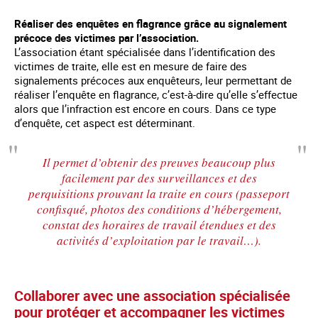
Réaliser des enquêtes en flagrance grâce au signalement
précoce des victimes par l’association.
L’association étant spécialisée dans l’identification des
victimes de traite, elle est en mesure de faire des
signalements précoces aux enquêteurs, leur permettant de
réaliser l’enquête en flagrance, c’est-à-dire qu’elle s’effectue
alors que l’infraction est encore en cours. Dans ce type
d’enquête, cet aspect est déterminant.
Il permet d’obtenir des preuves beaucoup plus
facilement par des surveillances et des
perquisitions prouvant la traite en cours (passeport
confisqué, photos des conditions d’hébergement,
constat des horaires de travail étendues et des
activités d’exploitation par le travail…).
Collaborer avec une association spécialisée
pour protéger et accompagner les victimes