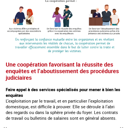
Une coopération favorisant la réussite des
enquêtes et l’aboutissement des procédures
judiciaires
Faire appel à des services spécialisés pour mener à bien les
enquêtes
L’exploitation par le travail, et en particulier l’exploitation
domestique, est difficile à prouver. Elle se déroule à l’abri
des regards ou dans la sphère privée du foyer. Les contrats
de travail ou bulletins de salaires sont en général absents.