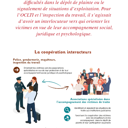
difficultés dans le dépôt de plainte ou le
signalement de situations d’exploitation. Pour
l’OCLTI et l’inspection du travail, il s’agissait
d’avoir un interlocuteur vers qui orienter les
victimes en vue de leur accompagnement social,
juridique et psychologique.