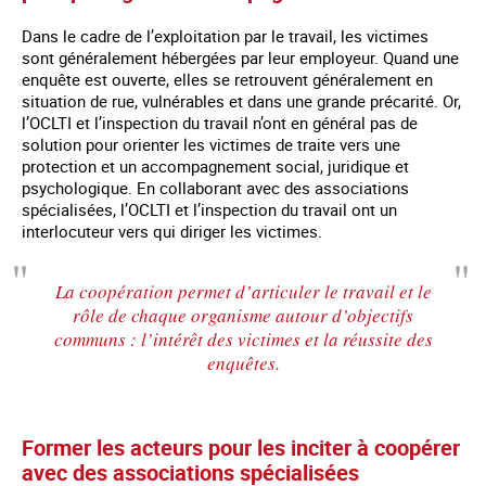
Dans le cadre de l’exploitation par le travail, les victimes
sont généralement hébergées par leur employeur. Quand une
enquête est ouverte, elles se retrouvent généralement en
situation de rue, vulnérables et dans une grande précarité. Or,
l’OCLTI et l’inspection du travail n’ont en général pas de
solution pour orienter les victimes de traite vers une
protection et un accompagnement social, juridique et
psychologique. En collaborant avec des associations
spécialisées, l’OCLTI et l’inspection du travail ont un
interlocuteur vers qui diriger les victimes.
La coopération permet d’articuler le travail et le
rôle de chaque organisme autour d’objectifs
communs : l’intérêt des victimes et la réussite des
enquêtes.
Former les acteurs pour les inciter à coopérer
avec des associations spécialisées