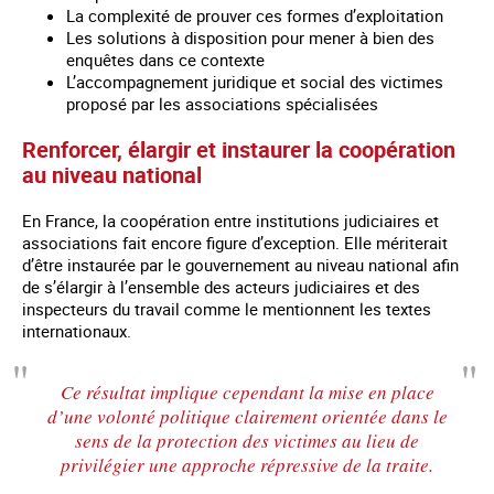
La complexité de prouver ces formes d’exploitation
Les solutions à disposition pour mener à bien des
enquêtes dans ce contexte
L’accompagnement juridique et social des victimes
proposé par les associations spécialisées
Renforcer, élargir et instaurer la coopération
au niveau national
En France, la coopération entre institutions judiciaires et
associations fait encore figure d’exception. Elle mériterait
d’être instaurée par le gouvernement au niveau national afin
de s’élargir à l’ensemble des acteurs judiciaires et des
inspecteurs du travail comme le mentionnent les textes
internationaux.
Ce résultat implique cependant la mise en place
d’une volonté politique clairement orientée dans le
sens de la protection des victimes au lieu de
privilégier une approche répressive de la traite.