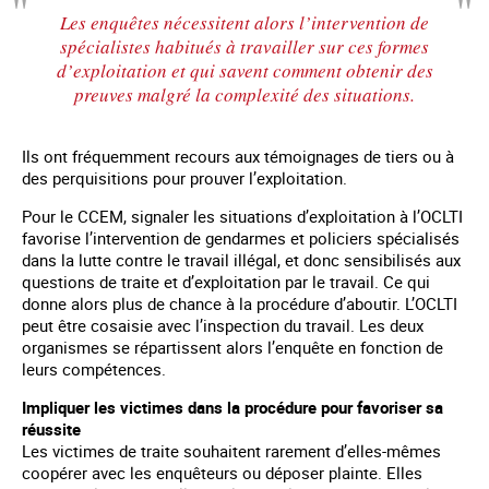
Les enquêtes nécessitent alors l’intervention de
spécialistes habitués à travailler sur ces formes
d’exploitation et qui savent comment obtenir des
preuves malgré la complexité des situations.
Ils ont fréquemment recours aux témoignages de tiers ou à
des perquisitions pour prouver l’exploitation.
Pour le CCEM, signaler les situations d’exploitation à l’OCLTI
favorise l’intervention de gendarmes et policiers spécialisés
dans la lutte contre le travail illégal, et donc sensibilisés aux
questions de traite et d’exploitation par le travail. Ce qui
donne alors plus de chance à la procédure d’aboutir. L’OCLTI
peut être cosaisie avec l’inspection du travail. Les deux
organismes se répartissent alors l’enquête en fonction de
leurs compétences.
Impliquer les victimes dans la procédure pour favoriser sa
réussite
Les victimes de traite souhaitent rarement d’elles-mêmes
coopérer avec les enquêteurs ou déposer plainte. Elles