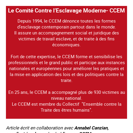
Le Comité Contre l’Esclavage Moderne- CCEM
Depuis 1994, le CCEM dénonce toutes les formes
d’esclavage contemporain partout dans le monde.
Il assure un accompagnement social et juridique des
victimes de travail esclave, et de traite à des fins
économiques.
Fort de cette expertise, le CCEM forme et sensibilise les
professionnels et le grand public et participe aux instances
nationales et européennes pour améliorer les pratiques et
la mise en application des lois et des politiques contre la
traite.
En 25 ans, le CCEM a accompagné plus de 930 victimes au
niveau national.
Le CCEM est membre du Collectif "Ensemble contre la
Traite des êtres humains".
Article écrit en collaboration avec
Annabel Canzian,