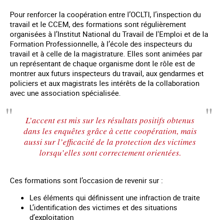
Pour renforcer la coopération entre l’OCLTI, l’inspection du
travail et le CCEM, des formations sont régulièrement
organisées à l’Institut National du Travail de l'Emploi et de la
Formation Professionnelle, à l’école des inspecteurs du
travail et à celle de la magistrature. Elles sont animées par
un représentant de chaque organisme dont le rôle est de
montrer aux futurs inspecteurs du travail, aux gendarmes et
policiers et aux magistrats les intérêts de la collaboration
avec une association spécialisée.
L’accent est mis sur les résultats positifs obtenus
dans les enquêtes grâce à cette coopération, mais
aussi sur l’efficacité de la protection des victimes
lorsqu’elles sont correctement orientées.
Ces formations sont l’occasion de revenir sur :
Les éléments qui définissent une infraction de traite
L’identification des victimes et des situations
d’exploitation