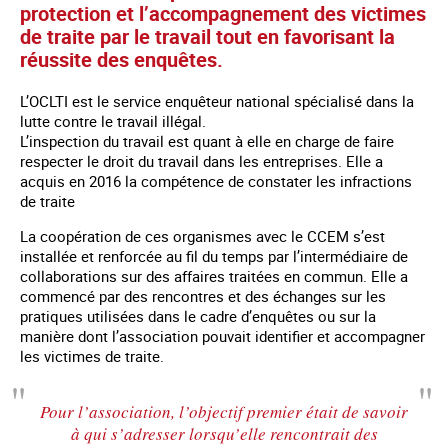
protection et l’accompagnement des victimes
de traite par le travail tout en favorisant la
réussite des enquêtes.
L’OCLTI est le service enquêteur national spécialisé dans la
lutte contre le travail illégal.
L’inspection du travail est quant à elle en charge de faire
respecter le droit du travail dans les entreprises. Elle a
acquis en 2016 la compétence de constater les infractions
de traite
La coopération de ces organismes avec le CCEM s’est
installée et renforcée au fil du temps par l’intermédiaire de
collaborations sur des affaires traitées en commun. Elle a
commencé par des rencontres et des échanges sur les
pratiques utilisées dans le cadre d’enquêtes ou sur la
manière dont l’association pouvait identifier et accompagner
les victimes de traite.
Pour l’association, l’objectif premier était de savoir
à qui s’adresser lorsqu’elle rencontrait des