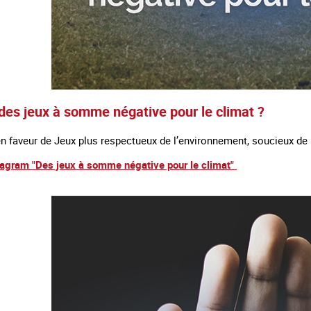
 des jeux à somme négative pour le climat ?
n faveur de Jeux plus respectueux de l’environnement, soucieux de 
stagram "Des jeux à somme négative pour le climat"