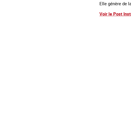
Elle génère de l
Voir le Post Ins