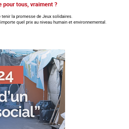
 pour tous, vraiment ?
e tenir la promesse de Jeux solidaires.
’importe quel prix au niveau humain et environnemental.