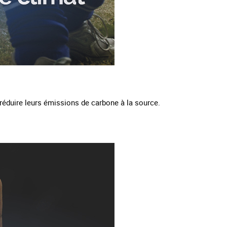
réduire leurs émissions de carbone à la source.