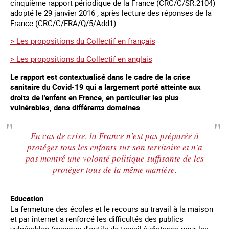
cinquième rapport périodique de la France (CRC/C/SR.2104)
adopté le 29 janvier 2016 ; après lecture des réponses de la
France (CRC/C/FRA/Q/5/Add1).
> Les propositions du Collectif en français
> Les propositions du Collectif en anglais
Le rapport est contextualisé dans le cadre de la crise
sanitaire du Covid-19 qui a largement porté atteinte aux
droits de l'enfant en France, en particulier les plus
vulnérables, dans différents domaines
.
En cas de crise, la France n'est pas préparée à
protéger tous les enfants sur son territoire et n'a
pas montré une volonté politique suffisante de les
protéger tous de la même manière.
Education
La fermeture des écoles et le recours au travail à la maison
et par internet a renforcé les difficultés des publics
vulnérables (manque d'outils de travail à distance pour les