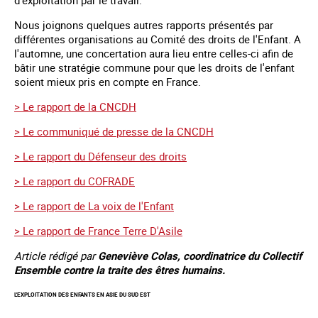
Nous joignons quelques autres rapports présentés par
différentes organisations au Comité des droits de l'Enfant. A
l'automne, une concertation aura lieu entre celles-ci afin de
bâtir une stratégie commune pour que les droits de l'enfant
soient mieux pris en compte en France.
> Le rapport de la CNCDH
> Le communiqué de presse de la CNCDH
> Le rapport du Défenseur des droits
> Le rapport du COFRADE
> Le rapport de La voix de l'Enfant
> Le rapport de France Terre D'Asile
Article rédigé par
Geneviève Colas, coordinatrice du Collectif
Ensemble contre la traite des êtres humains.
L'EXPLOITATION DES ENFANTS EN ASIE DU SUD EST