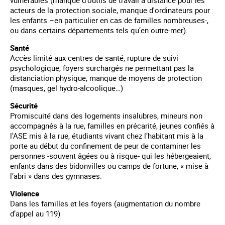
acteurs de la protection sociale, manque d'ordinateurs pour
les enfants –en particulier en cas de familles nombreuses-,
ou dans certains départements tels qu’en outre-mer).
Santé
Accès limité aux centres de santé, rupture de suivi
psychologique, foyers surchargés ne permettant pas la
distanciation physique, manque de moyens de protection
(masques, gel hydro-alcoolique…)
Sécurité
Promiscuité dans des logements insalubres, mineurs non
accompagnés à la rue, familles en précarité, jeunes confiés à
l’ASE mis à la rue, étudiants vivant chez l’habitant mis à la
porte au début du confinement de peur de contaminer les
personnes -souvent âgées ou à risque- qui les hébergeaient,
enfants dans des bidonvilles ou camps de fortune, « mise à
l’abri » dans des gymnases.
Violence
Dans les familles et les foyers (augmentation du nombre
d’appel au 119)