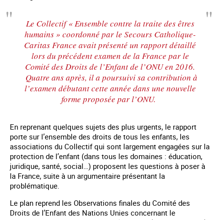
Le Collectif « Ensemble contre la traite des êtres
humains » coordonné par le Secours Catholique-
Caritas France avait présenté un rapport détaillé
lors du précédent examen de la France par le
Comité des Droits de l’Enfant de l’ONU en 2016.
Quatre ans après, il a poursuivi sa contribution à
l’examen débutant cette année dans une nouvelle
forme proposée par l’ONU.
En reprenant quelques sujets des plus urgents, le rapport
porte sur l’ensemble des droits de tous les enfants, les
associations du Collectif qui sont largement engagées sur la
protection de l’enfant (dans tous les domaines : éducation,
juridique, santé, social…) proposent les questions à poser à
la France, suite à un argumentaire présentant la
problématique.
Le plan reprend les Observations finales du Comité des
Droits de l’Enfant des Nations Unies concernant le