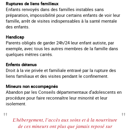
Ruptures de liens familiaux
Enfants renvoyés dans des familles instables sans
préparation, impossibilité pour certains enfants de voir leur
famille, arrêt de visites indispensables à la santé mentale
des enfants.
Handicap
Parents obligés de garder 24h/24 leur enfant autiste, par
exemple, avec tous les autres membres de la famille dans
quelques mètres carrés.
Enfants détenus
Droit à la vie privée et familiale entravé par la rupture des
liens familiaux et des visites pendant le confinement.
Mineurs non accompagnés
Abandon par les Conseils départementaux d’adolescents en
procédure pour faire reconnaître leur minorité et leur
isolement.
L’hébergement, l’accès aux soins et à la nourriture
de ces mineurs ont plus que jamais reposé sur