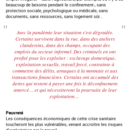
beaucoup de besoins pendant le confinement-, sans
protection sociale, psychologique ou médicale, sans
documents, sans ressources, sans logement sûr…
Avec la pandémie leur situation s'est dégradée.
Certains survivent dans la rue, dans des ateliers
clandestins, dans des champs, occupant des
emplois du secteur informel. Des criminels en ont
profité pour les exploiter : esclavage domestique,
exploitation sexuelle, travail forcé, contrainte à
commettre des délits, arnaques à la monnaie et aux
transactions financières. Certains ont accumulé des
dettes qui restent à payer une fois le déconfinement
amorcé… et qui nécessiteront la poursuite de leur
exploitation…
Pauvreté
Les conséquences économiques de cette crise sanitaire
toucheront les plus vulnérables, venant accroître les risques
d'exploitation par le travail.