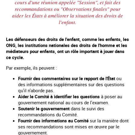
cours d'une réunion appelée "Session", et fait des
recommandations ou "Observations finales" pour
aider les États à améliorer la situation des droits de
l'enfant.
Les défenseurs des droits de l'enfant, comme les enfants, les
ONG, les institutions nationales des droits de l'homme et les
médiateurs pour enfants, ont un rôle important à jouer dans
ce cycle.
Par exemple, ils peuvent :
Fournir des commentaires sur le rapport de l'État
ou
des informations supplémentaires sur des questions
qu'il n'aborde pas.
Aider le Comité à identifier les questions
à poser au
gouvernement national au cours de l'examen.
Soutenir le gouvernement
dans le suivi des
recommandations du Comité.
Fournir des informations au Comité
sur la manière dont
ses recommandations sont mises en œuvre par le
gouvernement.