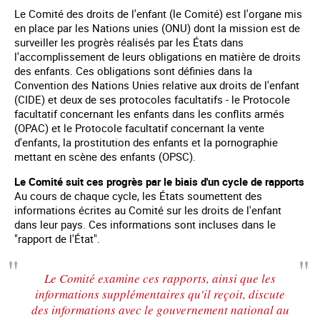
Le Comité des droits de l'enfant (le Comité) est l'organe mis
en place par les Nations unies (ONU) dont la mission est de
surveiller les progrès réalisés par les États dans
l'accomplissement de leurs obligations en matière de droits
des enfants. Ces obligations sont définies dans la
Convention des Nations Unies relative aux droits de l'enfant
(CIDE) et deux de ses protocoles facultatifs - le Protocole
facultatif concernant les enfants dans les conflits armés
(OPAC) et le Protocole facultatif concernant la vente
d'enfants, la prostitution des enfants et la pornographie
mettant en scène des enfants (OPSC).
Le Comité suit ces progrès par le biais d'un cycle de rapports
Au cours de chaque cycle, les États soumettent des
informations écrites au Comité sur les droits de l'enfant
dans leur pays. Ces informations sont incluses dans le
"rapport de l'État".
Le Comité examine ces rapports, ainsi que les
informations supplémentaires qu'il reçoit, discute
des informations avec le gouvernement national au