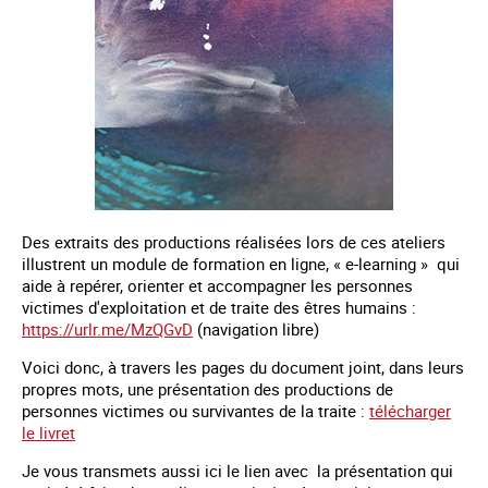
Des extraits des productions réalisées lors de ces ateliers
illustrent un module de formation en ligne, « e-learning » qui
aide à repérer, orienter et accompagner les personnes
victimes d'exploitation et de traite des êtres humains :
https://urlr.me/MzQGvD
(navigation libre)
Voici donc, à travers les pages du document joint, dans leurs
propres mots, une présentation des productions de
personnes victimes ou survivantes de la traite :
télécharger
le livret
Je vous transmets aussi ici le lien avec la présentation qui