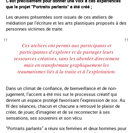
C'est précisément pour donner une voix à ces expériences
que le projet "Portraits parlants" a été créé ;
Les œuvres présentées sont issues de ces ateliers de
médiation par l'écriture et les arts plastiques proposés à des
personnes victimes de traite.
Ces ateliers ont permis aux participants et
participantes d'explorer et de partager leurs
ressources créatives, sans les aborder directement
mais en transformant graphiquement les
traumatismes liés à la traite et à l'exploitation.
Dans un climat de confiance, de bienveillance et de non-
jugement, l’accent a été mis sur le processus créatif qui
devient un espace protégé favorisant l’expression de soi. Au
fil des séances, chacun et chacune a retrouvé le plaisir de
créer, de jouer, d’imaginer et de se reconnecter à ses
sensations, ses souvenirs et son vécu.
"Portraits parlants" a réuni six femmes et deux hommes pour