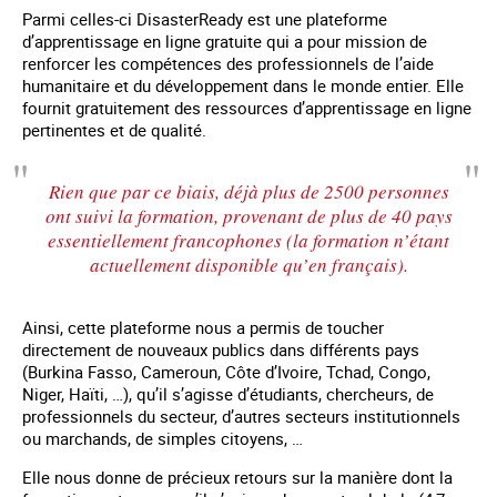
Parmi celles-ci DisasterReady est une plateforme
d’apprentissage en ligne gratuite qui a pour mission de
renforcer les compétences des professionnels de l’aide
humanitaire et du développement dans le monde entier. Elle
fournit gratuitement des ressources d’apprentissage en ligne
pertinentes et de qualité.
Rien que par ce biais, déjà plus de 2500 personnes
ont suivi la formation, provenant de plus de 40 pays
essentiellement francophones (la formation n’étant
actuellement disponible qu’en français).
Ainsi, cette plateforme nous a permis de toucher
directement de nouveaux publics dans différents pays
(Burkina Fasso, Cameroun, Côte d’Ivoire, Tchad, Congo,
Niger, Haïti, …), qu’il s’agisse d’étudiants, chercheurs, de
professionnels du secteur, d’autres secteurs institutionnels
ou marchands, de simples citoyens, …
Elle nous donne de précieux retours sur la manière dont la