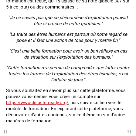
formation est reçue, qu’il s’agisse de sa note globale (4,7 sur
5 à ce jour) ou des commentaires :
"Je ne savais pas que ce phénomène d'exploitation pouvait
être si proche de notre quotidien."
"La traite des êtres humains est partout où notre regard se
pose et il faut une action de tous pour y mettre fin."
"C'est une belle formation pour avoir un bon réflexe en cas
de situation sur l'exploitation des humains."
"Cette formation m'a permis de comprendre que lutter contre
toutes les formes de l'exploitation des êtres humains, c'est
l'affaire de tous."
Si vous souhaitez en savoir plus sur cette plateforme, vous
pouvez vous-mêmes vous créer un compte sur
https://www.disasterready.org/
, puis suivre ce lien vers le
module de formation. En explorant cette plateforme, vous
découvrirez d’autres contenus, sur ce thème ou sur d’autres
matières de formation.